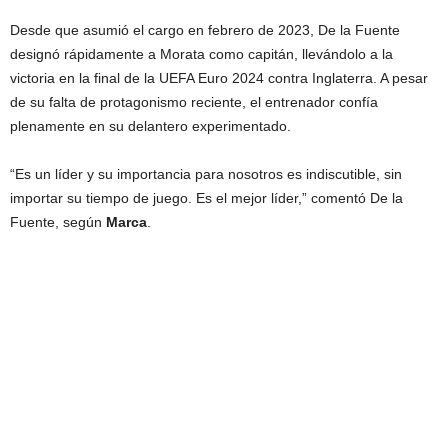
Desde que asumió el cargo en febrero de 2023, De la Fuente
designó rápidamente a Morata como capitán, llevándolo a la
victoria en la final de la UEFA Euro 2024 contra Inglaterra. A pesar
de su falta de protagonismo reciente, el entrenador confía
plenamente en su delantero experimentado.
“Es un líder y su importancia para nosotros es indiscutible, sin
importar su tiempo de juego. Es el mejor líder,” comentó De la
Fuente, según
Marca
.