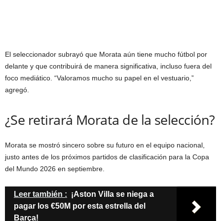
El seleccionador subrayó que Morata aún tiene mucho fútbol por
delante y que contribuirá de manera significativa, incluso fuera del
foco mediático. “Valoramos mucho su papel en el vestuario,”
agregó.
¿Se retirará Morata de la selección?
Morata se mostró sincero sobre su futuro en el equipo nacional,
justo antes de los próximos partidos de clasificación para la Copa
del Mundo 2026 en septiembre.
Leer también :
¡Aston Villa se niega a
pagar los €50M por esta estrella del
Barça!