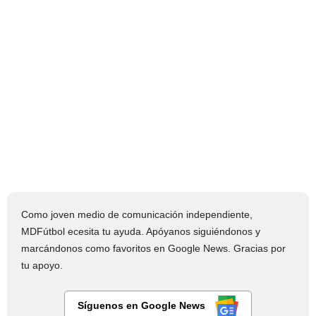
Como joven medio de comunicación independiente,
MDFútbol ecesita tu ayuda. Apóyanos siguiéndonos y
marcándonos como favoritos en Google News. Gracias por
tu apoyo.
Síguenos en Google News