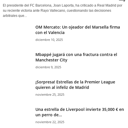
El presidente del FC Barcelona, Joan Laporta, ha criticado a Real Madrid por
su reciente victoria ante Rayo Vallecano, cuestionando las decisiones
arbitrales que...
OM Mercato: Un ojeador del Marsella firma
con el Valencia
diciembre 10, 2025
Mbappé jugará con una fractura contra el
Manchester City
diciembre 9, 2025
¡Sorpresa! Estrellas de la Premier League
quieren al infeliz de Madrid
noviembre 25, 2025
Una estrella de Liverpool invierte 35,000 € en
un perro de...
noviembre 22, 2025