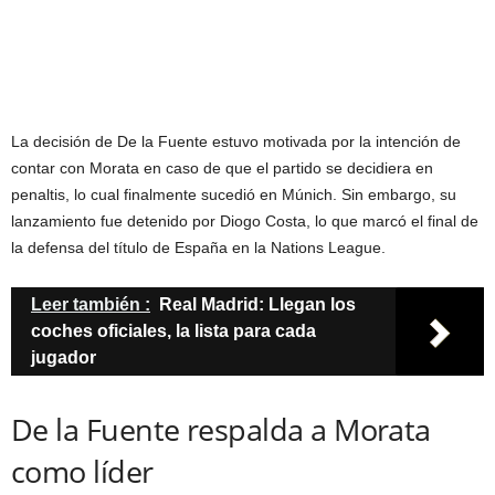
La decisión de De la Fuente estuvo motivada por la intención de
contar con Morata en caso de que el partido se decidiera en
penaltis, lo cual finalmente sucedió en Múnich. Sin embargo, su
lanzamiento fue detenido por Diogo Costa, lo que marcó el final de
la defensa del título de España en la Nations League.
Leer también :
Real Madrid: Llegan los
coches oficiales, la lista para cada
jugador
De la Fuente respalda a Morata
como líder