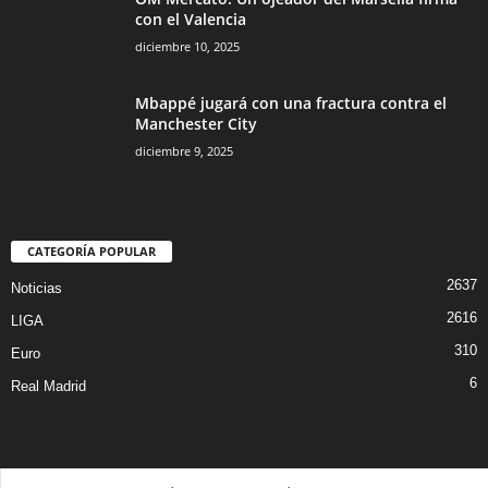
con el Valencia
diciembre 10, 2025
Mbappé jugará con una fractura contra el
Manchester City
diciembre 9, 2025
CATEGORÍA POPULAR
2637
Noticias
2616
LIGA
310
Euro
6
Real Madrid