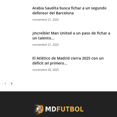
Arabia Saudita busca fichar a un segundo
defensor del Barcelona
noviembre 21, 2025
¡Increíble! Man United a un paso de fichar a
un talento...
noviembre 21, 2025
El Atlético de Madrid cierra 2025 con un
déficit (el primero...
noviembre 20, 2025