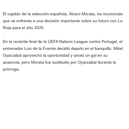
El capitán de la selección española, Álvaro Morata, ha reconocido
que se enfrenta a una decisión importante sobre su futuro con La
Roja para el año 2025.
En la reciente final de la UEFA Nations League contra Portugal, el
entrenador Luis de la Fuente decidió dejarlo en el banquillo. Mikel
Oyarzabal aprovechó la oportunidad y anotó un gol en su
ausencia, pero Morata fue sustituido por Oyarzabal durante la
prórroga.