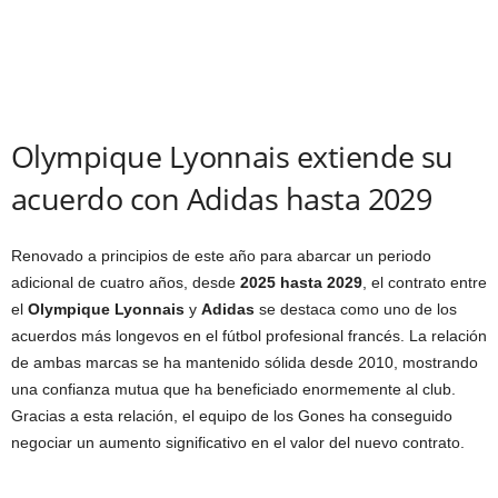
Olympique Lyonnais extiende su
acuerdo con Adidas hasta 2029
Renovado a principios de este año para abarcar un periodo
adicional de cuatro años, desde
2025 hasta 2029
, el contrato entre
el
Olympique Lyonnais
y
Adidas
se destaca como uno de los
acuerdos más longevos en el fútbol profesional francés. La relación
de ambas marcas se ha mantenido sólida desde 2010, mostrando
una confianza mutua que ha beneficiado enormemente al club.
Gracias a esta relación, el equipo de los Gones ha conseguido
negociar un aumento significativo en el valor del nuevo contrato.