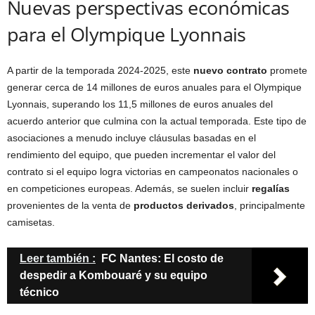
Nuevas perspectivas económicas
para el Olympique Lyonnais
A partir de la temporada 2024-2025, este
nuevo contrato
promete
generar cerca de 14 millones de euros anuales para el Olympique
Lyonnais, superando los 11,5 millones de euros anuales del
acuerdo anterior que culmina con la actual temporada. Este tipo de
asociaciones a menudo incluye cláusulas basadas en el
rendimiento del equipo, que pueden incrementar el valor del
contrato si el equipo logra victorias en campeonatos nacionales o
en competiciones europeas. Además, se suelen incluir
regalías
provenientes de la venta de
productos derivados
, principalmente
camisetas.
Leer también :
FC Nantes: El costo de
despedir a Kombouaré y su equipo
técnico