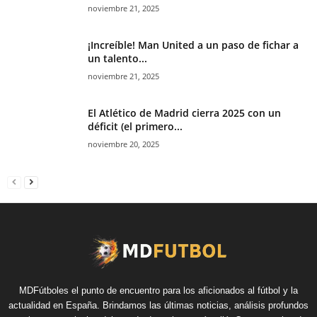
noviembre 21, 2025
¡Increíble! Man United a un paso de fichar a
un talento...
noviembre 21, 2025
El Atlético de Madrid cierra 2025 con un
déficit (el primero...
noviembre 20, 2025
MDFútboles el punto de encuentro para los aficionados al fútbol y la
actualidad en España. Brindamos las últimas noticias, análisis profundos