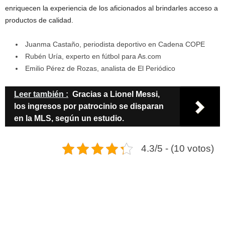
enriquecen la experiencia de los aficionados al brindarles acceso a
productos de calidad.
Juanma Castaño, periodista deportivo en Cadena COPE
Rubén Uría, experto en fútbol para As.com
Emilio Pérez de Rozas, analista de El Periódico
Leer también :
Gracias a Lionel Messi,
los ingresos por patrocinio se disparan
en la MLS, según un estudio.
4.3/5 - (10 votos)