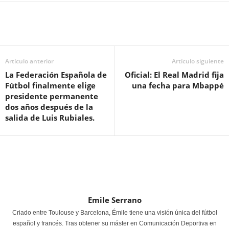
Artículo anterior
Artículo siguiente
La Federación Española de
Oficial: El Real Madrid fija
Fútbol finalmente elige
una fecha para Mbappé
presidente permanente
dos años después de la
salida de Luis Rubiales.
Emile Serrano
Criado entre Toulouse y Barcelona, Émile tiene una visión única del fútbol
español y francés. Tras obtener su máster en Comunicación Deportiva en