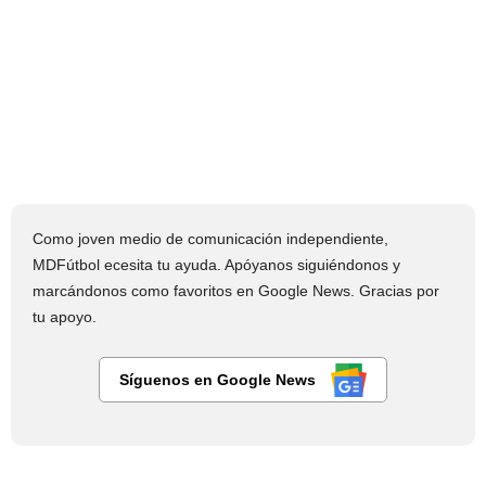
Como joven medio de comunicación independiente,
MDFútbol ecesita tu ayuda. Apóyanos siguiéndonos y
marcándonos como favoritos en Google News. Gracias por
tu apoyo.
Síguenos en Google News