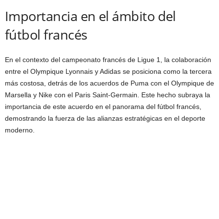
Importancia en el ámbito del
fútbol francés
En el contexto del campeonato francés de Ligue 1, la colaboración
entre el Olympique Lyonnais y Adidas se posiciona como la tercera
más costosa, detrás de los acuerdos de Puma con el Olympique de
Marsella y Nike con el Paris Saint-Germain. Este hecho subraya la
importancia de este acuerdo en el panorama del fútbol francés,
demostrando la fuerza de las alianzas estratégicas en el deporte
moderno.