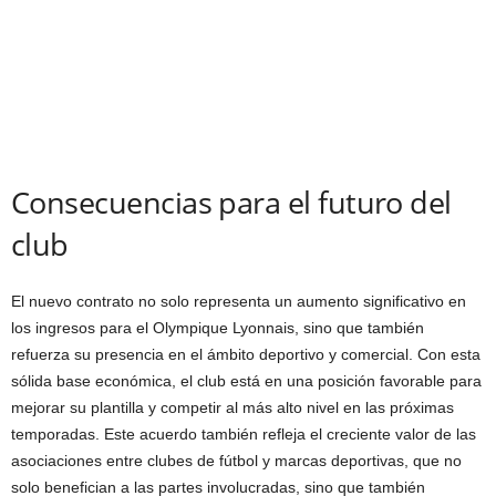
Consecuencias para el futuro del
club
El nuevo contrato no solo representa un aumento significativo en
los ingresos para el Olympique Lyonnais, sino que también
refuerza su presencia en el ámbito deportivo y comercial. Con esta
sólida base económica, el club está en una posición favorable para
mejorar su plantilla y competir al más alto nivel en las próximas
temporadas. Este acuerdo también refleja el creciente valor de las
asociaciones entre clubes de fútbol y marcas deportivas, que no
solo benefician a las partes involucradas, sino que también