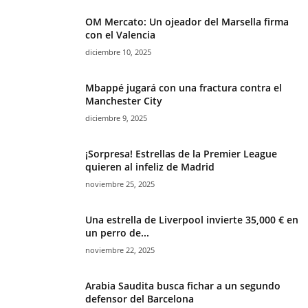
OM Mercato: Un ojeador del Marsella firma
con el Valencia
diciembre 10, 2025
Mbappé jugará con una fractura contra el
Manchester City
diciembre 9, 2025
¡Sorpresa! Estrellas de la Premier League
quieren al infeliz de Madrid
noviembre 25, 2025
Una estrella de Liverpool invierte 35,000 € en
un perro de...
noviembre 22, 2025
Arabia Saudita busca fichar a un segundo
defensor del Barcelona