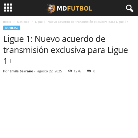
Inicio
Noticias
Ligue 1: Nuevo acuerdo de transmisión exclusiva para Ligue 1+
NOTICIAS
Ligue 1: Nuevo acuerdo de
transmisión exclusiva para Ligue
1+
Por
Emile Serrano
-
agosto 22, 2025
1276
0