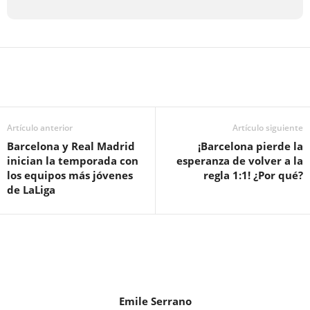
Artículo anterior
Artículo siguiente
Barcelona y Real Madrid
¡Barcelona pierde la
inician la temporada con
esperanza de volver a la
los equipos más jóvenes
regla 1:1! ¿Por qué?
de LaLiga
Emile Serrano