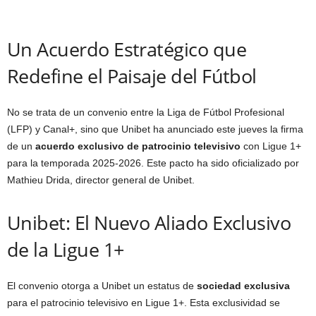
Un Acuerdo Estratégico que
Redefine el Paisaje del Fútbol
No se trata de un convenio entre la Liga de Fútbol Profesional
(LFP) y Canal+, sino que Unibet ha anunciado este jueves la firma
de un
acuerdo exclusivo de patrocinio televisivo
con Ligue 1+
para la temporada 2025-2026. Este pacto ha sido oficializado por
Mathieu Drida, director general de Unibet.
Unibet: El Nuevo Aliado Exclusivo
de la Ligue 1+
El convenio otorga a Unibet un estatus de
sociedad exclusiva
para el patrocinio televisivo en Ligue 1+. Esta exclusividad se