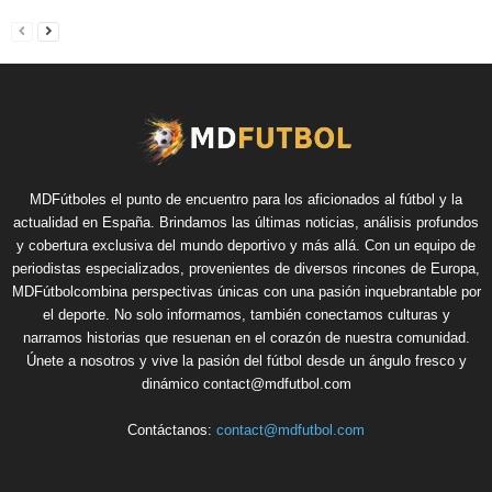
MDFútboles el punto de encuentro para los aficionados al fútbol y la
actualidad en España. Brindamos las últimas noticias, análisis profundos
y cobertura exclusiva del mundo deportivo y más allá. Con un equipo de
periodistas especializados, provenientes de diversos rincones de Europa,
MDFútbolcombina perspectivas únicas con una pasión inquebrantable por
el deporte. No solo informamos, también conectamos culturas y
narramos historias que resuenan en el corazón de nuestra comunidad.
Únete a nosotros y vive la pasión del fútbol desde un ángulo fresco y
dinámico contact@mdfutbol.com
Contáctanos:
contact@mdfutbol.com