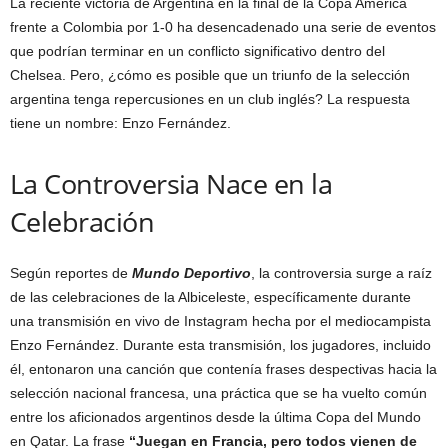
La reciente victoria de Argentina en la final de la Copa América
frente a Colombia por 1-0 ha desencadenado una serie de eventos
que podrían terminar en un conflicto significativo dentro del
Chelsea. Pero, ¿cómo es posible que un triunfo de la selección
argentina tenga repercusiones en un club inglés? La respuesta
tiene un nombre: Enzo Fernández.
La Controversia Nace en la
Celebración
Según reportes de
Mundo Deportivo
, la controversia surge a raíz
de las celebraciones de la Albiceleste, específicamente durante
una transmisión en vivo de Instagram hecha por el mediocampista
Enzo Fernández. Durante esta transmisión, los jugadores, incluido
él, entonaron una canción que contenía frases despectivas hacia la
selección nacional francesa, una práctica que se ha vuelto común
entre los aficionados argentinos desde la última Copa del Mundo
en Qatar. La frase
“Juegan en Francia, pero todos vienen de