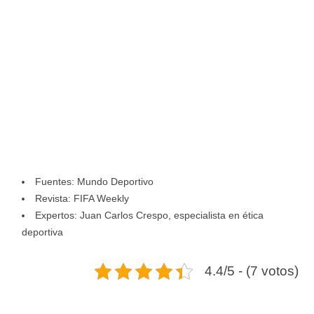
Fuentes: Mundo Deportivo
Revista: FIFA Weekly
Expertos: Juan Carlos Crespo, especialista en ética
deportiva
4.4/5 - (7 votos)