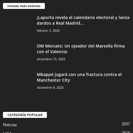
Incluso más noticias
¡Laporta revela el calendario electoral y lanza
dardos a Real Madrid...
febrero 3, 2026
OM Mercato: Un ojeador del Marsella firma
con el Valencia
diciembre 10, 2025
Mbappé jugará con una fractura contra el
Manchester City
diciembre 9, 2025
CATEGORÍA POPULAR
2637
Noticias
2616