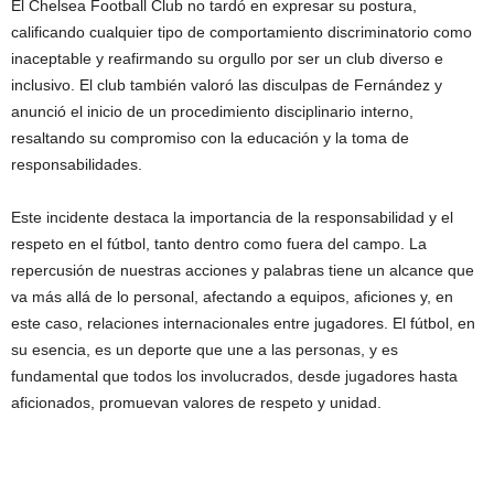
El Chelsea Football Club no tardó en expresar su postura,
calificando cualquier tipo de comportamiento discriminatorio como
inaceptable y reafirmando su orgullo por ser un club diverso e
inclusivo. El club también valoró las disculpas de Fernández y
anunció el inicio de un procedimiento disciplinario interno,
resaltando su compromiso con la educación y la toma de
responsabilidades.
Este incidente destaca la importancia de la responsabilidad y el
respeto en el fútbol, tanto dentro como fuera del campo. La
repercusión de nuestras acciones y palabras tiene un alcance que
va más allá de lo personal, afectando a equipos, aficiones y, en
este caso, relaciones internacionales entre jugadores. El fútbol, en
su esencia, es un deporte que une a las personas, y es
fundamental que todos los involucrados, desde jugadores hasta
aficionados, promuevan valores de respeto y unidad.