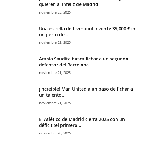
quieren al infeliz de Madrid
noviembre 25, 2025
Una estrella de Liverpool invierte 35,000 € en
un perro de...
noviembre 22, 2025
Arabia Saudita busca fichar a un segundo
defensor del Barcelona
noviembre 21, 2025
¡Increíble! Man United a un paso de fichar a
un talento...
noviembre 21, 2025
El Atlético de Madrid cierra 2025 con un
déficit (el primero...
noviembre 20, 2025