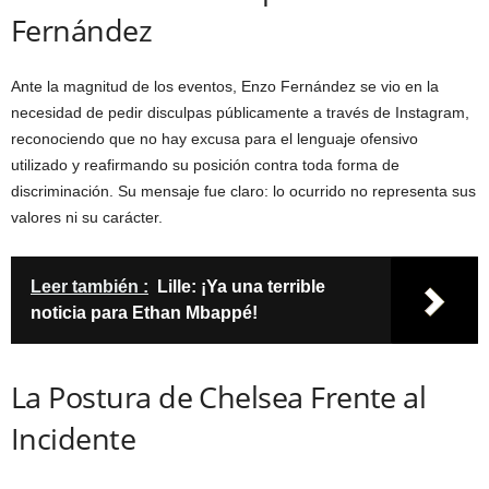
Fernández
Ante la magnitud de los eventos, Enzo Fernández se vio en la
necesidad de pedir disculpas públicamente a través de Instagram,
reconociendo que no hay excusa para el lenguaje ofensivo
utilizado y reafirmando su posición contra toda forma de
discriminación. Su mensaje fue claro: lo ocurrido no representa sus
valores ni su carácter.
Leer también :
Lille: ¡Ya una terrible
noticia para Ethan Mbappé!
La Postura de Chelsea Frente al
Incidente