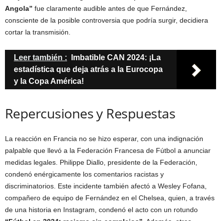
Angola”
fue claramente audible antes de que Fernández,
consciente de la posible controversia que podría surgir, decidiera
cortar la transmisión.
Leer también :
Imbatible CAN 2024: ¡La
estadística que deja atrás a la Eurocopa
y la Copa América!
Repercusiones y Respuestas
La reacción en Francia no se hizo esperar, con una indignación
palpable que llevó a la Federación Francesa de Fútbol a anunciar
medidas legales. Philippe Diallo, presidente de la Federación,
condenó enérgicamente los comentarios racistas y
discriminatorios. Este incidente también afectó a Wesley Fofana,
compañero de equipo de Fernández en el Chelsea, quien, a través
de una historia en Instagram, condenó el acto con un rotundo