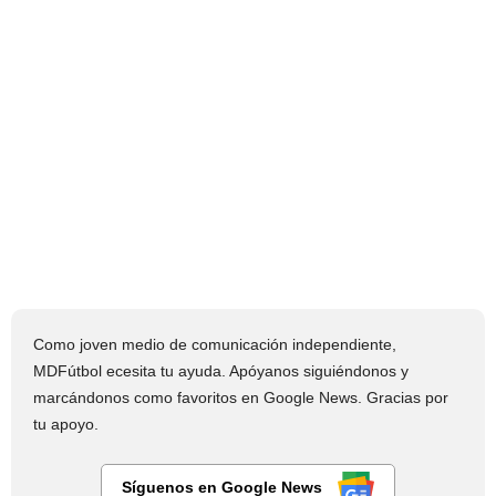
Como joven medio de comunicación independiente,
MDFútbol ecesita tu ayuda. Apóyanos siguiéndonos y
marcándonos como favoritos en Google News. Gracias por
tu apoyo.
Síguenos en Google News