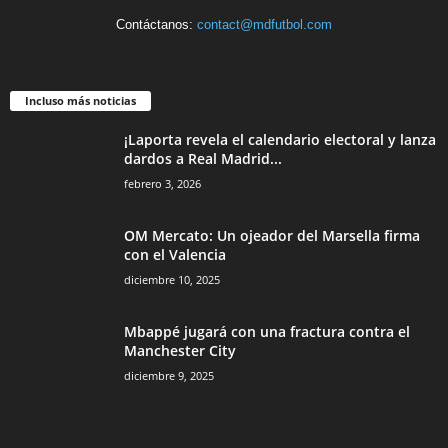
Contáctanos:
contact@mdfutbol.com
Incluso más noticias
¡Laporta revela el calendario electoral y lanza
dardos a Real Madrid...
febrero 3, 2026
OM Mercato: Un ojeador del Marsella firma
con el Valencia
diciembre 10, 2025
Mbappé jugará con una fractura contra el
Manchester City
diciembre 9, 2025