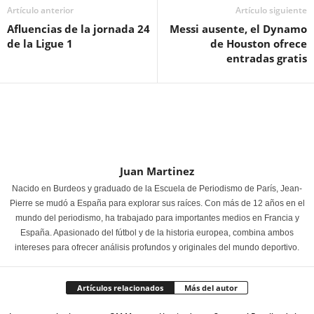
Artículo anterior
Artículo siguiente
Afluencias de la jornada 24
Messi ausente, el Dynamo
de la Ligue 1
de Houston ofrece
entradas gratis
Juan Martinez
Nacido en Burdeos y graduado de la Escuela de Periodismo de París, Jean-
Pierre se mudó a España para explorar sus raíces. Con más de 12 años en el
mundo del periodismo, ha trabajado para importantes medios en Francia y
España. Apasionado del fútbol y de la historia europea, combina ambos
intereses para ofrecer análisis profundos y originales del mundo deportivo.
Artículos relacionados
Más del autor