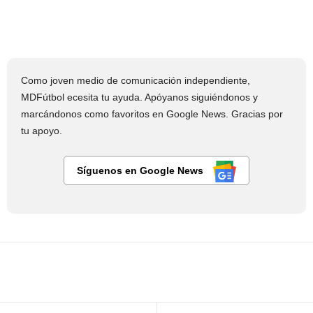
Como joven medio de comunicación independiente,
MDFútbol ecesita tu ayuda. Apóyanos siguiéndonos y
marcándonos como favoritos en Google News. Gracias por
tu apoyo.
Síguenos en Google News