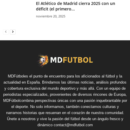
El Atlético de Madrid cierra 2025 con un
déficit (el primero...
noviembre 20, 2025
MDFútboles el punto de encuentro para los aficionados al fútbol y la
actualidad en España. Brindamos las últimas noticias, análisis profundos
y cobertura exclusiva del mundo deportivo y más allá. Con un equipo de
periodistas especializados, provenientes de diversos rincones de Europa,
MDFútbolcombina perspectivas únicas con una pasión inquebrantable por
el deporte. No solo informamos, también conectamos culturas y
narramos historias que resuenan en el corazón de nuestra comunidad.
Únete a nosotros y vive la pasión del fútbol desde un ángulo fresco y
dinámico contact@mdfutbol.com