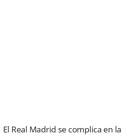
El Real Madrid se complica en la