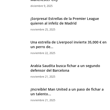
diciembre 9, 2025
¡Sorpresa! Estrellas de la Premier League
quieren al infeliz de Madrid
noviembre 25, 2025
Una estrella de Liverpool invierte 35,000 € en
un perro de...
noviembre 22, 2025
Arabia Saudita busca fichar a un segundo
defensor del Barcelona
noviembre 21, 2025
¡Increíble! Man United a un paso de fichar a
un talento...
noviembre 21, 2025