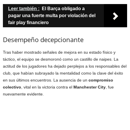
Leer también :
El Barça obligado a
pagar una fuerte multa por violación del
fair play financiero
Desempeño decepcionante
Tras haber mostrado señales de mejora en su estado físico y
táctico, el equipo se desmoronó como un castillo de naipes. La
actitud de los jugadores ha dejado perplejos a los responsables del
club, que habían subrayado la mentalidad como la clave del éxito
en sus últimos encuentros. La ausencia de un
compromiso
colectivo
, vital en la victoria contra el
Manchester City
, fue
nuevamente evidente.