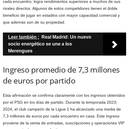
cada encuentro, logra rendimientos superiores a muchos de sus
rivales directos. Algunos de estos competidores tienen el doble
beneficio de jugar en estadios con mayor capacidad comercial y
que además son de su propiedad.
Leer también :
Real Madrid: Un nuevo
socio energético se une a los
Merengues
Ingreso promedio de 7,3 millones
de euros por partido
Esta afirmación se confirma claramente con los ingresos obtenidos
por el PSG en los días de partido. Durante la temporada 2023-
2024, el club campeón de la Ligue 1 ha alcanzado una media de
7,3 millones de euros por cada encuentro en casa. Este ingreso
proviene de la venta de entradas, suscripciones y operaciones VIP