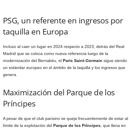
PSG, un referente en ingresos por
taquilla en Europa
Incluso al caer un lugar en 2024 respecto a 2023, detrás del Real
Madrid que se coloca como nueva referencia luego de la
modernización del Bernabéu, el
Paris Saint-Germain
sigue siendo
un estándar europeo en el ámbito de la taquilla y los ingresos que
genera.
Maximización del Parque de los
Príncipes
A pesar de que el club parisino se queja frecuentemente de estar al
límite de la explotación del
Parque de los Príncipes
, que llena en