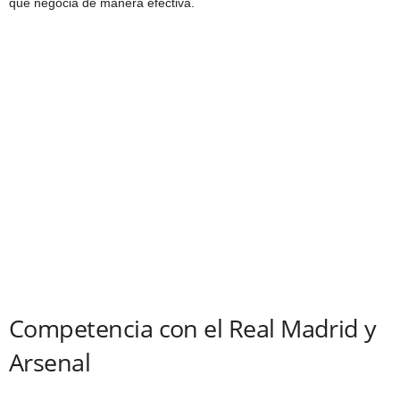
que negocia de manera efectiva.
Competencia con el Real Madrid y
Arsenal