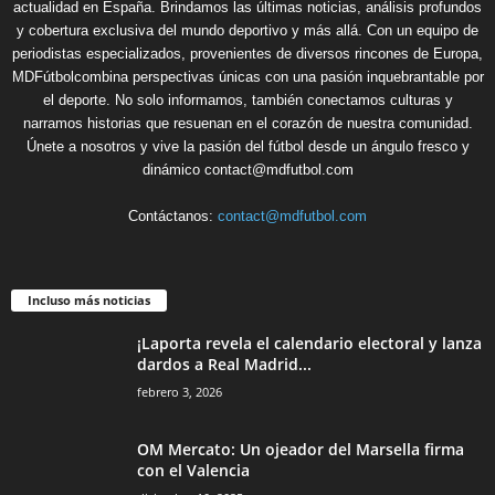
actualidad en España. Brindamos las últimas noticias, análisis profundos
y cobertura exclusiva del mundo deportivo y más allá. Con un equipo de
periodistas especializados, provenientes de diversos rincones de Europa,
MDFútbolcombina perspectivas únicas con una pasión inquebrantable por
el deporte. No solo informamos, también conectamos culturas y
narramos historias que resuenan en el corazón de nuestra comunidad.
Únete a nosotros y vive la pasión del fútbol desde un ángulo fresco y
dinámico contact@mdfutbol.com
Contáctanos:
contact@mdfutbol.com
Incluso más noticias
¡Laporta revela el calendario electoral y lanza
dardos a Real Madrid...
febrero 3, 2026
OM Mercato: Un ojeador del Marsella firma
con el Valencia