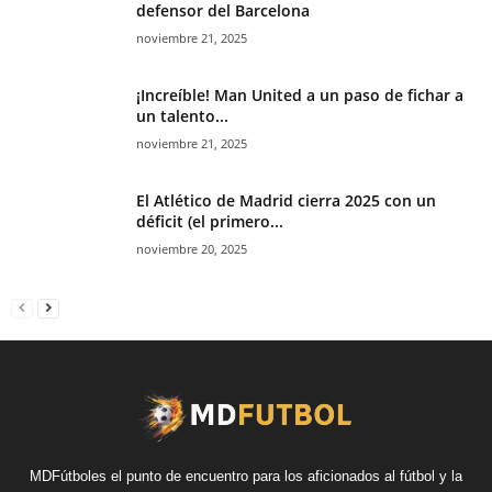
defensor del Barcelona
noviembre 21, 2025
¡Increíble! Man United a un paso de fichar a
un talento...
noviembre 21, 2025
El Atlético de Madrid cierra 2025 con un
déficit (el primero...
noviembre 20, 2025
MDFútboles el punto de encuentro para los aficionados al fútbol y la