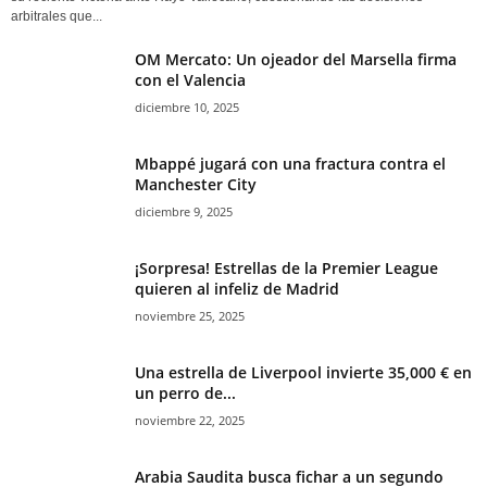
arbitrales que...
OM Mercato: Un ojeador del Marsella firma
con el Valencia
diciembre 10, 2025
Mbappé jugará con una fractura contra el
Manchester City
diciembre 9, 2025
¡Sorpresa! Estrellas de la Premier League
quieren al infeliz de Madrid
noviembre 25, 2025
Una estrella de Liverpool invierte 35,000 € en
un perro de...
noviembre 22, 2025
Arabia Saudita busca fichar a un segundo