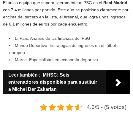
El único equipo que supera ligeramente al PSG es el
Real Madrid
,
con 7,4 millones por partido. Este dúo se posiciona claramente por
encima del tercero en la lista, el Arsenal, que logra unos ingresos
de 6,1 millones de euros por cada encuentro.
El País: Análisis de las finanzas del PSG
Mundo Deportivo: Estrategias de ingresos en el fútbol
europeo
Marca: Especialistas en economía deportiva
Leer también :
MHSC: Seis
entrenadores disponibles para sustituir
a Michel Der Zakarian
4.6/5 - (5 votos)