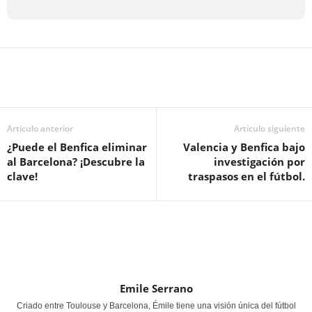
Artículo anterior
Artículo siguiente
¿Puede el Benfica eliminar
Valencia y Benfica bajo
al Barcelona? ¡Descubre la
investigación por
clave!
traspasos en el fútbol.
Emile Serrano
Criado entre Toulouse y Barcelona, Émile tiene una visión única del fútbol