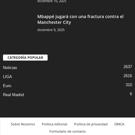
diciembre 10, 2025
Mbappé jugará con una fractura contra el
Manchester City
diciembre 9, 2025
CATEGORÍA POPULAR
2637
Noticias
2616
LIGA
310
Euro
6
Real Madrid
Sobre Nosotros
Política editorial
Política de privacidad
DMCA
Formulario de contacto