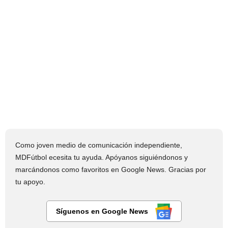
Como joven medio de comunicación independiente,
MDFútbol ecesita tu ayuda. Apóyanos siguiéndonos y
marcándonos como favoritos en Google News. Gracias por
tu apoyo.
Síguenos en Google News