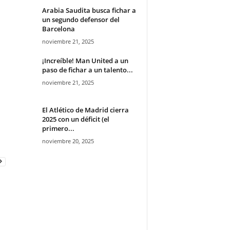
Arabia Saudita busca fichar a
un segundo defensor del
Barcelona
noviembre 21, 2025
¡Increíble! Man United a un
paso de fichar a un talento...
noviembre 21, 2025
El Atlético de Madrid cierra
2025 con un déficit (el
primero...
noviembre 20, 2025