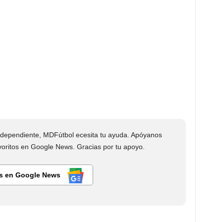
dependiente, MDFútbol ecesita tu ayuda. Apóyanos
ritos en Google News. Gracias por tu apoyo.
s en Google News