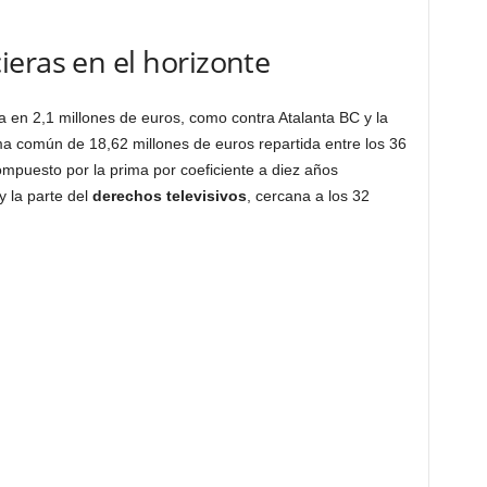
eras en el horizonte
a en 2,1 millones de euros, como contra Atalanta BC y la
ma común de 18,62 millones de euros repartida entre los 36
compuesto por la prima por coeficiente a diez años
 la parte del
derechos televisivos
, cercana a los 32