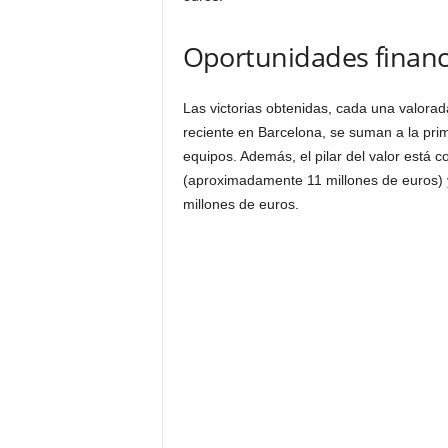
Oportunidades financi
Las victorias obtenidas, cada una valorad
reciente en Barcelona, se suman a la pri
equipos. Además, el pilar del valor está 
(aproximadamente 11 millones de euros) y
millones de euros.