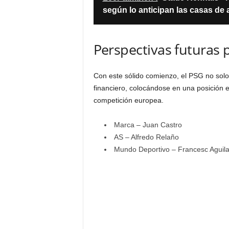
según lo anticipan las casas de
Perspectivas futuras 
Con este sólido comienzo, el PSG no solo 
financiero, colocándose en una posición e
competición europea.
Marca – Juan Castro
AS – Alfredo Relaño
Mundo Deportivo – Francesc Aguila