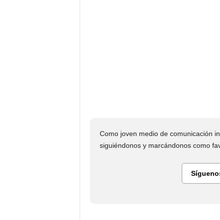
Como joven medio de comunicación in
siguiéndonos y marcándonos como favo
Sígueno