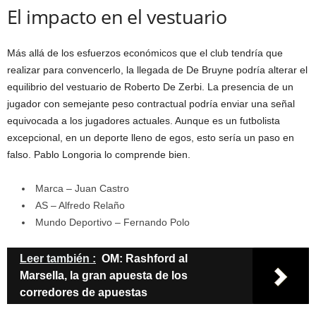
El impacto en el vestuario
Más allá de los esfuerzos económicos que el club tendría que
realizar para convencerlo, la llegada de De Bruyne podría alterar el
equilibrio del vestuario de Roberto De Zerbi. La presencia de un
jugador con semejante peso contractual podría enviar una señal
equivocada a los jugadores actuales. Aunque es un futbolista
excepcional, en un deporte lleno de egos, esto sería un paso en
falso. Pablo Longoria lo comprende bien.
Marca – Juan Castro
AS – Alfredo Relaño
Mundo Deportivo – Fernando Polo
Leer también :
OM: Rashford al
Marsella, la gran apuesta de los
corredores de apuestas