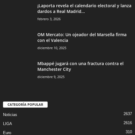
¡Laporta revela el calendario electoral y lanza
dardos a Real Madrid...
febrero 3, 2026
OM Mercato: Un ojeador del Marsella firma
con el Valencia
diciembre 10, 2025
Mbappé jugará con una fractura contra el
Manchester City
diciembre 9, 2025
CATEGORÍA POPULAR
2637
Noticias
2616
LIGA
310
Euro