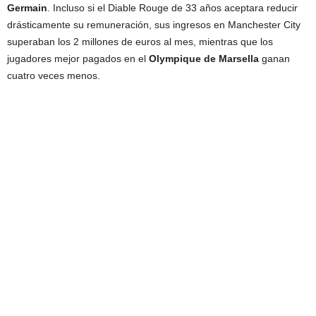
Germain
. Incluso si el Diable Rouge de 33 años aceptara reducir
drásticamente su remuneración, sus ingresos en Manchester City
superaban los 2 millones de euros al mes, mientras que los
jugadores mejor pagados en el
Olympique de Marsella
ganan
cuatro veces menos.