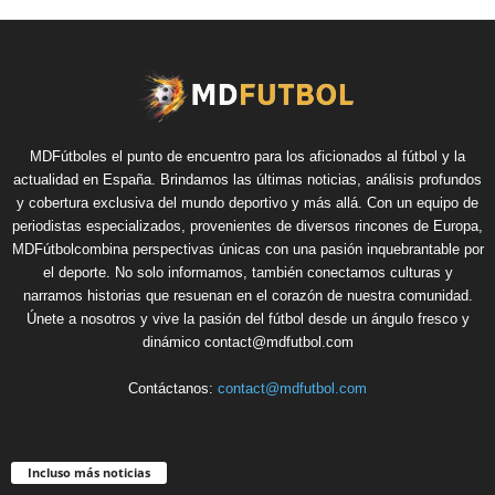
MDFútboles el punto de encuentro para los aficionados al fútbol y la
actualidad en España. Brindamos las últimas noticias, análisis profundos
y cobertura exclusiva del mundo deportivo y más allá. Con un equipo de
periodistas especializados, provenientes de diversos rincones de Europa,
MDFútbolcombina perspectivas únicas con una pasión inquebrantable por
el deporte. No solo informamos, también conectamos culturas y
narramos historias que resuenan en el corazón de nuestra comunidad.
Únete a nosotros y vive la pasión del fútbol desde un ángulo fresco y
dinámico contact@mdfutbol.com
Contáctanos:
contact@mdfutbol.com
Incluso más noticias