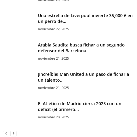
Una estrella de Liverpool invierte 35,000 € en
un perro de...
noviembre 22, 2025
Arabia Saudita busca fichar a un segundo
defensor del Barcelona
noviembre 21, 2025
¡Increíble! Man United a un paso de fichar a
un talento...
noviembre 21, 2025
El Atlético de Madrid cierra 2025 con un
déficit (el primero...
noviembre 20, 2025