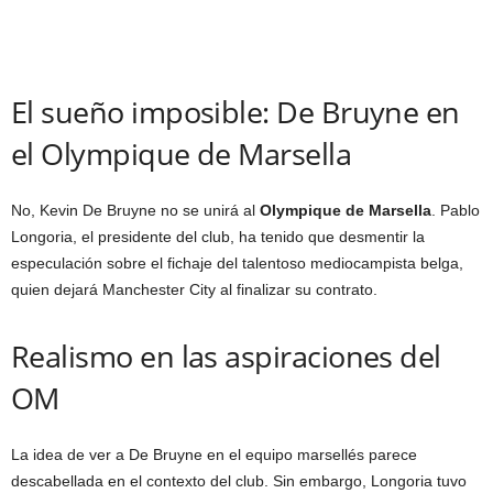
El sueño imposible: De Bruyne en
el Olympique de Marsella
No, Kevin De Bruyne no se unirá al
Olympique de Marsella
. Pablo
Longoria, el presidente del club, ha tenido que desmentir la
especulación sobre el fichaje del talentoso mediocampista belga,
quien dejará Manchester City al finalizar su contrato.
Realismo en las aspiraciones del
OM
La idea de ver a De Bruyne en el equipo marsellés parece
descabellada en el contexto del club. Sin embargo, Longoria tuvo