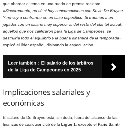
que abordar el tema en una rueda de prensa reciente.
«Sinceramente, no sé si hay conversaciones con Kevin De Bruyne.
Y no voy a centrarme en un caso específico. Si traemos a un
jugador con un salario muy superior al del resto del plantel actual,
aquellos que nos calificaron para la Liga de Campeones, se
destruiría todo el equilibrio y la buena dinámica de la temporada»
,
explicó el líder español, disipando la especulación.
Leer también :
El salario de los árbitros
de la Liga de Campeones en 2025
Implicaciones salariales y
económicas
El salario de De Bruyne está, sin duda, fuera del alcance de las
finanzas de cualquier club de la
Ligue 1
, excepto el
Paris Saint-