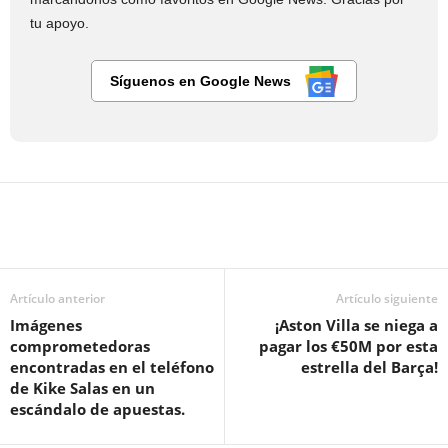
tu apoyo.
Síguenos en Google News
Artículo anterior
Artículo siguiente
Imágenes
¡Aston Villa se niega a
comprometedoras
pagar los €50M por esta
encontradas en el teléfono
estrella del Barça!
de Kike Salas en un
escándalo de apuestas.