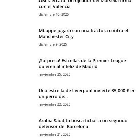
OM Mercato: Un ojeador del Marsella firma
con el Valencia
diciembre 10, 2025
Mbappé jugará con una fractura contra el
Manchester City
diciembre 9, 2025
¡Sorpresa! Estrellas de la Premier League
quieren al infeliz de Madrid
noviembre 25, 2025
Una estrella de Liverpool invierte 35,000 € en
un perro de...
noviembre 22, 2025
Arabia Saudita busca fichar a un segundo
defensor del Barcelona
noviembre 21, 2025