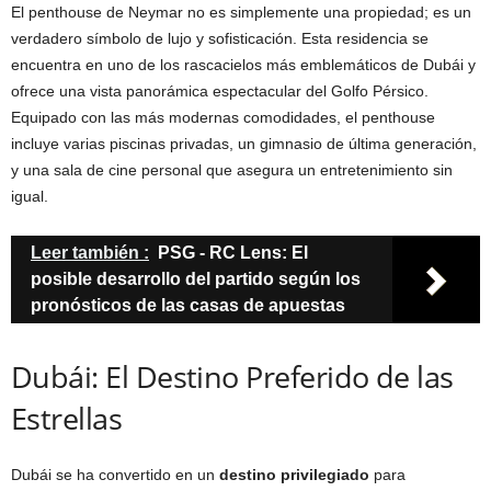
El penthouse de Neymar no es simplemente una propiedad; es un
verdadero símbolo de lujo y sofisticación. Esta residencia se
encuentra en uno de los rascacielos más emblemáticos de Dubái y
ofrece una vista panorámica espectacular del Golfo Pérsico.
Equipado con las más modernas comodidades, el penthouse
incluye varias piscinas privadas, un gimnasio de última generación,
y una sala de cine personal que asegura un entretenimiento sin
igual.
Leer también :
PSG - RC Lens: El
posible desarrollo del partido según los
pronósticos de las casas de apuestas
Dubái: El Destino Preferido de las
Estrellas
Dubái se ha convertido en un
destino privilegiado
para