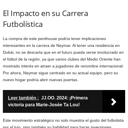
El Impacto en su Carrera
Futbolística
La compra de este penthouse podría tener implicaciones
interesantes en la carrera de Neymar. Al tener una residencia en
Dubái, no se descarta que en el futuro pueda verse involucrado en
el fútbol de la región, ya que varios clubes del Medio Oriente han
mostrado interés en atraer a jugadores de renombre internacional.
Por ahora, Neymar sigue centrado en su actual equipo, pero su
nuevo hogar podría abrir nuevas puertas.
Leer también :
JJ.OO. 2024: ¡Primera
victoria para Marie-Josée Ta Lou!
Este movimiento estratégico no solo muestra el gusto del futbolista
por el lujo, sino también su habilidad para hacer inversiones