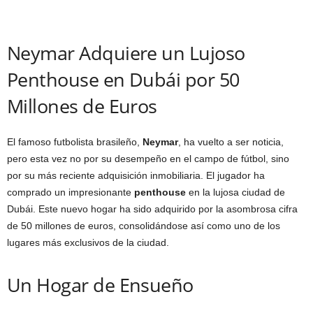
Neymar Adquiere un Lujoso
Penthouse en Dubái por 50
Millones de Euros
El famoso futbolista brasileño,
Neymar
, ha vuelto a ser noticia,
pero esta vez no por su desempeño en el campo de fútbol, sino
por su más reciente adquisición inmobiliaria. El jugador ha
comprado un impresionante
penthouse
en la lujosa ciudad de
Dubái. Este nuevo hogar ha sido adquirido por la asombrosa cifra
de 50 millones de euros, consolidándose así como uno de los
lugares más exclusivos de la ciudad.
Un Hogar de Ensueño