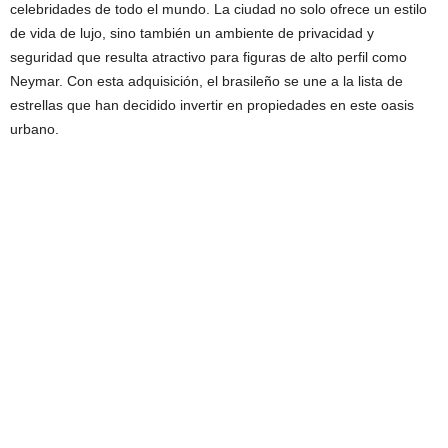
celebridades de todo el mundo. La ciudad no solo ofrece un estilo
de vida de lujo, sino también un ambiente de privacidad y
seguridad que resulta atractivo para figuras de alto perfil como
Neymar. Con esta adquisición, el brasileño se une a la lista de
estrellas que han decidido invertir en propiedades en este oasis
urbano.