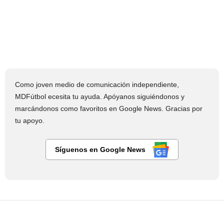
Como joven medio de comunicación independiente,
MDFútbol ecesita tu ayuda. Apóyanos siguiéndonos y
marcándonos como favoritos en Google News. Gracias por
tu apoyo.
Síguenos en Google News