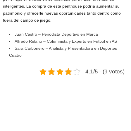
inteligentes. La compra de este penthouse podría aumentar su
patrimonio y ofrecerle nuevas oportunidades tanto dentro como
fuera del campo de juego.
Juan Castro – Periodista Deportivo en Marca
Alfredo Relaño – Columnista y Experto en Fútbol en AS
Sara Carbonero – Analista y Presentadora en Deportes
Cuatro
4.1/5 - (9 votos)