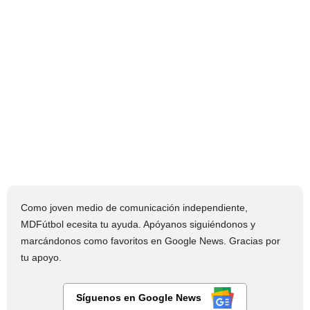
Como joven medio de comunicación independiente,
MDFútbol ecesita tu ayuda. Apóyanos siguiéndonos y
marcándonos como favoritos en Google News. Gracias por
tu apoyo.
Síguenos en Google News