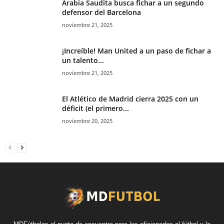
Arabia Saudita busca fichar a un segundo
defensor del Barcelona
noviembre 21, 2025
¡Increíble! Man United a un paso de fichar a
un talento...
noviembre 21, 2025
El Atlético de Madrid cierra 2025 con un
déficit (el primero...
noviembre 20, 2025