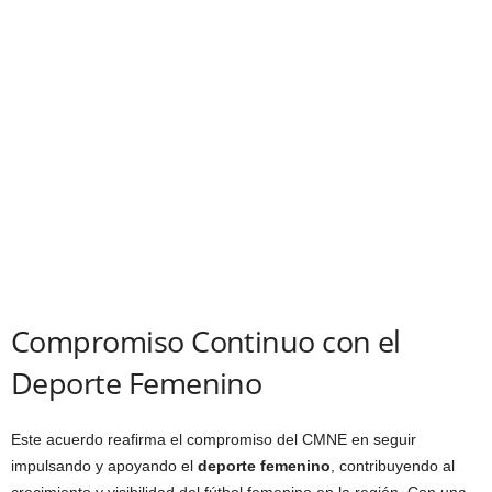
Compromiso Continuo con el
Deporte Femenino
Este acuerdo reafirma el compromiso del CMNE en seguir
impulsando y apoyando el
deporte femenino
, contribuyendo al