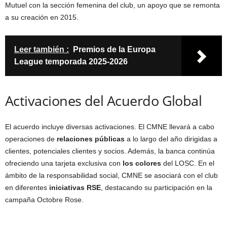
Mutuel con la sección femenina del club, un apoyo que se remonta
a su creación en 2015.
Leer también :
Premios de la Europa
League temporada 2025-2026
Activaciones del Acuerdo Global
El acuerdo incluye diversas activaciones. El CMNE llevará a cabo
operaciones de
relaciones públicas
a lo largo del año dirigidas a
clientes, potenciales clientes y socios. Además, la banca continúa
ofreciendo una tarjeta exclusiva con
los colores
del LOSC. En el
ámbito de la responsabilidad social, CMNE se asociará con el club
en diferentes
iniciativas RSE
, destacando su participación en la
campaña Octobre Rose.