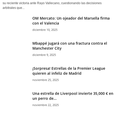
su reciente victoria ante Rayo Vallecano, cuestionando las decisiones
arbitrales que...
OM Mercato: Un ojeador del Marsella firma
con el Valencia
diciembre 10, 2025
Mbappé jugará con una fractura contra el
Manchester City
diciembre 9, 2025
¡Sorpresa! Estrellas de la Premier League
quieren al infeliz de Madrid
noviembre 25, 2025
Una estrella de Liverpool invierte 35,000 € en
un perro de...
noviembre 22, 2025