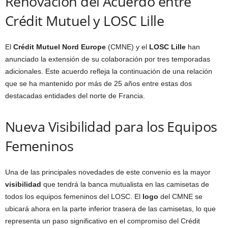
Renovación del Acuerdo entre
Crédit Mutuel y LOSC Lille
El
Crédit Mutuel Nord Europe
(CMNE) y el
LOSC Lille
han
anunciado la extensión de su colaboración por tres temporadas
adicionales. Este acuerdo refleja la continuación de una relación
que se ha mantenido por más de 25 años entre estas dos
destacadas entidades del norte de Francia.
Nueva Visibilidad para los Equipos
Femeninos
Una de las principales novedades de este convenio es la mayor
visibilidad
que tendrá la banca mutualista en las camisetas de
todos los equipos femeninos del LOSC. El
logo
del CMNE se
ubicará ahora en la parte inferior trasera de las camisetas, lo que
representa un paso significativo en el compromiso del Crédit