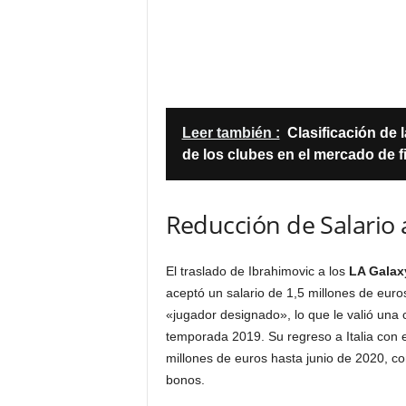
Leer también :
Clasificación de 
de los clubes en el mercado de f
Reducción de Salario a
El traslado de Ibrahimovic a los
LA Galax
aceptó un salario de 1,5 millones de euro
«jugador designado», lo que le valió una 
temporada 2019. Su regreso a Italia con e
millones de euros hasta junio de 2020, con
bonos.