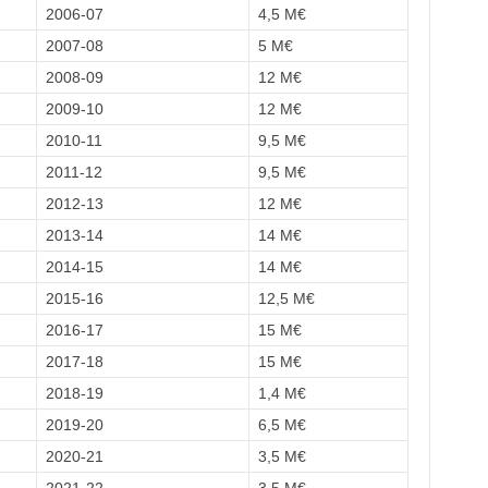
2006-07
4,5 M€
2007-08
5 M€
2008-09
12 M€
2009-10
12 M€
2010-11
9,5 M€
2011-12
9,5 M€
2012-13
12 M€
2013-14
14 M€
2014-15
14 M€
2015-16
12,5 M€
2016-17
15 M€
2017-18
15 M€
2018-19
1,4 M€
2019-20
6,5 M€
2020-21
3,5 M€