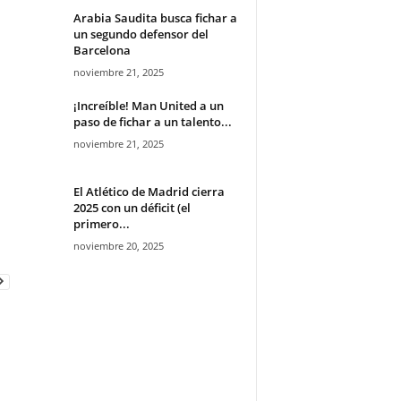
Arabia Saudita busca fichar a
un segundo defensor del
Barcelona
noviembre 21, 2025
¡Increíble! Man United a un
paso de fichar a un talento...
noviembre 21, 2025
El Atlético de Madrid cierra
2025 con un déficit (el
primero...
noviembre 20, 2025