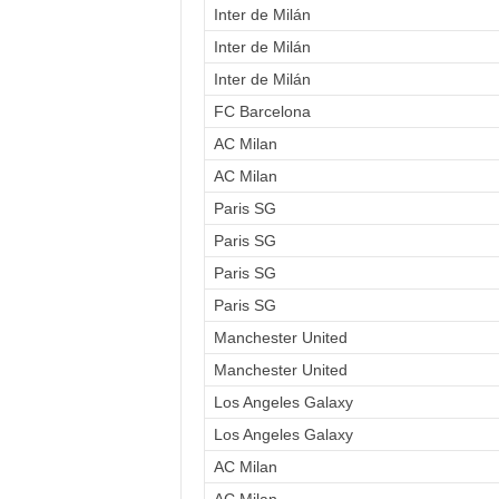
Inter de Milán
Inter de Milán
Inter de Milán
FC Barcelona
AC Milan
AC Milan
Paris SG
Paris SG
Paris SG
Paris SG
Manchester United
Manchester United
Los Angeles Galaxy
Los Angeles Galaxy
AC Milan