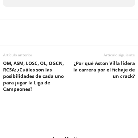
Artículo anterior
Artículo siguiente
OM, ASM, LOSC, OL, OGCN,
¿Por qué Aston Villa lidera
RCSA: ¿Cuáles son las
la carrera por el fichaje de
posibilidades de cada uno
un crack?
para jugar la Liga de
Campeones?