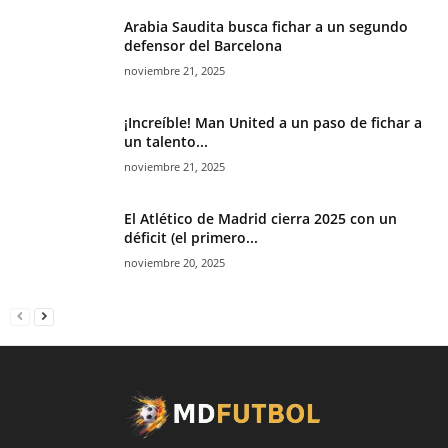
Arabia Saudita busca fichar a un segundo
defensor del Barcelona
noviembre 21, 2025
¡Increíble! Man United a un paso de fichar a
un talento...
noviembre 21, 2025
El Atlético de Madrid cierra 2025 con un
déficit (el primero...
noviembre 20, 2025