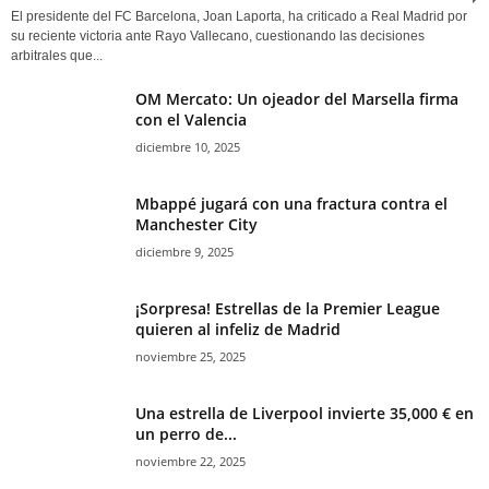
El presidente del FC Barcelona, Joan Laporta, ha criticado a Real Madrid por
su reciente victoria ante Rayo Vallecano, cuestionando las decisiones
arbitrales que...
OM Mercato: Un ojeador del Marsella firma
con el Valencia
diciembre 10, 2025
Mbappé jugará con una fractura contra el
Manchester City
diciembre 9, 2025
¡Sorpresa! Estrellas de la Premier League
quieren al infeliz de Madrid
noviembre 25, 2025
Una estrella de Liverpool invierte 35,000 € en
un perro de...
noviembre 22, 2025