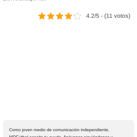
4.2/5 - (11 votos)
Como joven medio de comunicación independiente,