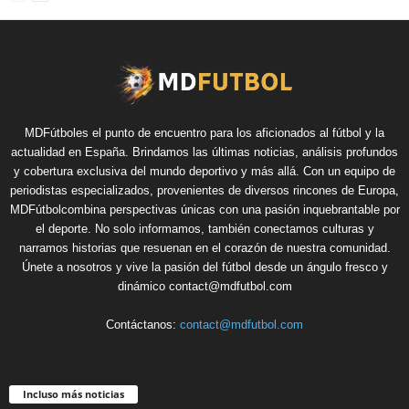
MDFútboles el punto de encuentro para los aficionados al fútbol y la
actualidad en España. Brindamos las últimas noticias, análisis profundos
y cobertura exclusiva del mundo deportivo y más allá. Con un equipo de
periodistas especializados, provenientes de diversos rincones de Europa,
MDFútbolcombina perspectivas únicas con una pasión inquebrantable por
el deporte. No solo informamos, también conectamos culturas y
narramos historias que resuenan en el corazón de nuestra comunidad.
Únete a nosotros y vive la pasión del fútbol desde un ángulo fresco y
dinámico contact@mdfutbol.com
Contáctanos:
contact@mdfutbol.com
Incluso más noticias