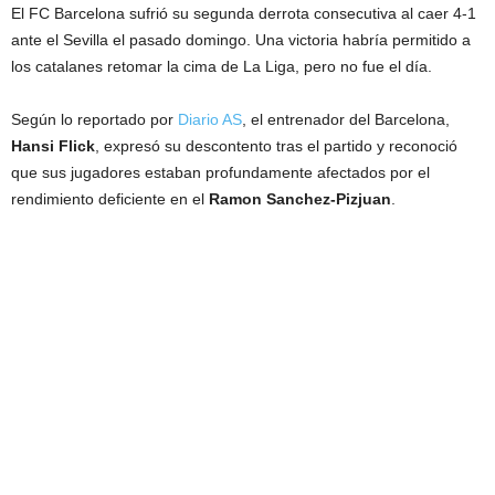
El FC Barcelona sufrió su segunda derrota consecutiva al caer 4-1
ante el Sevilla el pasado domingo. Una victoria habría permitido a
los catalanes retomar la cima de La Liga, pero no fue el día.
Según lo reportado por
Diario AS
, el entrenador del Barcelona,
Hansi Flick
, expresó su descontento tras el partido y reconoció
que sus jugadores estaban profundamente afectados por el
rendimiento deficiente en el
Ramon Sanchez-Pizjuan
.