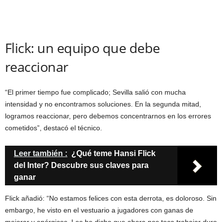
Flick: un equipo que debe
reaccionar
“El primer tiempo fue complicado; Sevilla salió con mucha
intensidad y no encontramos soluciones. En la segunda mitad,
logramos reaccionar, pero debemos concentrarnos en los errores
cometidos”, destacó el técnico.
Leer también :
¿Qué teme Hansi Flick
del Inter? Descubre sus claves para
ganar
Flick añadió: “No estamos felices con esta derrota, es doloroso. Sin
embargo, he visto en el vestuario a jugadores con ganas de