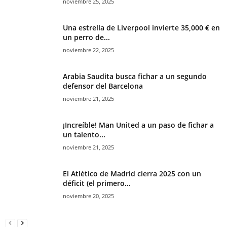
noviembre 25, 2025
Una estrella de Liverpool invierte 35,000 € en
un perro de...
noviembre 22, 2025
Arabia Saudita busca fichar a un segundo
defensor del Barcelona
noviembre 21, 2025
¡Increíble! Man United a un paso de fichar a
un talento...
noviembre 21, 2025
El Atlético de Madrid cierra 2025 con un
déficit (el primero...
noviembre 20, 2025