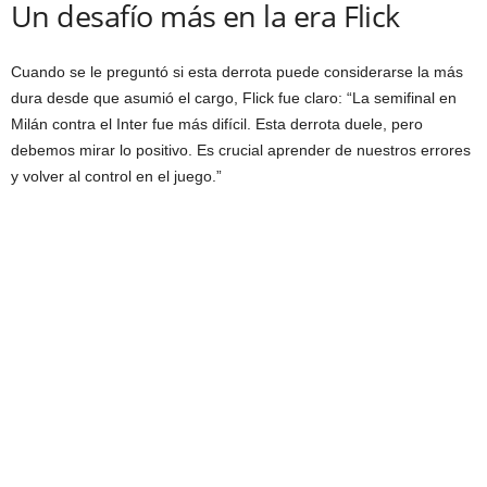
Un desafío más en la era Flick
Cuando se le preguntó si esta derrota puede considerarse la más
dura desde que asumió el cargo, Flick fue claro: “La semifinal en
Milán contra el Inter fue más difícil. Esta derrota duele, pero
debemos mirar lo positivo. Es crucial aprender de nuestros errores
y volver al control en el juego.”