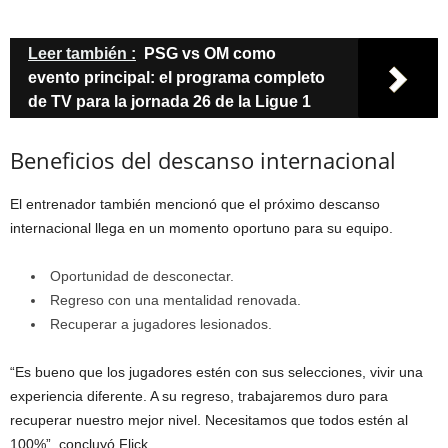
Leer también :
PSG vs OM como
evento principal: el programa completo
de TV para la jornada 26 de la Ligue 1
Beneficios del descanso internacional
El entrenador también mencionó que el próximo descanso
internacional llega en un momento oportuno para su equipo.
Oportunidad de desconectar.
Regreso con una mentalidad renovada.
Recuperar a jugadores lesionados.
“Es bueno que los jugadores estén con sus selecciones, vivir una
experiencia diferente. A su regreso, trabajaremos duro para
recuperar nuestro mejor nivel. Necesitamos que todos estén al
100%”, concluyó Flick.