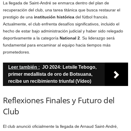
La llegada de Saint-André se enmarca dentro del plan de
recuperación del club, una tarea titánica que busca restaurar el
prestigio de una
institución histórica
del fútbol francés.
Actualmente, el club enfrenta desafíos significativos, incluido el
hecho de estar bajo administración judicial y haber sido relegado
deportivamente a la categoría
National 2
. Su liderazgo será
fundamental para encaminar al equipo hacia tiempos más
prometedores.
Leer también :
JO 2024: Letsile Tebogo,
primer medallista de oro de Botsuana,
recibe un recibimiento triunfal (Vídeo)
Reflexiones Finales y Futuro del
Club
El club anunció oficialmente la llegada de Arnaud Saint-André,