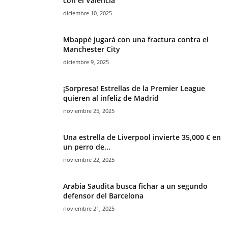
con el Valencia
diciembre 10, 2025
Mbappé jugará con una fractura contra el
Manchester City
diciembre 9, 2025
¡Sorpresa! Estrellas de la Premier League
quieren al infeliz de Madrid
noviembre 25, 2025
Una estrella de Liverpool invierte 35,000 € en
un perro de...
noviembre 22, 2025
Arabia Saudita busca fichar a un segundo
defensor del Barcelona
noviembre 21, 2025