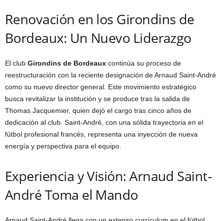
Renovación en los Girondins de
Bordeaux: Un Nuevo Liderazgo
El club
Girondins de Bordeaux
continúa su proceso de
reestructuración con la reciente designación de Arnaud Saint-André
como su nuevo director general. Este movimiento estratégico
busca revitalizar la institución y se produce tras la salida de
Thomas Jacquemier, quien dejó el cargo tras cinco años de
dedicación al club. Saint-André, con una sólida trayectoria en el
fútbol profesional francés, representa una inyección de nueva
energía y perspectiva para el equipo.
Experiencia y Visión: Arnaud Saint-
André Toma el Mando
Arnaud Saint-André llega con un extenso currículum en el fútbol