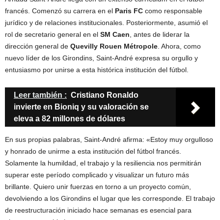
francés. Comenzó su carrera en el
Paris FC
como responsable
jurídico y de relaciones institucionales. Posteriormente, asumió el
rol de secretario general en el
SM Caen
, antes de liderar la
dirección general de
Quevilly Rouen Métropole
. Ahora, como
nuevo líder de los Girondins, Saint-André expresa su orgullo y
entusiasmo por unirse a esta histórica institución del fútbol.
Leer también :
Cristiano Ronaldo
invierte en Bioniq y su valoración se
eleva a 82 millones de dólares
En sus propias palabras, Saint-André afirma: «Estoy muy orgulloso
y honrado de unirme a esta institución del fútbol francés.
Solamente la humildad, el trabajo y la resiliencia nos permitirán
superar este período complicado y visualizar un futuro más
brillante. Quiero unir fuerzas en torno a un proyecto común,
devolviendo a los Girondins el lugar que les corresponde. El trabajo
de reestructuración iniciado hace semanas es esencial para