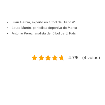
Juan García, experto en fútbol de Diario AS
Laura Martín, periodista deportiva de Marca
Antonio Pérez, analista de fútbol de El País
4.7/5 - (4 votos)