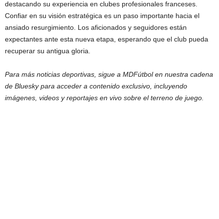
destacando su experiencia en clubes profesionales franceses.
Confiar en su visión estratégica es un paso importante hacia el
ansiado resurgimiento. Los aficionados y seguidores están
expectantes ante esta nueva etapa, esperando que el club pueda
recuperar su antigua gloria.
Para más noticias deportivas, sigue a MDFútbol en nuestra cadena
de Bluesky para acceder a contenido exclusivo, incluyendo
imágenes, videos y reportajes en vivo sobre el terreno de juego.