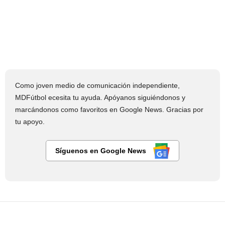
Como joven medio de comunicación independiente,
MDFútbol ecesita tu ayuda. Apóyanos siguiéndonos y
marcándonos como favoritos en Google News. Gracias por
tu apoyo.
Síguenos en Google News