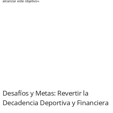
alcanzar este objetivo».
Desafíos y Metas: Revertir la
Decadencia Deportiva y Financiera