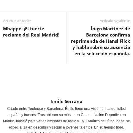
Artículo anterior
Artículo siguiente
Mbappé: ¡El fuerte
Íñigo Martínez de
reclamo del Real Madrid!
Barcelona confirma
reprimenda de Hansi Flick
y habla sobre su ausencia
en la selección española.
Emile Serrano
Criado entre Toulouse y Barcelona, Émile tiene una visión única del fútbol
español y francés. Tras obtener su máster en Comunicación Deportiva en
Madrid, trabajó para varias emisoras de radio y TV. Fanático del fútbol base, se
especializa en descubrir y seguir a jóvenes talentos. En su tiempo libre,