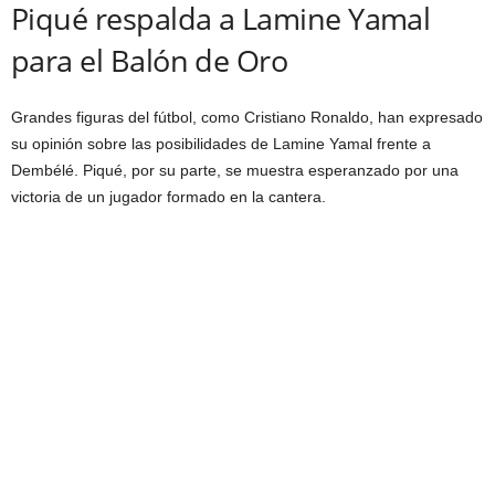
Piqué respalda a Lamine Yamal
para el Balón de Oro
Grandes figuras del fútbol, como Cristiano Ronaldo, han expresado
su opinión sobre las posibilidades de Lamine Yamal frente a
Dembélé. Piqué, por su parte, se muestra esperanzado por una
victoria de un jugador formado en la cantera.