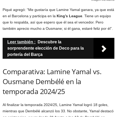
Piqué agregó: “Me gustaría que Lamine Yamal ganara, ya que está
en el Barcelona y participa en la
King’s League
. Tiene un equipo
que lo respalda, así que espero que él sea el vencedor. Pero
también aprecio mucho a Ousmane; si él gana, estaré feliz por él”.
Leer también :
Descubre la
sorprendente elección de Deco para la
portería del Barça
Comparativa: Lamine Yamal vs.
Ousmane Dembélé en la
temporada 2024/25
Al finalizar la temporada 2024/25, Lamine Yamal logró 18 goles,
mientras que Dembélé alcanzó los 33. No obstante, Yamal destacó