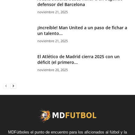
defensor del Barcelona
noviembre 21, 2025
¡Increíble! Man United a un paso de fichar a
un talento...
noviembre 21, 2025
El Atlético de Madrid cierra 2025 con un
déficit (el primero...
noviembre 20, 2025
MDFútboles el punto de encuentro para los aficionados al fútbol y la