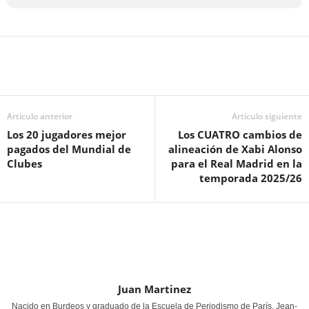
Artículo anterior
Artículo siguiente
Los 20 jugadores mejor
Los CUATRO cambios de
pagados del Mundial de
alineación de Xabi Alonso
Clubes
para el Real Madrid en la
temporada 2025/26
Juan Martinez
Nacido en Burdeos y graduado de la Escuela de Periodismo de París, Jean-