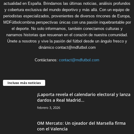
actualidad en España. Brindamos las últimas noticias, análisis profundos
y cobertura exclusiva del mundo deportivo y más allá. Con un equipo de
periodistas especializados, provenientes de diversos rincones de Europa,
MDFútbolcombina perspectivas únicas con una pasión inquebrantable por
el deporte. No solo informamos, también conectamos culturas y
narramos historias que resuenan en el corazón de nuestra comunidad.
Únete a nosotros y vive la pasión del fútbol desde un ángulo fresco y
dinámico contact@mdfutbol.com
Contáctanos:
contact@mdfutbol.com
Incluso más noticias
¡Laporta revela el calendario electoral y lanza
dardos a Real Madrid...
febrero 3, 2026
OM Mercato: Un ojeador del Marsella firma
con el Valencia