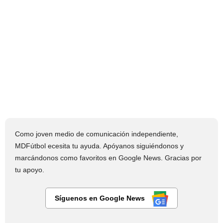
Como joven medio de comunicación independiente,
MDFútbol ecesita tu ayuda. Apóyanos siguiéndonos y
marcándonos como favoritos en Google News. Gracias por
tu apoyo.
Síguenos en Google News