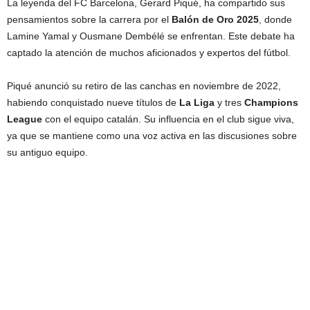
La leyenda del FC Barcelona, Gerard Piqué, ha compartido sus
pensamientos sobre la carrera por el
Balón de Oro 2025
, donde
Lamine Yamal y Ousmane Dembélé se enfrentan. Este debate ha
captado la atención de muchos aficionados y expertos del fútbol.
Piqué anunció su retiro de las canchas en noviembre de 2022,
habiendo conquistado nueve títulos de
La Liga
y tres
Champions
League
con el equipo catalán. Su influencia en el club sigue viva,
ya que se mantiene como una voz activa en las discusiones sobre
su antiguo equipo.