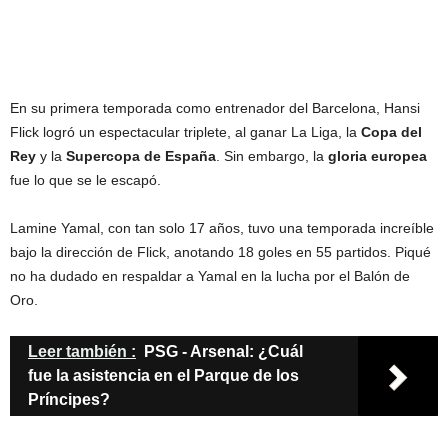
En su primera temporada como entrenador del Barcelona, Hansi
Flick logró un espectacular triplete, al ganar La Liga, la
Copa del
Rey
y la
Supercopa de España
. Sin embargo, la
gloria europea
fue lo que se le escapó.
Lamine Yamal, con tan solo 17 años, tuvo una temporada increíble
bajo la dirección de Flick, anotando 18 goles en 55 partidos. Piqué
no ha dudado en respaldar a Yamal en la lucha por el Balón de
Oro.
Leer también :
PSG - Arsenal: ¿Cuál
fue la asistencia en el Parque de los
Príncipes?