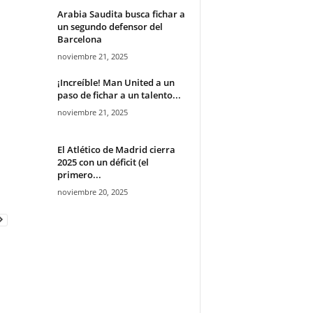
Arabia Saudita busca fichar a
un segundo defensor del
Barcelona
noviembre 21, 2025
¡Increíble! Man United a un
paso de fichar a un talento...
noviembre 21, 2025
El Atlético de Madrid cierra
2025 con un déficit (el
primero...
noviembre 20, 2025