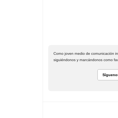
Como joven medio de comunicación in
siguiéndonos y marcándonos como favo
Sígueno