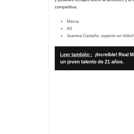
competitiva.
Marca
AS
Juanma Castaño, experto en fútbol
Leer también :
¡Increíble! Real 
un joven talento de 21 años.