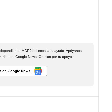
dependiente, MDFútbol ecesita tu ayuda. Apóyanos
ritos en Google News. Gracias por tu apoyo.
s en Google News