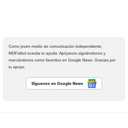
Como joven medio de comunicación independiente,
MDFútbol ecesita tu ayuda. Apóyanos siguiéndonos y
marcándonos como favoritos en Google News. Gracias por
tu apoyo.
Síguenos en Google News