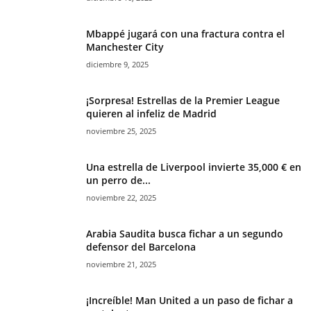
Mbappé jugará con una fractura contra el
Manchester City
diciembre 9, 2025
¡Sorpresa! Estrellas de la Premier League
quieren al infeliz de Madrid
noviembre 25, 2025
Una estrella de Liverpool invierte 35,000 € en
un perro de...
noviembre 22, 2025
Arabia Saudita busca fichar a un segundo
defensor del Barcelona
noviembre 21, 2025
¡Increíble! Man United a un paso de fichar a