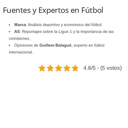
Fuentes y Expertos en Fútbol
Marca
: Análisis deportivo y económico del fútbol.
AS
: Reportajes sobre la Ligue 1 y la importancia de las
comisiones.
Opiniones de
Guillem Balagué
, experto en fútbol
internacional.
4.8/5 - (5 votos)