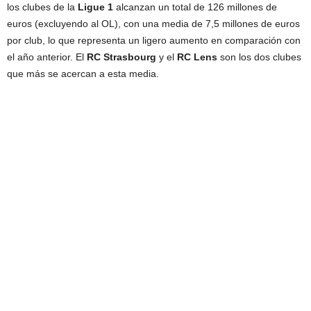
los clubes de la
Ligue 1
alcanzan un total de 126 millones de
euros (excluyendo al OL), con una media de 7,5 millones de euros
por club, lo que representa un ligero aumento en comparación con
el año anterior. El
RC Strasbourg
y el
RC Lens
son los dos clubes
que más se acercan a esta media.