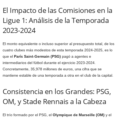
El Impacto de las Comisiones en la
Ligue 1: Análisis de la Temporada
2023-2024
El monto equivalente o incluso superior al presupuesto total, de los
cuatro clubes más modestos de esta temporada 2024-2025, es lo
que el
París Saint-Germain (PSG)
pagó a agentes e
intermediarios del fútbol durante el ejercicio 2023-2024.
Concretamente, 35,978 millones de euros, una cifra que se
mantiene estable de una temporada a otra en el club de la capital.
Consistencia en los Grandes: PSG,
OM, y Stade Rennais a la Cabeza
El trío formado por el PSG, el
Olympique de Marseille (OM)
y el