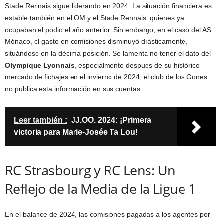
Stade Rennais sigue liderando en 2024. La situación financiera es
estable también en el OM y el Stade Rennais, quienes ya
ocupaban el podio el año anterior. Sin embargo, en el caso del AS
Mónaco, el gasto en comisiones disminuyó drásticamente,
situándose en la décima posición. Se lamenta no tener el dato del
Olympique Lyonnais
, especialmente después de su histórico
mercado de fichajes en el invierno de 2024; el club de los Gones
no publica esta información en sus cuentas.
Leer también :
JJ.OO. 2024: ¡Primera
victoria para Marie-Josée Ta Lou!
RC Strasbourg y RC Lens: Un
Reflejo de la Media de la Ligue 1
En el balance de 2024, las comisiones pagadas a los agentes por