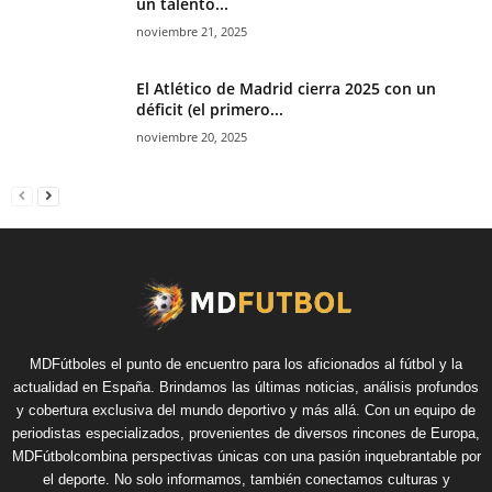
un talento...
noviembre 21, 2025
El Atlético de Madrid cierra 2025 con un
déficit (el primero...
noviembre 20, 2025
MDFútboles el punto de encuentro para los aficionados al fútbol y la
actualidad en España. Brindamos las últimas noticias, análisis profundos
y cobertura exclusiva del mundo deportivo y más allá. Con un equipo de
periodistas especializados, provenientes de diversos rincones de Europa,
MDFútbolcombina perspectivas únicas con una pasión inquebrantable por
el deporte. No solo informamos, también conectamos culturas y