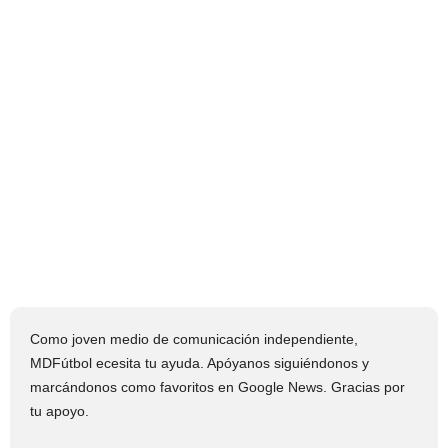
Como joven medio de comunicación independiente,
MDFútbol ecesita tu ayuda. Apóyanos siguiéndonos y
marcándonos como favoritos en Google News. Gracias por
tu apoyo.