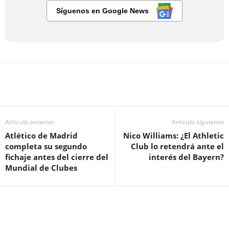
Síguenos en Google News
Artículo anterior
Artículo siguiente
Atlético de Madrid
Nico Williams: ¿El Athletic
completa su segundo
Club lo retendrá ante el
fichaje antes del cierre del
interés del Bayern?
Mundial de Clubes