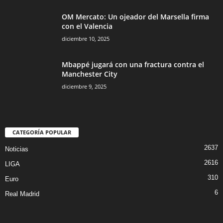
OM Mercato: Un ojeador del Marsella firma
con el Valencia
diciembre 10, 2025
Mbappé jugará con una fractura contra el
Manchester City
diciembre 9, 2025
CATEGORÍA POPULAR
2637
Noticias
2616
LIGA
310
Euro
6
Real Madrid