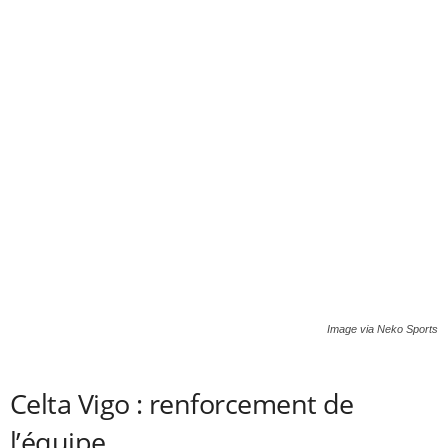
Image via Neko Sports
Celta Vigo : renforcement de
l’équipe