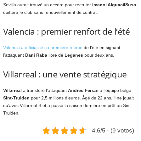
Sevilla aurait trouvé un accord pour recruter
Imanol AlguacilSuso
quittera le club sans renouvellement de contrat.
Valencia : premier renfort de l’été
Valencia a officialisé sa première recrue
de l’été en signant
l’attaquant
Dani Raba
libre de
Leganes
pour deux ans.
Villarreal : une vente stratégique
Villarreal
a transféré l’attaquant
Andres Ferrari
à l’équipe belge
Sint-Truiden
pour 2,5 millions d’euros. Âgé de 22 ans, il ne jouait
qu’avec Villarreal B et a passé la saison dernière en prêt au Sint-
Truiden.
4.6/5 - (9 votos)