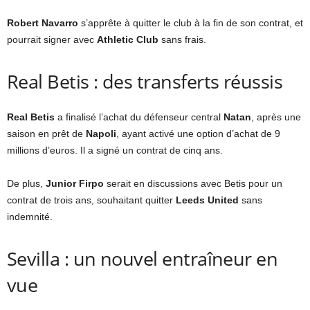
Robert Navarro
s’apprête à quitter le club à la fin de son contrat, et
pourrait signer avec
Athletic Club
sans frais.
Real Betis : des transferts réussis
Real Betis
a finalisé l’achat du défenseur central
Natan
, après une
saison en prêt de
Napoli
, ayant activé une option d’achat de 9
millions d’euros. Il a signé un contrat de cinq ans.
De plus,
Junior Firpo
serait en discussions avec Betis pour un
contrat de trois ans, souhaitant quitter
Leeds United
sans
indemnité.
Sevilla : un nouvel entraîneur en
vue