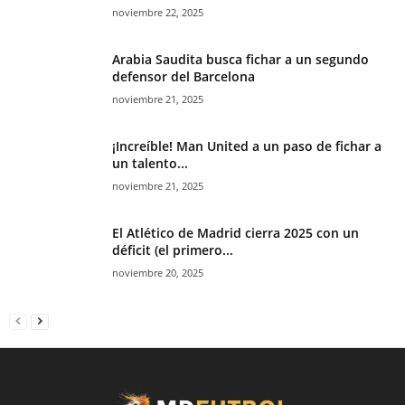
noviembre 22, 2025
Arabia Saudita busca fichar a un segundo
defensor del Barcelona
noviembre 21, 2025
¡Increíble! Man United a un paso de fichar a
un talento...
noviembre 21, 2025
El Atlético de Madrid cierra 2025 con un
déficit (el primero...
noviembre 20, 2025