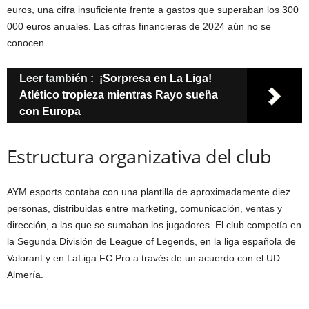
euros, una cifra insuficiente frente a gastos que superaban los 300
000 euros anuales. Las cifras financieras de 2024 aún no se
conocen.
Leer también :
¡Sorpresa en La Liga!
Atlético tropieza mientras Rayo sueña
con Europa
Estructura organizativa del club
AYM esports contaba con una plantilla de aproximadamente diez
personas, distribuidas entre marketing, comunicación, ventas y
dirección, a las que se sumaban los jugadores. El club competía en
la Segunda División de League of Legends, en la liga española de
Valorant y en LaLiga FC Pro a través de un acuerdo con el UD
Almería.