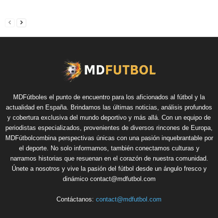
MDFútboles el punto de encuentro para los aficionados al fútbol y la
actualidad en España. Brindamos las últimas noticias, análisis profundos
y cobertura exclusiva del mundo deportivo y más allá. Con un equipo de
periodistas especializados, provenientes de diversos rincones de Europa,
MDFútbolcombina perspectivas únicas con una pasión inquebrantable por
el deporte. No solo informamos, también conectamos culturas y
narramos historias que resuenan en el corazón de nuestra comunidad.
Únete a nosotros y vive la pasión del fútbol desde un ángulo fresco y
dinámico contact@mdfutbol.com
Contáctanos:
contact@mdfutbol.com