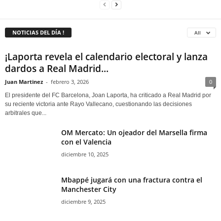
NOTICIAS DEL DÍA !
All
¡Laporta revela el calendario electoral y lanza
dardos a Real Madrid...
Juan Martinez
-
febrero 3, 2026
0
El presidente del FC Barcelona, Joan Laporta, ha criticado a Real Madrid por
su reciente victoria ante Rayo Vallecano, cuestionando las decisiones
arbitrales que...
OM Mercato: Un ojeador del Marsella firma
con el Valencia
diciembre 10, 2025
Mbappé jugará con una fractura contra el
Manchester City
diciembre 9, 2025