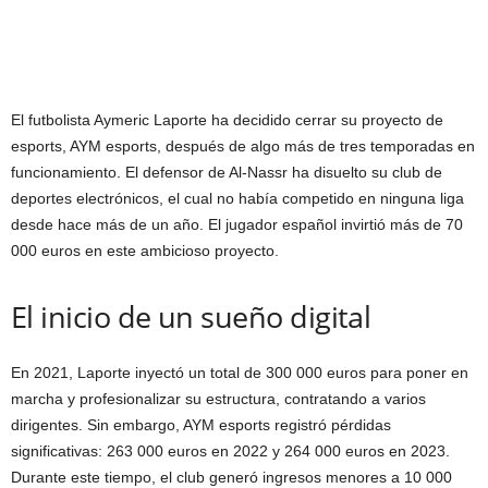
El futbolista Aymeric Laporte ha decidido cerrar su proyecto de
esports, AYM esports, después de algo más de tres temporadas en
funcionamiento. El defensor de Al-Nassr ha disuelto su club de
deportes electrónicos, el cual no había competido en ninguna liga
desde hace más de un año. El jugador español invirtió más de 70
000 euros en este ambicioso proyecto.
El inicio de un sueño digital
En 2021, Laporte inyectó un total de 300 000 euros para poner en
marcha y profesionalizar su estructura, contratando a varios
dirigentes. Sin embargo, AYM esports registró pérdidas
significativas: 263 000 euros en 2022 y 264 000 euros en 2023.
Durante este tiempo, el club generó ingresos menores a 10 000