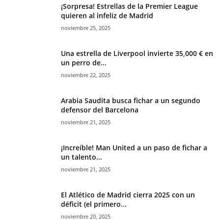
¡Sorpresa! Estrellas de la Premier League
quieren al infeliz de Madrid
noviembre 25, 2025
Una estrella de Liverpool invierte 35,000 € en
un perro de...
noviembre 22, 2025
Arabia Saudita busca fichar a un segundo
defensor del Barcelona
noviembre 21, 2025
¡Increíble! Man United a un paso de fichar a
un talento...
noviembre 21, 2025
El Atlético de Madrid cierra 2025 con un
déficit (el primero...
noviembre 20, 2025