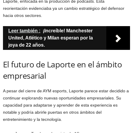
Laporte, enfocada en la producción de podcasts. Esta
reorientación evidenciaba ya un cambio estratégico del defensor
hacia otros sectores.
Leer también :
¡Increíble! Manchester
United, Atlético y Milan esperan por la
joya de 22 años.
El futuro de Laporte en el ámbito
empresarial
A pesar del cierre de AYM esports, Laporte parece estar decidido a
continuar explorando nuevas oportunidades empresariales. Su
capacidad para adaptarse y aprender de esta experiencia es
notable y podría abrirle puertas en otros ámbitos del
entretenimiento y la tecnología.