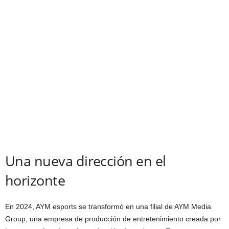
Una nueva dirección en el
horizonte
En 2024, AYM esports se transformó en una filial de AYM Media
Group, una empresa de producción de entretenimiento creada por