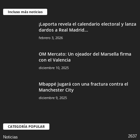
Incluso más noticias
¡Laporta revela el calendario electoral y lanza
dardos a Real Madrid...
febrero 3, 2026
OM Mercato: Un ojeador del Marsella firma
con el Valencia
diciembre 10, 2025
Mbappé jugará con una fractura contra el
Manchester City
diciembre 9, 2025
CATEGORÍA POPULAR
2637
Noticias