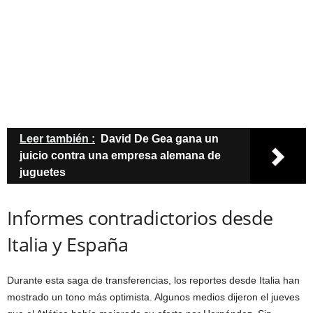
Leer también :
David De Gea gana un
juicio contra una empresa alemana de
juguetes
Informes contradictorios desde
Italia y España
Durante esta saga de transferencias, los reportes desde Italia han
mostrado un tono más optimista. Algunos medios dijeron el jueves