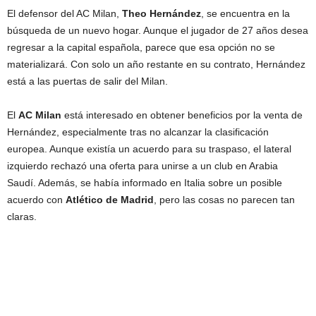
El defensor del AC Milan,
Theo Hernández
, se encuentra en la
búsqueda de un nuevo hogar. Aunque el jugador de 27 años desea
regresar a la capital española, parece que esa opción no se
materializará. Con solo un año restante en su contrato, Hernández
está a las puertas de salir del Milan.
El
AC Milan
está interesado en obtener beneficios por la venta de
Hernández, especialmente tras no alcanzar la clasificación
europea. Aunque existía un acuerdo para su traspaso, el lateral
izquierdo rechazó una oferta para unirse a un club en Arabia
Saudí. Además, se había informado en Italia sobre un posible
acuerdo con
Atlético de Madrid
, pero las cosas no parecen tan
claras.