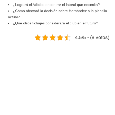
¿Logrará el Atlético encontrar el lateral que necesita?
¿Cómo afectará la decisión sobre Hernández a la plantilla
actual?
¿Qué otros fichajes considerará el club en el futuro?
4.5/5 - (8 votos)