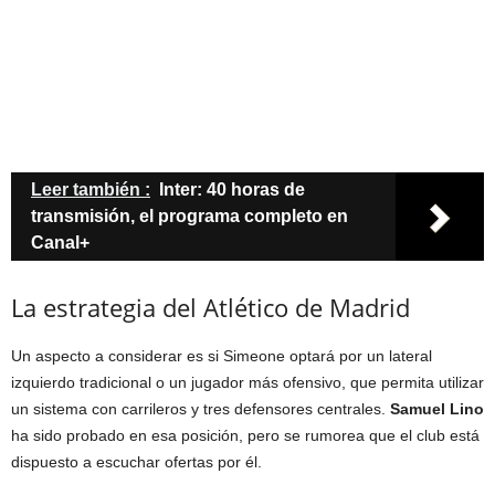
Leer también :
Inter: 40 horas de
transmisión, el programa completo en
Canal+
La estrategia del Atlético de Madrid
Un aspecto a considerar es si Simeone optará por un lateral
izquierdo tradicional o un jugador más ofensivo, que permita utilizar
un sistema con carrileros y tres defensores centrales.
Samuel Lino
ha sido probado en esa posición, pero se rumorea que el club está
dispuesto a escuchar ofertas por él.