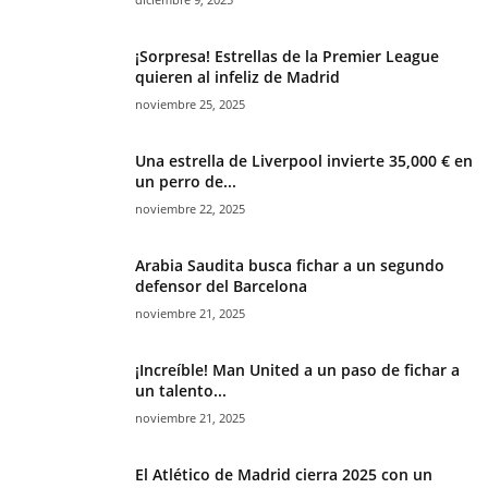
¡Sorpresa! Estrellas de la Premier League
quieren al infeliz de Madrid
noviembre 25, 2025
Una estrella de Liverpool invierte 35,000 € en
un perro de...
noviembre 22, 2025
Arabia Saudita busca fichar a un segundo
defensor del Barcelona
noviembre 21, 2025
¡Increíble! Man United a un paso de fichar a
un talento...
noviembre 21, 2025
El Atlético de Madrid cierra 2025 con un