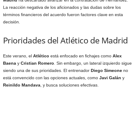
La reacción negativa de los aficionados y las dudas sobre los
términos financieros del acuerdo fueron factores clave en esta
decisión.
Prioridades del Atlético de Madrid
Este verano, el
Atlético
está enfocado en fichajes como
Alex
Baena
y
Cristian Romero
. Sin embargo, un lateral izquierdo sigue
siendo una de sus prioridades. El entrenador
Diego Simeone
no
está convencido con las opciones actuales, como
Javi Galán
y
Reinildo Mandava
, y busca soluciones efectivas.