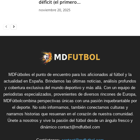
déficit (el primero...
noviembre 20, 2025
MDFútboles el punto de encuentro para los aficionados al fútbol y la
actualidad en España. Brindamos las últimas noticias, análisis profundos
y cobertura exclusiva del mundo deportivo y más allá. Con un equipo de
periodistas especializados, provenientes de diversos rincones de Europa,
MDFútbolcombina perspectivas únicas con una pasión inquebrantable por
el deporte. No solo informamos, también conectamos culturas y
narramos historias que resuenan en el corazón de nuestra comunidad.
Únete a nosotros y vive la pasión del fútbol desde un ángulo fresco y
dinámico contact@mdfutbol.com