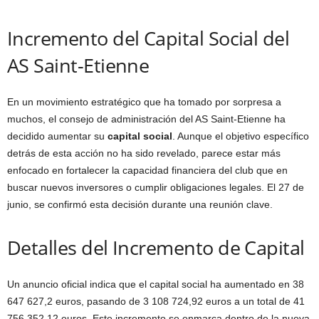
Incremento del Capital Social del
AS Saint-Etienne
En un movimiento estratégico que ha tomado por sorpresa a
muchos, el consejo de administración del AS Saint-Etienne ha
decidido aumentar su
capital social
. Aunque el objetivo específico
detrás de esta acción no ha sido revelado, parece estar más
enfocado en fortalecer la capacidad financiera del club que en
buscar nuevos inversores o cumplir obligaciones legales. El 27 de
junio, se confirmó esta decisión durante una reunión clave.
Detalles del Incremento de Capital
Un anuncio oficial indica que el capital social ha aumentado en 38
647 627,2 euros, pasando de 3 108 724,92 euros a un total de 41
756 352,12 euros. Este incremento se enmarca dentro de la nueva