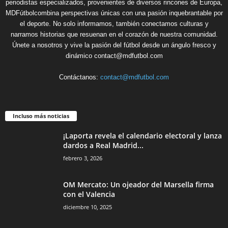
periodistas especializados, provenientes de diversos rincones de Europa,
MDFútbolcombina perspectivas únicas con una pasión inquebrantable por
el deporte. No solo informamos, también conectamos culturas y
narramos historias que resuenan en el corazón de nuestra comunidad.
Únete a nosotros y vive la pasión del fútbol desde un ángulo fresco y
dinámico contact@mdfutbol.com
Contáctanos:
contact@mdfutbol.com
Incluso más noticias
¡Laporta revela el calendario electoral y lanza
dardos a Real Madrid...
febrero 3, 2026
OM Mercato: Un ojeador del Marsella firma
con el Valencia
diciembre 10, 2025