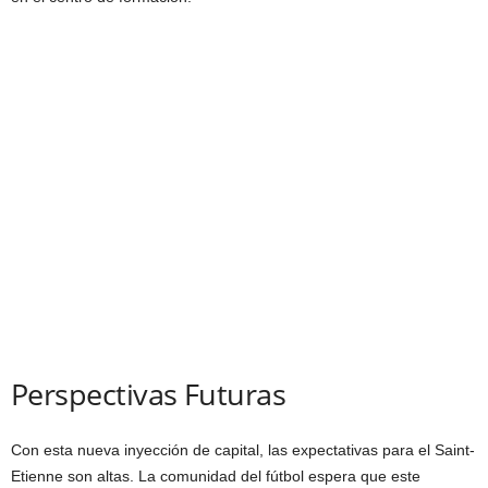
Perspectivas Futuras
Con esta nueva inyección de capital, las expectativas para el Saint-
Etienne son altas. La comunidad del fútbol espera que este