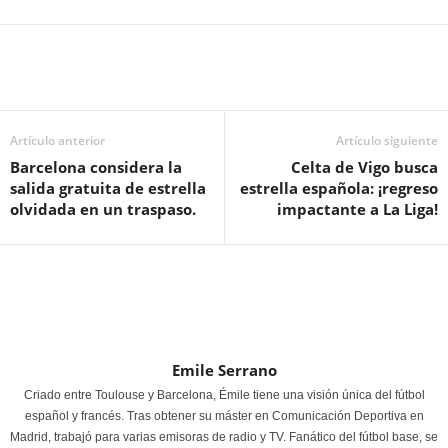
Artículo anterior
Artículo siguiente
Barcelona considera la
Celta de Vigo busca
salida gratuita de estrella
estrella española: ¡regreso
olvidada en un traspaso.
impactante a La Liga!
Emile Serrano
Criado entre Toulouse y Barcelona, Émile tiene una visión única del fútbol
español y francés. Tras obtener su máster en Comunicación Deportiva en
Madrid, trabajó para varias emisoras de radio y TV. Fanático del fútbol base, se