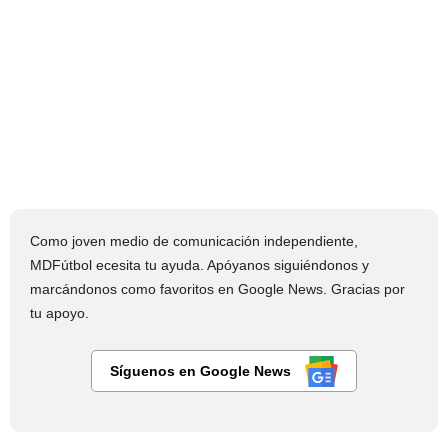
Como joven medio de comunicación independiente,
MDFútbol ecesita tu ayuda. Apóyanos siguiéndonos y
marcándonos como favoritos en Google News. Gracias por
tu apoyo.
Síguenos en Google News