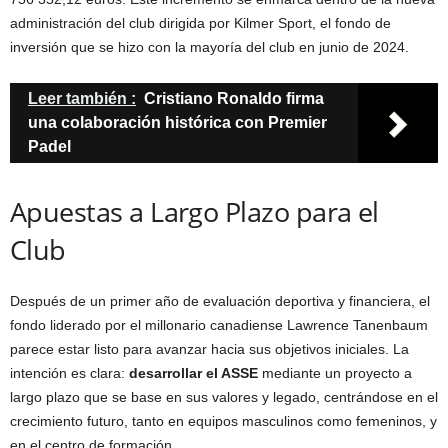
administración del club dirigida por Kilmer Sport, el fondo de
inversión que se hizo con la mayoría del club en junio de 2024.
Leer también :
Cristiano Ronaldo firma
una colaboración histórica con Premier
Padel
Apuestas a Largo Plazo para el
Club
Después de un primer año de evaluación deportiva y financiera, el
fondo liderado por el millonario canadiense Lawrence Tanenbaum
parece estar listo para avanzar hacia sus objetivos iniciales. La
intención es clara:
desarrollar el ASSE
mediante un proyecto a
largo plazo que se base en sus valores y legado, centrándose en el
crecimiento futuro, tanto en equipos masculinos como femeninos, y
en el centro de formación.