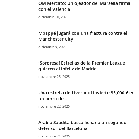
OM Mercato: Un ojeador del Marsella firma
con el Valencia
diciembre 10, 2025
Mbappé jugará con una fractura contra el
Manchester City
diciembre 9, 2025
¡Sorpresa! Estrellas de la Premier League
quieren al infeliz de Madrid
noviembre 25, 2025
Una estrella de Liverpool invierte 35,000 € en
un perro de...
noviembre 22, 2025
Arabia Saudita busca fichar a un segundo
defensor del Barcelona
noviembre 21, 2025