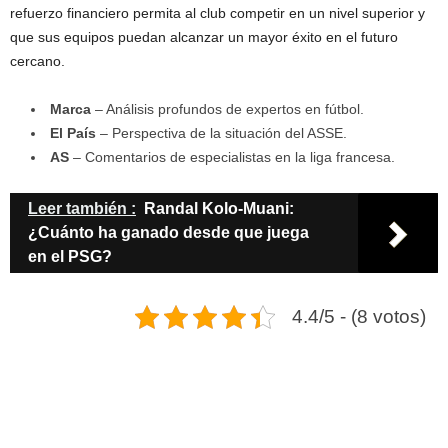
refuerzo financiero permita al club competir en un nivel superior y
que sus equipos puedan alcanzar un mayor éxito en el futuro
cercano.
Marca
– Análisis profundos de expertos en fútbol.
El País
– Perspectiva de la situación del ASSE.
AS
– Comentarios de especialistas en la liga francesa.
Leer también :
Randal Kolo-Muani:
¿Cuánto ha ganado desde que juega
en el PSG?
4.4/5 - (8 votos)