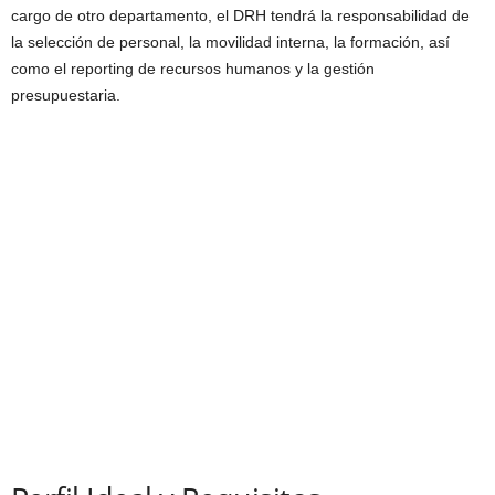
cargo de otro departamento, el DRH tendrá la responsabilidad de
la selección de personal, la movilidad interna, la formación, así
como el reporting de recursos humanos y la gestión
presupuestaria.