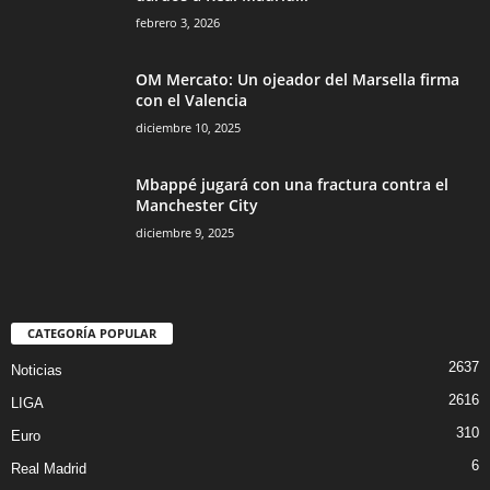
febrero 3, 2026
OM Mercato: Un ojeador del Marsella firma
con el Valencia
diciembre 10, 2025
Mbappé jugará con una fractura contra el
Manchester City
diciembre 9, 2025
CATEGORÍA POPULAR
2637
Noticias
2616
LIGA
310
Euro
6
Real Madrid