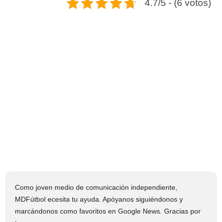
4.7/5 - (6 votos)
Como joven medio de comunicación independiente,
MDFútbol ecesita tu ayuda. Apóyanos siguiéndonos y
marcándonos como favoritos en Google News. Gracias por