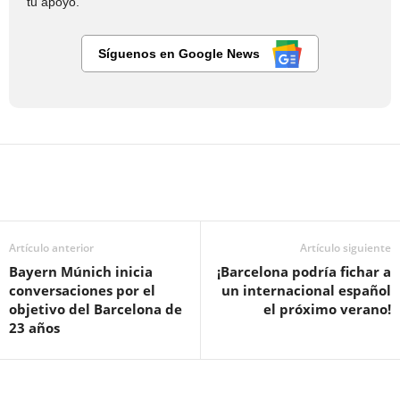
tu apoyo.
Síguenos en Google News
Artículo anterior
Artículo siguiente
Bayern Múnich inicia
¡Barcelona podría fichar a
conversaciones por el
un internacional español
objetivo del Barcelona de
el próximo verano!
23 años