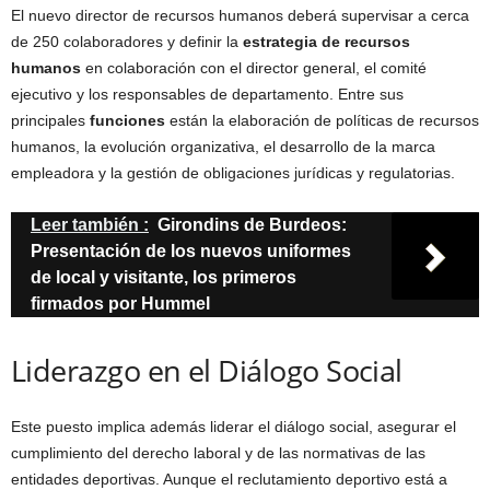
El nuevo director de recursos humanos deberá supervisar a cerca
de 250 colaboradores y definir la
estrategia de recursos
humanos
en colaboración con el director general, el comité
ejecutivo y los responsables de departamento. Entre sus
principales
funciones
están la elaboración de políticas de recursos
humanos, la evolución organizativa, el desarrollo de la marca
empleadora y la gestión de obligaciones jurídicas y regulatorias.
Leer también :
Girondins de Burdeos:
Presentación de los nuevos uniformes
de local y visitante, los primeros
firmados por Hummel
Liderazgo en el Diálogo Social
Este puesto implica además liderar el diálogo social, asegurar el
cumplimiento del derecho laboral y de las normativas de las
entidades deportivas. Aunque el reclutamiento deportivo está a