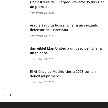
Una estrella de Liverpool invierte 35,000 € en
un perro de...
noviembre 22, 2025
Arabia Saudita busca fichar a un segundo
defensor del Barcelona
noviembre 21, 2025
¡Increíble! Man United a un paso de fichar a
un talento...
noviembre 21, 2025
El Atlético de Madrid cierra 2025 con un
déficit (el primero...
noviembre 20, 2025