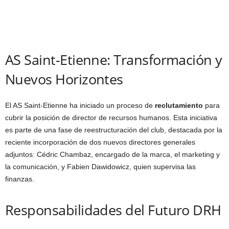
AS Saint-Etienne: Transformación y
Nuevos Horizontes
El AS Saint-Etienne ha iniciado un proceso de
reclutamiento
para
cubrir la posición de director de recursos humanos. Esta iniciativa
es parte de una fase de reestructuración del club, destacada por la
reciente incorporación de dos nuevos directores generales
adjuntos: Cédric Chambaz, encargado de la marca, el marketing y
la comunicación, y Fabien Dawidowicz, quien supervisa las
finanzas.
Responsabilidades del Futuro DRH