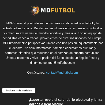
MDFútboles el punto de encuentro para los aficionados al fútbol y la
actualidad en España. Brindamos las últimas noticias, análisis profundos
y cobertura exclusiva del mundo deportivo y más allá. Con un equipo de
periodistas especializados, provenientes de diversos rincones de Europa,
MDFútbolcombina perspectivas únicas con una pasión inquebrantable por
el deporte. No solo informamos, también conectamos culturas y
narramos historias que resuenan en el corazón de nuestra comunidad.
Únete a nosotros y vive la pasión del fútbol desde un ángulo fresco y
dinámico contact@mdfutbol.com
Contáctanos:
contact@mdfutbol.com
Incluso más noticias
¡Laporta revela el calendario electoral y lanza
dardos a Real Madrid...