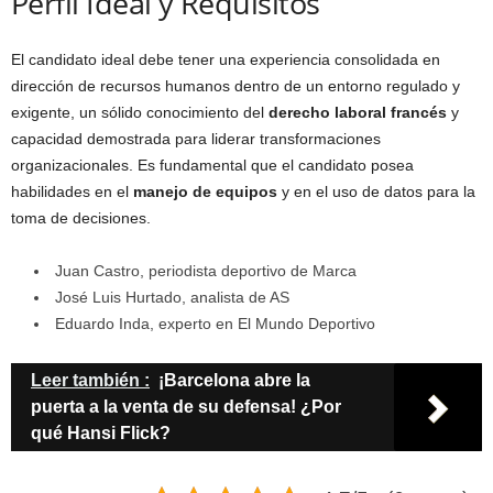
Perfil Ideal y Requisitos
El candidato ideal debe tener una experiencia consolidada en
dirección de recursos humanos dentro de un entorno regulado y
exigente, un sólido conocimiento del
derecho laboral francés
y
capacidad demostrada para liderar transformaciones
organizacionales. Es fundamental que el candidato posea
habilidades en el
manejo de equipos
y en el uso de datos para la
toma de decisiones.
Juan Castro, periodista deportivo de Marca
José Luis Hurtado, analista de AS
Eduardo Inda, experto en El Mundo Deportivo
Leer también :
¡Barcelona abre la
puerta a la venta de su defensa! ¿Por
qué Hansi Flick?