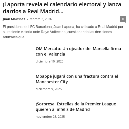
¡Laporta revela el calendario electoral y lanza
dardos a Real Madrid...
Juan Martinez
-
febrero 3, 2026
0
El presidente del FC Barcelona, Joan Laporta, ha criticado a Real Madrid por
su reciente victoria ante Rayo Vallecano, cuestionando las decisiones
arbitrales que...
OM Mercato: Un ojeador del Marsella firma
con el Valencia
diciembre 10, 2025
Mbappé jugará con una fractura contra el
Manchester City
diciembre 9, 2025
¡Sorpresa! Estrellas de la Premier League
quieren al infeliz de Madrid
noviembre 25, 2025