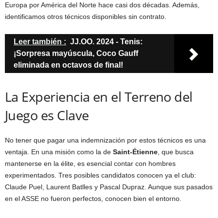
Europa por América del Norte hace casi dos décadas. Además,
identificamos otros técnicos disponibles sin contrato.
Leer también :
JJ.OO. 2024 - Tenis:
¡Sorpresa mayúscula, Coco Gauff
eliminada en octavos de final!
La Experiencia en el Terreno del
Juego es Clave
No tener que pagar una indemnización por estos técnicos es una
ventaja. En una misión como la de
Saint-Étienne
, que busca
mantenerse en la élite, es esencial contar con hombres
experimentados. Tres posibles candidatos conocen ya el club:
Claude Puel, Laurent Batlles y Pascal Dupraz. Aunque sus pasados
en el ASSE no fueron perfectos, conocen bien el entorno.