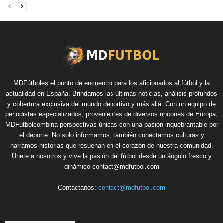
MDFútboles el punto de encuentro para los aficionados al fútbol y la
actualidad en España. Brindamos las últimas noticias, análisis profundos
y cobertura exclusiva del mundo deportivo y más allá. Con un equipo de
periodistas especializados, provenientes de diversos rincones de Europa,
MDFútbolcombina perspectivas únicas con una pasión inquebrantable por
el deporte. No solo informamos, también conectamos culturas y
narramos historias que resuenan en el corazón de nuestra comunidad.
Únete a nosotros y vive la pasión del fútbol desde un ángulo fresco y
dinámico contact@mdfutbol.com
Contáctanos:
contact@mdfutbol.com