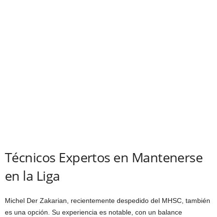
Técnicos Expertos en Mantenerse
en la Liga
Michel Der Zakarian, recientemente despedido del MHSC, también
es una opción. Su experiencia es notable, con un balance