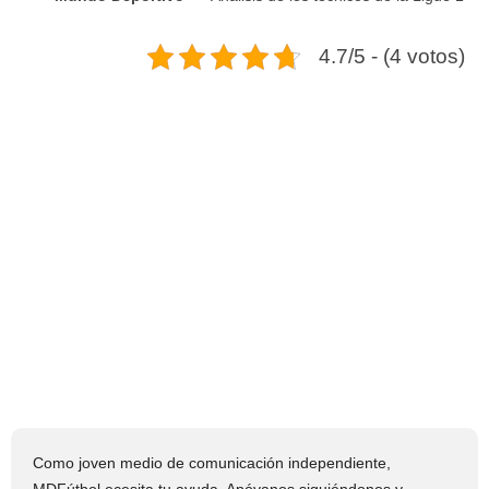
4.7/5 - (4 votos)
Como joven medio de comunicación independiente,