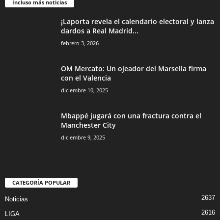
Incluso más noticias
¡Laporta revela el calendario electoral y lanza
dardos a Real Madrid...
febrero 3, 2026
OM Mercato: Un ojeador del Marsella firma
con el Valencia
diciembre 10, 2025
Mbappé jugará con una fractura contra el
Manchester City
diciembre 9, 2025
CATEGORÍA POPULAR
2637
Noticias
2616
LIGA