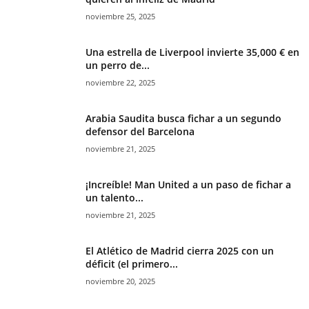
noviembre 25, 2025
Una estrella de Liverpool invierte 35,000 € en
un perro de...
noviembre 22, 2025
Arabia Saudita busca fichar a un segundo
defensor del Barcelona
noviembre 21, 2025
¡Increíble! Man United a un paso de fichar a
un talento...
noviembre 21, 2025
El Atlético de Madrid cierra 2025 con un
déficit (el primero...
noviembre 20, 2025