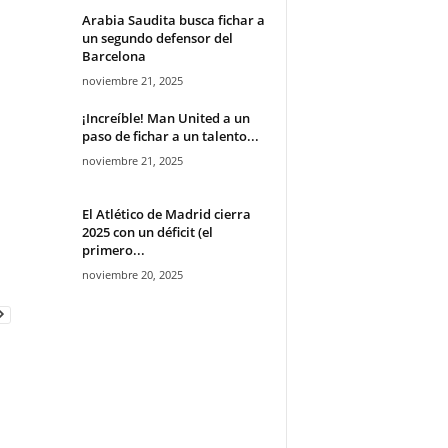
Arabia Saudita busca fichar a
un segundo defensor del
Barcelona
noviembre 21, 2025
¡Increíble! Man United a un
paso de fichar a un talento...
noviembre 21, 2025
El Atlético de Madrid cierra
2025 con un déficit (el
primero...
noviembre 20, 2025