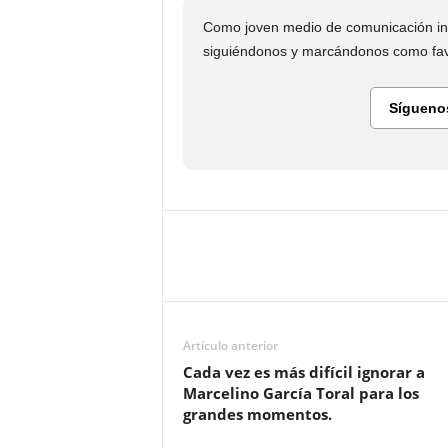
Como joven medio de comunicación in
siguiéndonos y marcándonos como favo
Sígueno
Artículo anterior
Cada vez es más difícil ignorar a
Marcelino García Toral para los
grandes momentos.