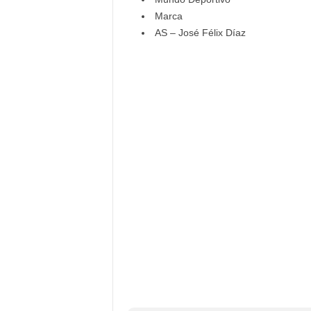
Marca
AS – José Félix Díaz