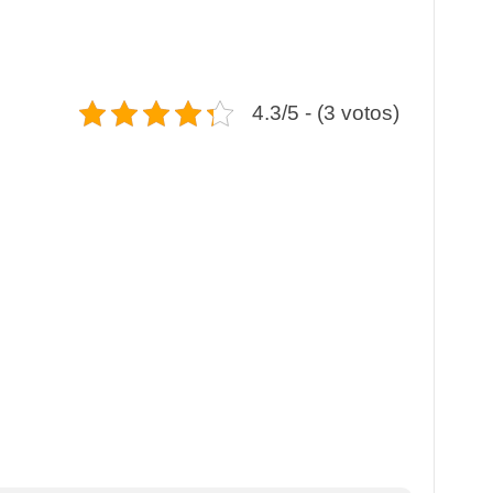
4.3/5 - (3 votos)