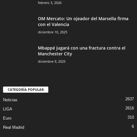
febrero 3, 2026
OM Mercato: Un ojeador del Marsella firma
con el Valencia
diciembre 10, 2025
Mbappé jugará con una fractura contra el
Manchester City
diciembre 9, 2025
CATEGORÍA POPULAR
2637
Noticias
2616
LIGA
310
Euro
6
Real Madrid