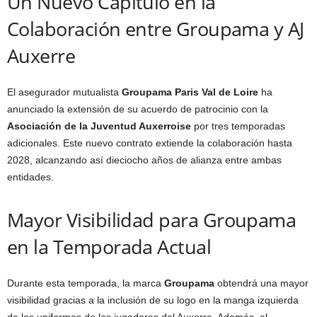
Un Nuevo Capítulo en la
Colaboración entre Groupama y AJ
Auxerre
El asegurador mutualista
Groupama Paris Val de Loire
ha
anunciado la extensión de su acuerdo de patrocinio con la
Asociación de la Juventud Auxerroise
por tres temporadas
adicionales. Este nuevo contrato extiende la colaboración hasta
2028, alcanzando así dieciocho años de alianza entre ambas
entidades.
Mayor Visibilidad para Groupama
en la Temporada Actual
Durante esta temporada, la marca
Groupama
obtendrá una mayor
visibilidad gracias a la inclusión de su logo en la manga izquierda