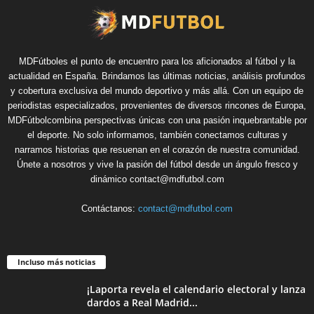
MDFútboles el punto de encuentro para los aficionados al fútbol y la
actualidad en España. Brindamos las últimas noticias, análisis profundos
y cobertura exclusiva del mundo deportivo y más allá. Con un equipo de
periodistas especializados, provenientes de diversos rincones de Europa,
MDFútbolcombina perspectivas únicas con una pasión inquebrantable por
el deporte. No solo informamos, también conectamos culturas y
narramos historias que resuenan en el corazón de nuestra comunidad.
Únete a nosotros y vive la pasión del fútbol desde un ángulo fresco y
dinámico contact@mdfutbol.com
Contáctanos:
contact@mdfutbol.com
Incluso más noticias
¡Laporta revela el calendario electoral y lanza
dardos a Real Madrid...