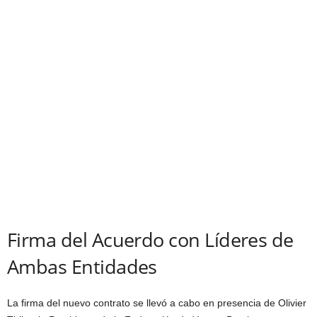
Firma del Acuerdo con Líderes de
Ambas Entidades
La firma del nuevo contrato se llevó a cabo en presencia de Olivier