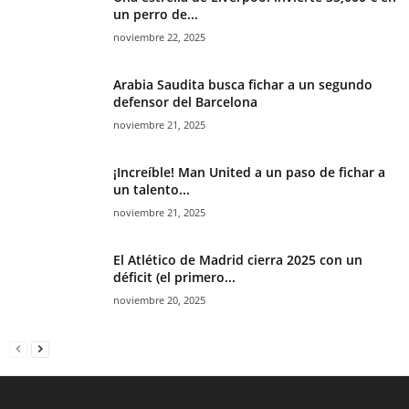
un perro de...
noviembre 22, 2025
Arabia Saudita busca fichar a un segundo
defensor del Barcelona
noviembre 21, 2025
¡Increíble! Man United a un paso de fichar a
un talento...
noviembre 21, 2025
El Atlético de Madrid cierra 2025 con un
déficit (el primero...
noviembre 20, 2025