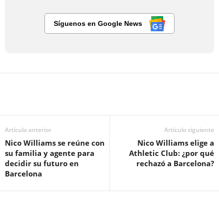
Síguenos en Google News
Artículo anterior
Artículo siguiente
Nico Williams se reúne con
Nico Williams elige a
su familia y agente para
Athletic Club: ¿por qué
decidir su futuro en
rechazó a Barcelona?
Barcelona