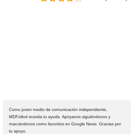
Como joven medio de comunicación independiente,
MDFútbol ecesita tu ayuda. Apóyanos siguiéndonos y
marcándonos como favoritos en Google News. Gracias por
tu apoyo.