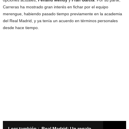
Carreras ha mostrado gran interés en fichar por el equipo
merengue, habiendo pasado tiempo previamente en la academia
del Real Madrid, y ya tenía un acuerdo en términos personales
desde hace tiempo.
Leer también :
Real Madrid: Un regalo