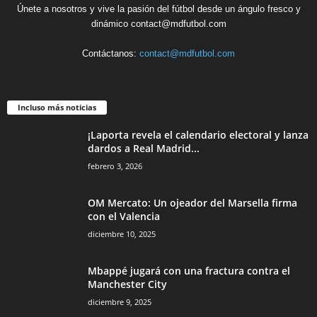
Únete a nosotros y vive la pasión del fútbol desde un ángulo fresco y
dinámico contact@mdfutbol.com
Contáctanos:
contact@mdfutbol.com
Incluso más noticias
¡Laporta revela el calendario electoral y lanza
dardos a Real Madrid...
febrero 3, 2026
OM Mercato: Un ojeador del Marsella firma
con el Valencia
diciembre 10, 2025
Mbappé jugará con una fractura contra el
Manchester City
diciembre 9, 2025