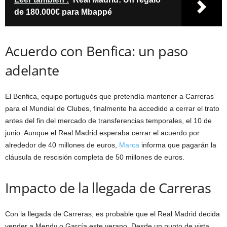
de 180.000€ para Mbappé
Acuerdo con Benfica: un paso
adelante
El Benfica, equipo portugués que pretendía mantener a Carreras
para el Mundial de Clubes, finalmente ha accedido a cerrar el trato
antes del fin del mercado de transferencias temporales, el 10 de
junio. Aunque el Real Madrid esperaba cerrar el acuerdo por
alrededor de 40 millones de euros,
Marca
informa que pagarán la
cláusula de rescisión completa de 50 millones de euros.
Impacto de la llegada de Carreras
Con la llegada de Carreras, es probable que el Real Madrid decida
vender a Mendy o García este verano. Desde un punto de vista