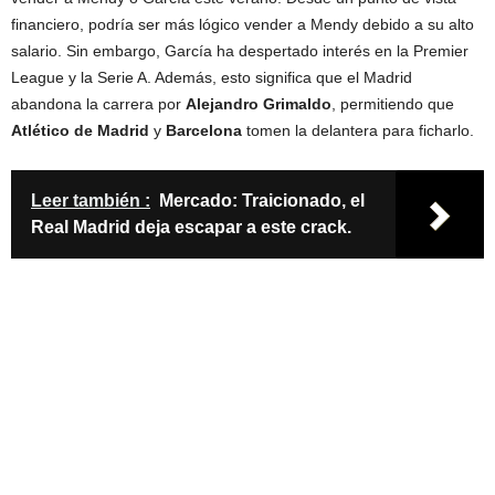
financiero, podría ser más lógico vender a Mendy debido a su alto
salario. Sin embargo, García ha despertado interés en la Premier
League y la Serie A. Además, esto significa que el Madrid
abandona la carrera por
Alejandro Grimaldo
, permitiendo que
Atlético de Madrid
y
Barcelona
tomen la delantera para ficharlo.
Leer también :
Mercado: Traicionado, el
Real Madrid deja escapar a este crack.