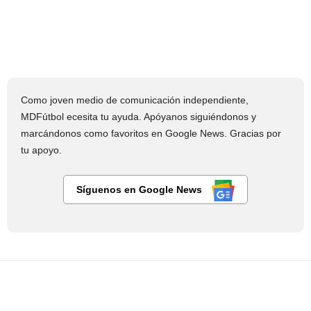
Como joven medio de comunicación independiente,
MDFútbol ecesita tu ayuda. Apóyanos siguiéndonos y
marcándonos como favoritos en Google News. Gracias por
tu apoyo.
Síguenos en Google News