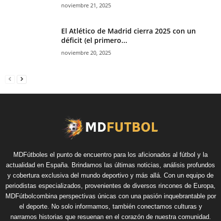
noviembre 21, 2025
El Atlético de Madrid cierra 2025 con un
déficit (el primero...
noviembre 20, 2025
MDFútboles el punto de encuentro para los aficionados al fútbol y la
actualidad en España. Brindamos las últimas noticias, análisis profundos
y cobertura exclusiva del mundo deportivo y más allá. Con un equipo de
periodistas especializados, provenientes de diversos rincones de Europa,
MDFútbolcombina perspectivas únicas con una pasión inquebrantable por
el deporte. No solo informamos, también conectamos culturas y
narramos historias que resuenan en el corazón de nuestra comunidad.