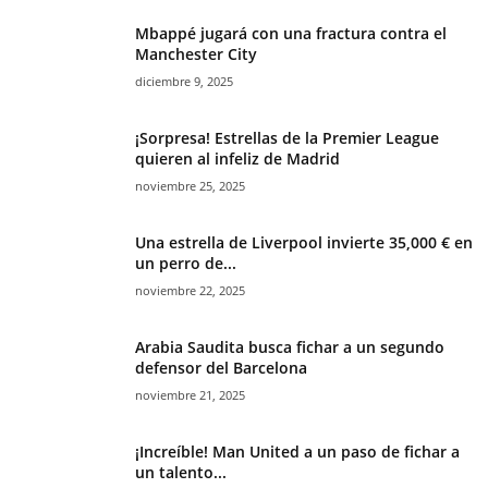
Mbappé jugará con una fractura contra el
Manchester City
diciembre 9, 2025
¡Sorpresa! Estrellas de la Premier League
quieren al infeliz de Madrid
noviembre 25, 2025
Una estrella de Liverpool invierte 35,000 € en
un perro de...
noviembre 22, 2025
Arabia Saudita busca fichar a un segundo
defensor del Barcelona
noviembre 21, 2025
¡Increíble! Man United a un paso de fichar a
un talento...