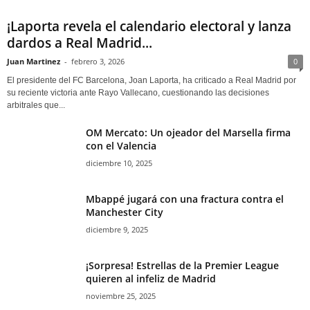
¡Laporta revela el calendario electoral y lanza
dardos a Real Madrid...
Juan Martinez
-
febrero 3, 2026
0
El presidente del FC Barcelona, Joan Laporta, ha criticado a Real Madrid por
su reciente victoria ante Rayo Vallecano, cuestionando las decisiones
arbitrales que...
OM Mercato: Un ojeador del Marsella firma
con el Valencia
diciembre 10, 2025
Mbappé jugará con una fractura contra el
Manchester City
diciembre 9, 2025
¡Sorpresa! Estrellas de la Premier League
quieren al infeliz de Madrid
noviembre 25, 2025