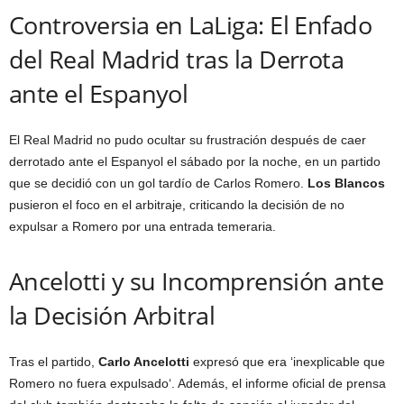
Controversia en LaLiga: El Enfado
del Real Madrid tras la Derrota
ante el Espanyol
El Real Madrid no pudo ocultar su frustración después de caer
derrotado ante el Espanyol el sábado por la noche, en un partido
que se decidió con un gol tardío de Carlos Romero.
Los Blancos
pusieron el foco en el arbitraje, criticando la decisión de no
expulsar a Romero por una entrada temeraria.
Ancelotti y su Incomprensión ante
la Decisión Arbitral
Tras el partido,
Carlo Ancelotti
expresó que era ‘inexplicable que
Romero no fuera expulsado‘. Además, el informe oficial de prensa