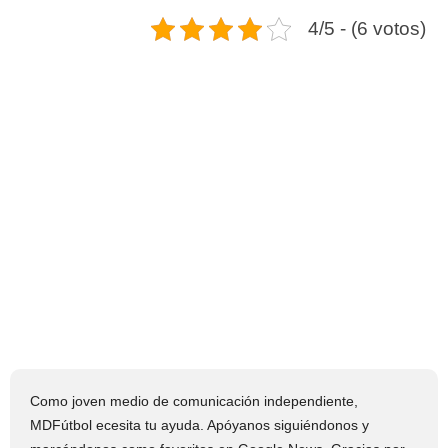
4/5 - (6 votos)
Como joven medio de comunicación independiente,
MDFútbol ecesita tu ayuda. Apóyanos siguiéndonos y