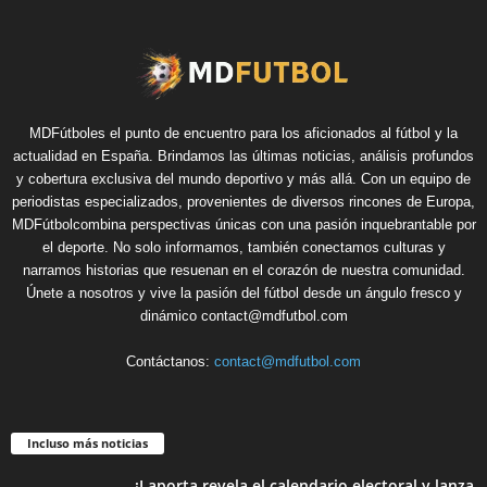
MDFútboles el punto de encuentro para los aficionados al fútbol y la
actualidad en España. Brindamos las últimas noticias, análisis profundos
y cobertura exclusiva del mundo deportivo y más allá. Con un equipo de
periodistas especializados, provenientes de diversos rincones de Europa,
MDFútbolcombina perspectivas únicas con una pasión inquebrantable por
el deporte. No solo informamos, también conectamos culturas y
narramos historias que resuenan en el corazón de nuestra comunidad.
Únete a nosotros y vive la pasión del fútbol desde un ángulo fresco y
dinámico contact@mdfutbol.com
Contáctanos:
contact@mdfutbol.com
Incluso más noticias
¡Laporta revela el calendario electoral y lanza