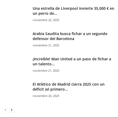
Una estrella de Liverpool invierte 35,000 € en
un perro de...
noviembre 22, 2025
Arabia Saudita busca fichar a un segundo
defensor del Barcelona
noviembre 21, 2025
¡Increíble! Man United a un paso de fichar a
un talento...
noviembre 21, 2025
El Atlético de Madrid cierra 2025 con un
déficit (el primero...
noviembre 20, 2025