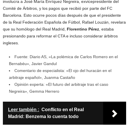
involucra a José María Enríquez Negreira, exvicepresidente del
Comité de Árbitros, y los pagos que recibió por parte del FC
Barcelona. Esto ocurre pocos días después de que el presidente
de la Real Federación Española de Fútbol, Rafael Louzán, revelara
que su homólogo del Real Madrid,
Florentino Pérez
, estaba
presionando para reformar el CTA e incluso considerar árbitros
ingleses.
Fuente: Diario AS, «La polémica de Carlos Romero en el
Bernabéu», Javier Gandul
Comentario de especialista: «El ojo del huracán en el
arbitraje español», Juanma Castaño
Opinión experta: «El futuro del arbitraje tras el caso
Negreira», Gemma Herrero
Leer también :
Conflicto en el Real
Madrid: Benzema lo cuenta todo