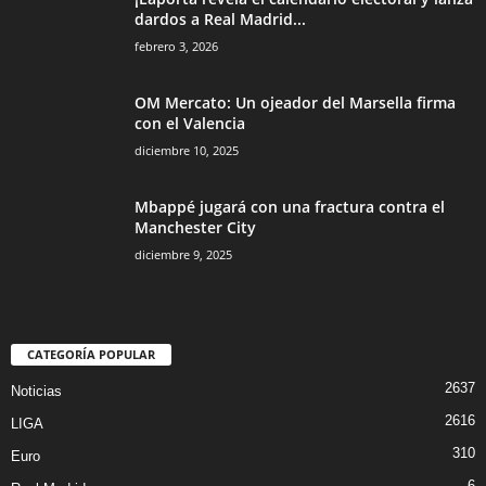
dardos a Real Madrid...
febrero 3, 2026
OM Mercato: Un ojeador del Marsella firma
con el Valencia
diciembre 10, 2025
Mbappé jugará con una fractura contra el
Manchester City
diciembre 9, 2025
CATEGORÍA POPULAR
2637
Noticias
2616
LIGA
310
Euro
6