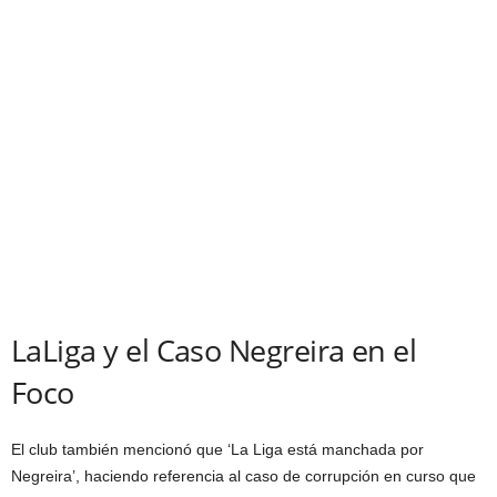
LaLiga y el Caso Negreira en el
Foco
El club también mencionó que ‘La Liga está manchada por
Negreira’, haciendo referencia al caso de corrupción en curso que