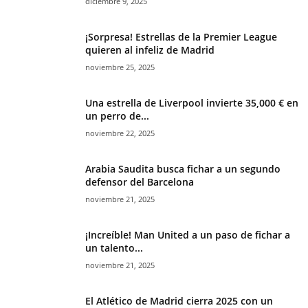
diciembre 9, 2025
¡Sorpresa! Estrellas de la Premier League
quieren al infeliz de Madrid
noviembre 25, 2025
Una estrella de Liverpool invierte 35,000 € en
un perro de...
noviembre 22, 2025
Arabia Saudita busca fichar a un segundo
defensor del Barcelona
noviembre 21, 2025
¡Increíble! Man United a un paso de fichar a
un talento...
noviembre 21, 2025
El Atlético de Madrid cierra 2025 con un