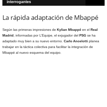
interrogantes
La rápida adaptación de Mbappé
Según las primeras impresiones de
Kylian Mbappé
en el
Real
Madrid
, informadas por L’Equipe, el exjugador del
PSG
se ha
adaptado muy bien a su nuevo entorno.
Carlo Ancelotti
planea
trabajar en la táctica colectiva para facilitar la integración de
Mbappé al nuevo esquema del equipo.