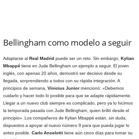
Bellingham como modelo a seguir
Adaptarse al
Real Madrid
puede ser un reto. Sin embargo,
Kylian
Mbappé
tiene en Jude Bellingham un ejemplo a seguir. El joven
inglés, con apenas 20 años, demostró ser decisivo desde su
llegada, sorprendiendo a todos con su rápida integración. A
principios de semana,
Vinicius Junior
mencionó: «Debemos
cuidarlo y hacer todo lo posible para que se adapte rápidamente.
Llegar a un nuevo club siempre es complicado, pero ya lo hicimos
la temporada pasada con Jude Bellingham, quien brilló desde el
principio». Los compañeros de Kylian Mbappé están, sin duda,
dispuestos a apoyar al nuevo número 9 para que pueda jugar lo
antes posible.
Carlo Ancelotti
tiene aún cinco días para tomar su