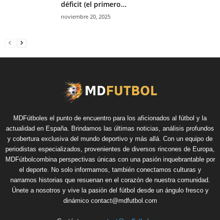
déficit (el primero...
noviembre 20, 2025
MDFútboles el punto de encuentro para los aficionados al fútbol y la
actualidad en España. Brindamos las últimas noticias, análisis profundos
y cobertura exclusiva del mundo deportivo y más allá. Con un equipo de
periodistas especializados, provenientes de diversos rincones de Europa,
MDFútbolcombina perspectivas únicas con una pasión inquebrantable por
el deporte. No solo informamos, también conectamos culturas y
narramos historias que resuenan en el corazón de nuestra comunidad.
Únete a nosotros y vive la pasión del fútbol desde un ángulo fresco y
dinámico contact@mdfutbol.com