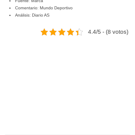
Fuente: Marca
Comentario: Mundo Deportivo
Análisis: Diario AS
4.4/5 - (8 votos)