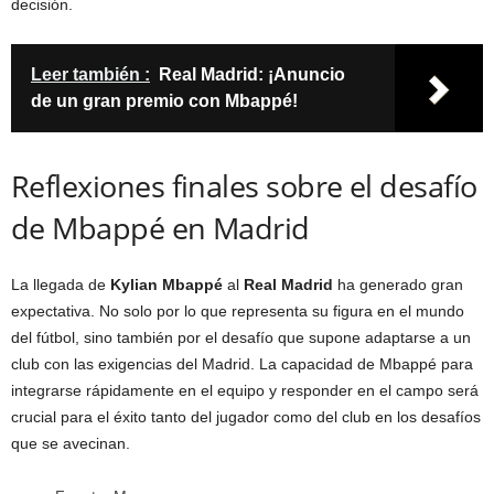
decisión.
Leer también :
Real Madrid: ¡Anuncio
de un gran premio con Mbappé!
Reflexiones finales sobre el desafío
de Mbappé en Madrid
La llegada de
Kylian Mbappé
al
Real Madrid
ha generado gran
expectativa. No solo por lo que representa su figura en el mundo
del fútbol, sino también por el desafío que supone adaptarse a un
club con las exigencias del Madrid. La capacidad de Mbappé para
integrarse rápidamente en el equipo y responder en el campo será
crucial para el éxito tanto del jugador como del club en los desafíos
que se avecinan.