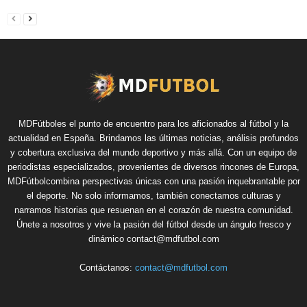
MDFútboles el punto de encuentro para los aficionados al fútbol y la
actualidad en España. Brindamos las últimas noticias, análisis profundos
y cobertura exclusiva del mundo deportivo y más allá. Con un equipo de
periodistas especializados, provenientes de diversos rincones de Europa,
MDFútbolcombina perspectivas únicas con una pasión inquebrantable por
el deporte. No solo informamos, también conectamos culturas y
narramos historias que resuenan en el corazón de nuestra comunidad.
Únete a nosotros y vive la pasión del fútbol desde un ángulo fresco y
dinámico contact@mdfutbol.com
Contáctanos:
contact@mdfutbol.com