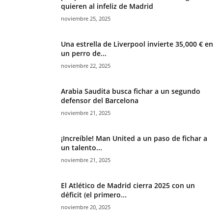
quieren al infeliz de Madrid
noviembre 25, 2025
Una estrella de Liverpool invierte 35,000 € en
un perro de...
noviembre 22, 2025
Arabia Saudita busca fichar a un segundo
defensor del Barcelona
noviembre 21, 2025
¡Increíble! Man United a un paso de fichar a
un talento...
noviembre 21, 2025
El Atlético de Madrid cierra 2025 con un
déficit (el primero...
noviembre 20, 2025