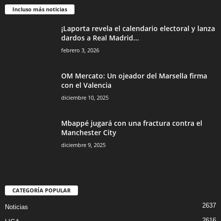
Incluso más noticias
¡Laporta revela el calendario electoral y lanza
dardos a Real Madrid...
febrero 3, 2026
OM Mercato: Un ojeador del Marsella firma
con el Valencia
diciembre 10, 2025
Mbappé jugará con una fractura contra el
Manchester City
diciembre 9, 2025
CATEGORÍA POPULAR
2637
Noticias
2616