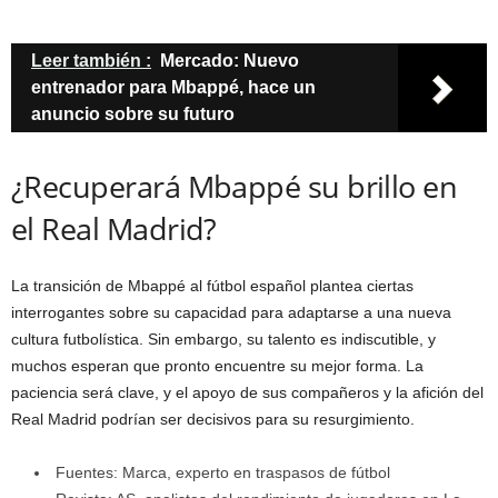
Leer también :
Mercado: Nuevo
entrenador para Mbappé, hace un
anuncio sobre su futuro
¿Recuperará Mbappé su brillo en
el Real Madrid?
La transición de Mbappé al fútbol español plantea ciertas
interrogantes sobre su capacidad para adaptarse a una nueva
cultura futbolística. Sin embargo, su talento es indiscutible, y
muchos esperan que pronto encuentre su mejor forma. La
paciencia será clave, y el apoyo de sus compañeros y la afición del
Real Madrid podrían ser decisivos para su resurgimiento.
Fuentes: Marca, experto en traspasos de fútbol