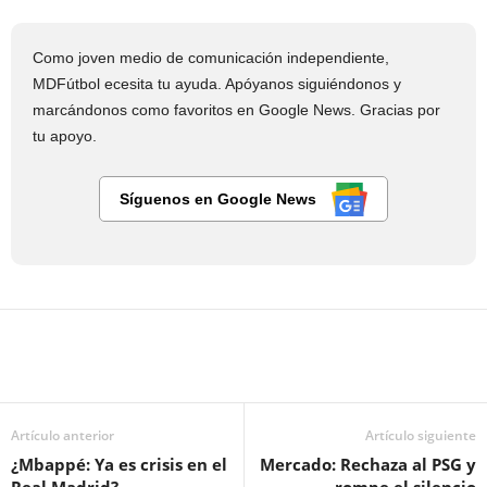
Como joven medio de comunicación independiente,
MDFútbol ecesita tu ayuda. Apóyanos siguiéndonos y
marcándonos como favoritos en Google News. Gracias por
tu apoyo.
Síguenos en Google News
Artículo anterior
Artículo siguiente
¿Mbappé: Ya es crisis en el
Mercado: Rechaza al PSG y