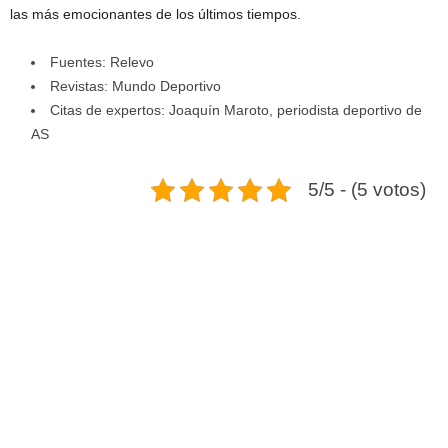
las más emocionantes de los últimos tiempos.
Fuentes: Relevo
Revistas: Mundo Deportivo
Citas de expertos: Joaquín Maroto, periodista deportivo de
AS
5/5 - (5 votos)