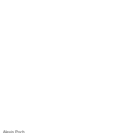
Alexis Poch