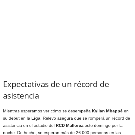
Expectativas de un récord de
asistencia
Mientras esperamos ver cómo se desempeña
Kylian Mbappé
en
su debut en la
Liga
, Relevo asegura que se romperá un récord de
asistencia en el estadio del
RCD Mallorca
este domingo por la
noche. De hecho, se esperan más de 26 000 personas en las