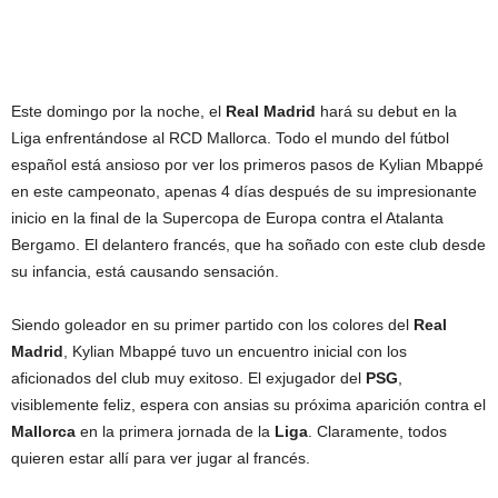
Este domingo por la noche, el
Real Madrid
hará su debut en la
Liga enfrentándose al RCD Mallorca. Todo el mundo del fútbol
español está ansioso por ver los primeros pasos de Kylian Mbappé
en este campeonato, apenas 4 días después de su impresionante
inicio en la final de la Supercopa de Europa contra el Atalanta
Bergamo. El delantero francés, que ha soñado con este club desde
su infancia, está causando sensación.
Siendo goleador en su primer partido con los colores del
Real
Madrid
, Kylian Mbappé tuvo un encuentro inicial con los
aficionados del club muy exitoso. El exjugador del
PSG
,
visiblemente feliz, espera con ansias su próxima aparición contra el
Mallorca
en la primera jornada de la
Liga
. Claramente, todos
quieren estar allí para ver jugar al francés.