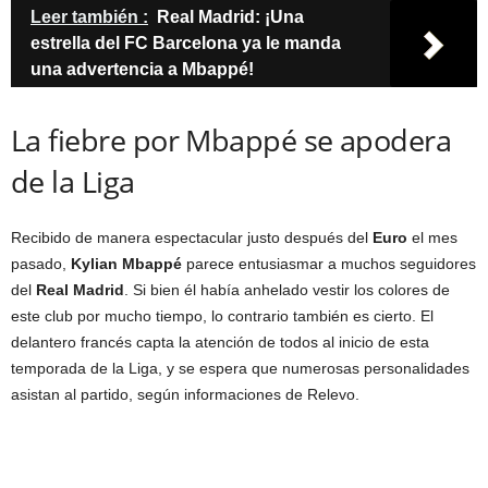
Leer también :
Real Madrid: ¡Una
estrella del FC Barcelona ya le manda
una advertencia a Mbappé!
La fiebre por Mbappé se apodera
de la Liga
Recibido de manera espectacular justo después del
Euro
el mes
pasado,
Kylian Mbappé
parece entusiasmar a muchos seguidores
del
Real Madrid
. Si bien él había anhelado vestir los colores de
este club por mucho tiempo, lo contrario también es cierto. El
delantero francés capta la atención de todos al inicio de esta
temporada de la Liga, y se espera que numerosas personalidades
asistan al partido, según informaciones de Relevo.