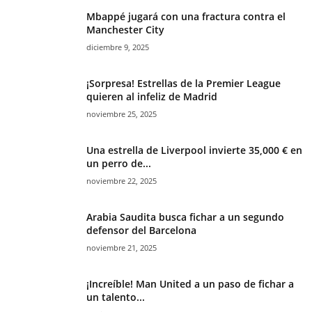
Mbappé jugará con una fractura contra el
Manchester City
diciembre 9, 2025
¡Sorpresa! Estrellas de la Premier League
quieren al infeliz de Madrid
noviembre 25, 2025
Una estrella de Liverpool invierte 35,000 € en
un perro de...
noviembre 22, 2025
Arabia Saudita busca fichar a un segundo
defensor del Barcelona
noviembre 21, 2025
¡Increíble! Man United a un paso de fichar a
un talento...