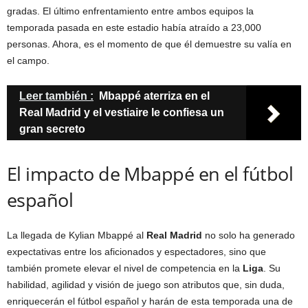
gradas. El último enfrentamiento entre ambos equipos la
temporada pasada en este estadio había atraído a 23,000
personas. Ahora, es el momento de que él demuestre su valía en
el campo.
Leer también :
Mbappé aterriza en el
Real Madrid y el vestiaire le confiesa un
gran secreto
El impacto de Mbappé en el fútbol
español
La llegada de Kylian Mbappé al
Real Madrid
no solo ha generado
expectativas entre los aficionados y espectadores, sino que
también promete elevar el nivel de competencia en la
Liga
. Su
habilidad, agilidad y visión de juego son atributos que, sin duda,
enriquecerán el fútbol español y harán de esta temporada una de