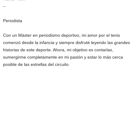
–
Periodista
Con un Máster en periodismo deportivo, mi amor por el tenis
comenzó desde la infancia y siempre disfruté leyendo las grandes
historias de este deporte. Ahora, mi objetivo es contarlas,
sumergirme completamente en mi pasión y estar lo más cerca
posible de las estrellas del circuito.