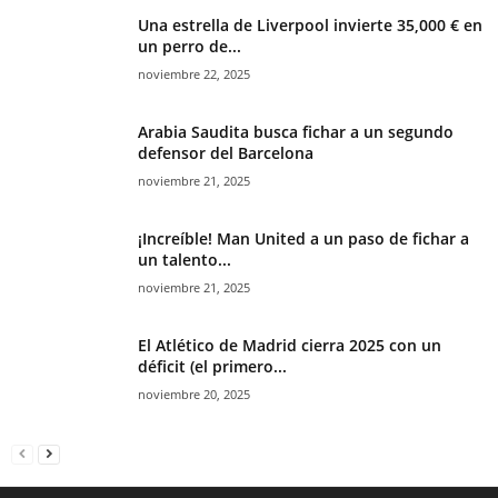
Una estrella de Liverpool invierte 35,000 € en
un perro de...
noviembre 22, 2025
Arabia Saudita busca fichar a un segundo
defensor del Barcelona
noviembre 21, 2025
¡Increíble! Man United a un paso de fichar a
un talento...
noviembre 21, 2025
El Atlético de Madrid cierra 2025 con un
déficit (el primero...
noviembre 20, 2025