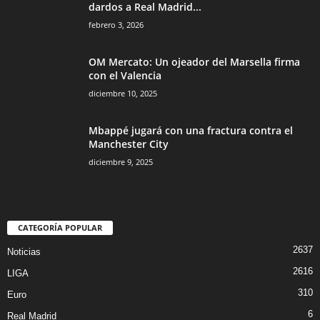
dardos a Real Madrid...
febrero 3, 2026
OM Mercato: Un ojeador del Marsella firma
con el Valencia
diciembre 10, 2025
Mbappé jugará con una fractura contra el
Manchester City
diciembre 9, 2025
CATEGORÍA POPULAR
2637
Noticias
2616
LIGA
310
Euro
6
Real Madrid