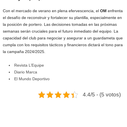
Con el mercado de verano en plena efervescencia, el
OM
enfrenta
el desafío de reconstruir y fortalecer su plantilla, especialmente en
la posición de portero. Las decisiones tomadas en las próximas
semanas serán cruciales para el futuro inmediato del equipo. La
capacidad del club para negociar y asegurar a un guardameta que
cumpla con los requisitos tácticos y financieros dictará el tono para
la campaña 2024/2025.
Revista L’Equipe
Diario Marca
El Mundo Deportivo
4.4/5 - (5 votos)