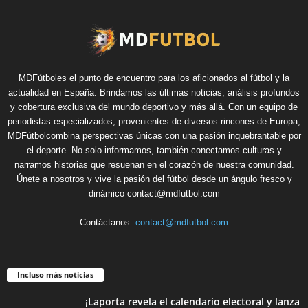
MDFútboles el punto de encuentro para los aficionados al fútbol y la
actualidad en España. Brindamos las últimas noticias, análisis profundos
y cobertura exclusiva del mundo deportivo y más allá. Con un equipo de
periodistas especializados, provenientes de diversos rincones de Europa,
MDFútbolcombina perspectivas únicas con una pasión inquebrantable por
el deporte. No solo informamos, también conectamos culturas y
narramos historias que resuenan en el corazón de nuestra comunidad.
Únete a nosotros y vive la pasión del fútbol desde un ángulo fresco y
dinámico contact@mdfutbol.com
Contáctanos:
contact@mdfutbol.com
Incluso más noticias
¡Laporta revela el calendario electoral y lanza