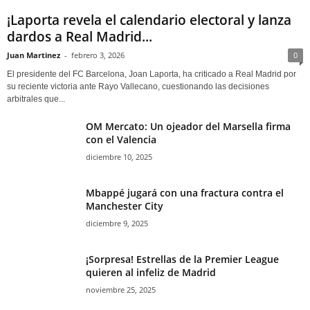
¡Laporta revela el calendario electoral y lanza
dardos a Real Madrid...
Juan Martinez
-
febrero 3, 2026
0
El presidente del FC Barcelona, Joan Laporta, ha criticado a Real Madrid por
su reciente victoria ante Rayo Vallecano, cuestionando las decisiones
arbitrales que...
OM Mercato: Un ojeador del Marsella firma
con el Valencia
diciembre 10, 2025
Mbappé jugará con una fractura contra el
Manchester City
diciembre 9, 2025
¡Sorpresa! Estrellas de la Premier League
quieren al infeliz de Madrid
noviembre 25, 2025