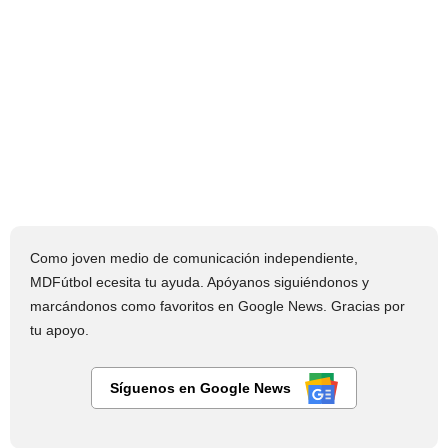
Como joven medio de comunicación independiente,
MDFútbol ecesita tu ayuda. Apóyanos siguiéndonos y
marcándonos como favoritos en Google News. Gracias por
tu apoyo.
Síguenos en Google News