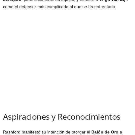
como el defensor más complicado al que se ha enfrentado.
Aspiraciones y Reconocimientos
Rashford manifestó su intención de otorgar el
Balón de Oro
a