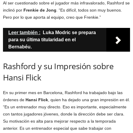
Al ser cuestionado sobre el jugador más infravalorado, Rashford se
inclinó por
Frenkie de Jong
. “Es difícil, todos son muy buenos.
Pero por lo que aporta al equipo, creo que Frenkie.”
Leer también :
Luka Modric se prepara
para su última titularidad en el
Bernabéu.
Rashford y su Impresión sobre
Hansi Flick
En su primer mes en Barcelona, Rashford ha trabajado bajo las
órdenes de
Hansi Flick
, quien ha dejado una gran impresión en él.
“Es un entrenador muy directo. Eso es importante, especialmente
con tantos jugadores jóvenes, donde la dirección debe ser clara.
Su motivación es alta para mejorar respecto a la temporada
anterior. Es un entrenador especial que sabe trabajar con