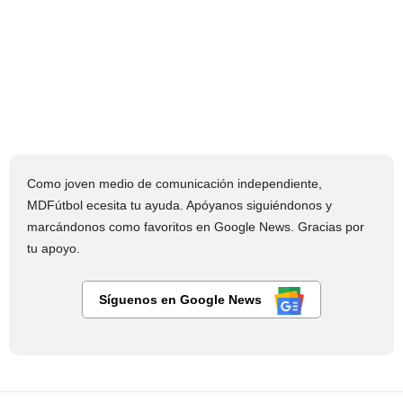
Como joven medio de comunicación independiente,
MDFútbol ecesita tu ayuda. Apóyanos siguiéndonos y
marcándonos como favoritos en Google News. Gracias por
tu apoyo.
Síguenos en Google News