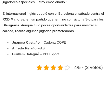
jugadores especiales. Estoy emocionado.”
El internacional inglés debutó con el Barcelona el sábado contra el
RCD Mallorca
, en un partido que terminó con victoria 3-0 para los
Blaugrana
. Aunque tuvo pocas oportunidades para mostrar su
calidad, realizó algunas jugadas prometedoras.
Juanma Castaño
– Cadena COPE
Alfredo Relaño
– AS
Guillem Balagué
– BBC Sport
4/5 - (3 votos)