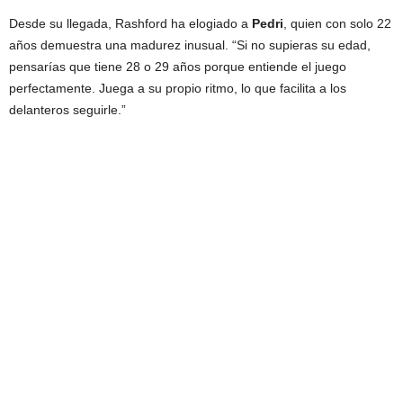
Desde su llegada, Rashford ha elogiado a
Pedri
, quien con solo 22
años demuestra una madurez inusual. “Si no supieras su edad,
pensarías que tiene 28 o 29 años porque entiende el juego
perfectamente. Juega a su propio ritmo, lo que facilita a los
delanteros seguirle.”