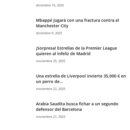
diciembre 10, 2025
Mbappé jugará con una fractura contra el
Manchester City
diciembre 9, 2025
¡Sorpresa! Estrellas de la Premier League
quieren al infeliz de Madrid
noviembre 25, 2025
Una estrella de Liverpool invierte 35,000 € en
un perro de...
noviembre 22, 2025
Arabia Saudita busca fichar a un segundo
defensor del Barcelona
noviembre 21, 2025