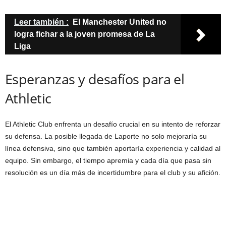
Leer también :
El Manchester United no
logra fichar a la joven promesa de La
Liga
Esperanzas y desafíos para el
Athletic
El Athletic Club enfrenta un desafío crucial en su intento de reforzar
su defensa. La posible llegada de Laporte no solo mejoraría su
línea defensiva, sino que también aportaría experiencia y calidad al
equipo. Sin embargo, el tiempo apremia y cada día que pasa sin
resolución es un día más de incertidumbre para el club y su afición.