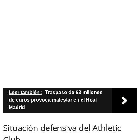
Leer también :
Traspaso de 63 millones
de euros provoca malestar en el Real
Madrid
Situación defensiva del Athletic
Club