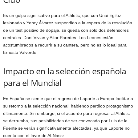
Es un golpe significativo para el Athletic, que con Unai Egiluz
lesionado y Yeray Álvarez suspendido a la espera de la resolución
de un test positivo de dopaje, se queda con solo dos defensores
centrales: Dani Vivian y Aitor Paredes. Los Leones están
acostumbrados a recurrir a su cantera, pero no es lo ideal para
Ernesto Valverde.
Impacto en la selección española
para el Mundial
En España se siente que el regreso de Laporte a Europa facilitaría
su retorno a la selección nacional, habiendo perdido protagonismo
últimamente. Sin embargo, si el acuerdo para regresar al Athletic
se derrumba, sus posibilidades de ser convocado por Luis de la
Fuente se verán significativamente afectadas, ya que Laporte no
cuenta con el favor de Al-Nassr.