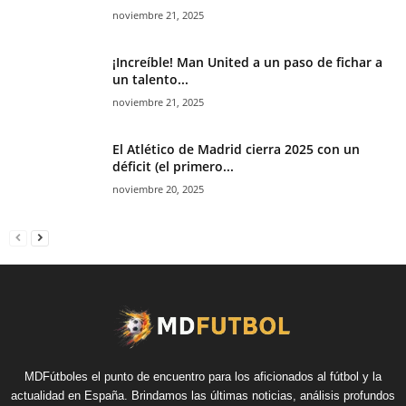
noviembre 21, 2025
¡Increíble! Man United a un paso de fichar a
un talento...
noviembre 21, 2025
El Atlético de Madrid cierra 2025 con un
déficit (el primero...
noviembre 20, 2025
MDFútboles el punto de encuentro para los aficionados al fútbol y la
actualidad en España. Brindamos las últimas noticias, análisis profundos