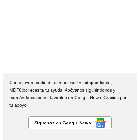
Como joven medio de comunicación independiente,
MDFútbol ecesita tu ayuda. Apóyanos siguiéndonos y
marcándonos como favoritos en Google News. Gracias por
tu apoyo.
Síguenos en Google News