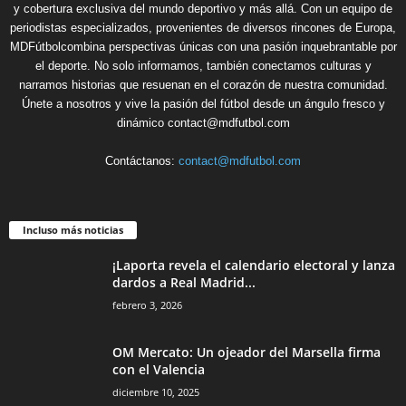
y cobertura exclusiva del mundo deportivo y más allá. Con un equipo de
periodistas especializados, provenientes de diversos rincones de Europa,
MDFútbolcombina perspectivas únicas con una pasión inquebrantable por
el deporte. No solo informamos, también conectamos culturas y
narramos historias que resuenan en el corazón de nuestra comunidad.
Únete a nosotros y vive la pasión del fútbol desde un ángulo fresco y
dinámico contact@mdfutbol.com
Contáctanos:
contact@mdfutbol.com
Incluso más noticias
¡Laporta revela el calendario electoral y lanza
dardos a Real Madrid...
febrero 3, 2026
OM Mercato: Un ojeador del Marsella firma
con el Valencia
diciembre 10, 2025