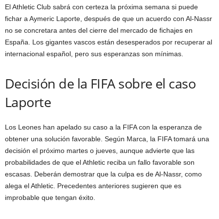
El Athletic Club sabrá con certeza la próxima semana si puede
fichar a Aymeric Laporte, después de que un acuerdo con Al-Nassr
no se concretara antes del cierre del mercado de fichajes en
España. Los gigantes vascos están desesperados por recuperar al
internacional español, pero sus esperanzas son mínimas.
Decisión de la FIFA sobre el caso
Laporte
Los Leones han apelado su caso a la FIFA con la esperanza de
obtener una solución favorable. Según Marca, la FIFA tomará una
decisión el próximo martes o jueves, aunque advierte que las
probabilidades de que el Athletic reciba un fallo favorable son
escasas. Deberán demostrar que la culpa es de Al-Nassr, como
alega el Athletic. Precedentes anteriores sugieren que es
improbable que tengan éxito.