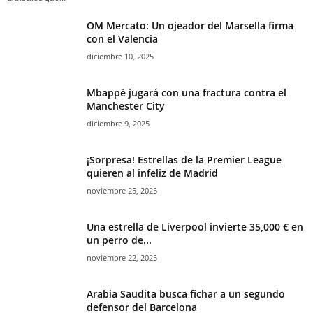
OM Mercato: Un ojeador del Marsella firma
con el Valencia
diciembre 10, 2025
Mbappé jugará con una fractura contra el
Manchester City
diciembre 9, 2025
¡Sorpresa! Estrellas de la Premier League
quieren al infeliz de Madrid
noviembre 25, 2025
Una estrella de Liverpool invierte 35,000 € en
un perro de...
noviembre 22, 2025
Arabia Saudita busca fichar a un segundo
defensor del Barcelona