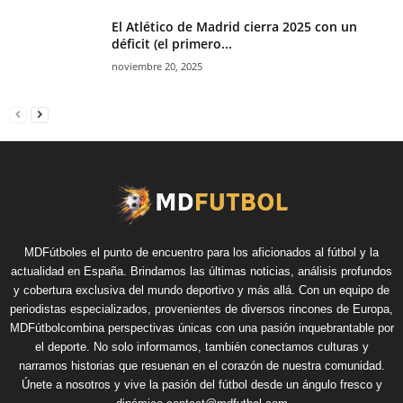
El Atlético de Madrid cierra 2025 con un
déficit (el primero...
noviembre 20, 2025
MDFútboles el punto de encuentro para los aficionados al fútbol y la
actualidad en España. Brindamos las últimas noticias, análisis profundos
y cobertura exclusiva del mundo deportivo y más allá. Con un equipo de
periodistas especializados, provenientes de diversos rincones de Europa,
MDFútbolcombina perspectivas únicas con una pasión inquebrantable por
el deporte. No solo informamos, también conectamos culturas y
narramos historias que resuenan en el corazón de nuestra comunidad.
Únete a nosotros y vive la pasión del fútbol desde un ángulo fresco y