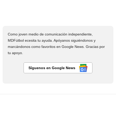
Como joven medio de comunicación independiente,
MDFútbol ecesita tu ayuda. Apóyanos siguiéndonos y
marcándonos como favoritos en Google News. Gracias por
tu apoyo.
Síguenos en Google News