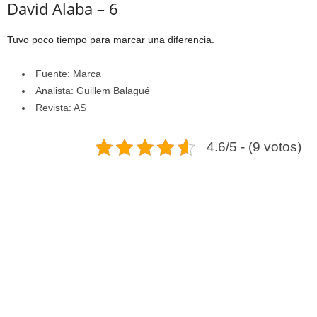
David Alaba – 6
Tuvo poco tiempo para marcar una diferencia.
Fuente: Marca
Analista: Guillem Balagué
Revista: AS
4.6/5 - (9 votos)