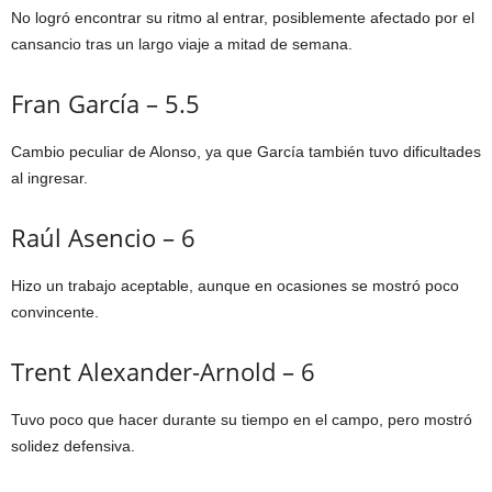
No logró encontrar su ritmo al entrar, posiblemente afectado por el
cansancio tras un largo viaje a mitad de semana.
Fran García – 5.5
Cambio peculiar de Alonso, ya que García también tuvo dificultades
al ingresar.
Raúl Asencio – 6
Hizo un trabajo aceptable, aunque en ocasiones se mostró poco
convincente.
Trent Alexander-Arnold – 6
Tuvo poco que hacer durante su tiempo en el campo, pero mostró
solidez defensiva.