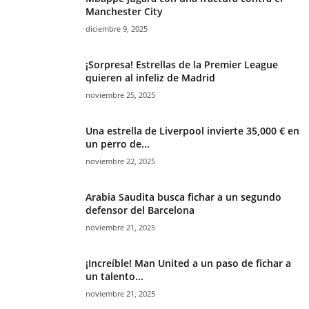
Manchester City
diciembre 9, 2025
¡Sorpresa! Estrellas de la Premier League
quieren al infeliz de Madrid
noviembre 25, 2025
Una estrella de Liverpool invierte 35,000 € en
un perro de...
noviembre 22, 2025
Arabia Saudita busca fichar a un segundo
defensor del Barcelona
noviembre 21, 2025
¡Increíble! Man United a un paso de fichar a
un talento...
noviembre 21, 2025