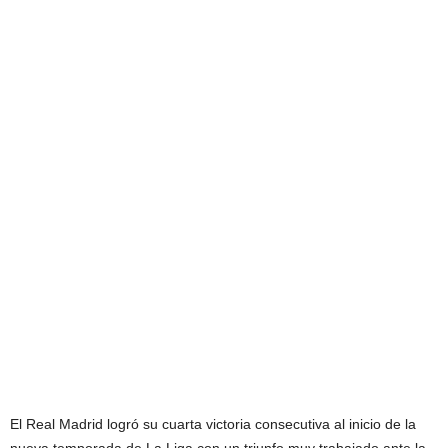
El Real Madrid logró su cuarta victoria consecutiva al inicio de la