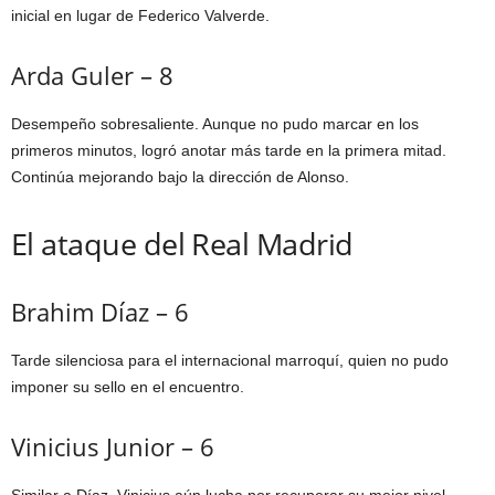
inicial en lugar de Federico Valverde.
Arda Guler – 8
Desempeño sobresaliente. Aunque no pudo marcar en los
primeros minutos, logró anotar más tarde en la primera mitad.
Continúa mejorando bajo la dirección de Alonso.
El ataque del Real Madrid
Brahim Díaz – 6
Tarde silenciosa para el internacional marroquí, quien no pudo
imponer su sello en el encuentro.
Vinicius Junior – 6