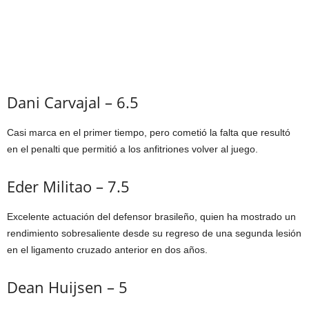
Dani Carvajal – 6.5
Casi marca en el primer tiempo, pero cometió la falta que resultó
en el penalti que permitió a los anfitriones volver al juego.
Eder Militao – 7.5
Excelente actuación del defensor brasileño, quien ha mostrado un
rendimiento sobresaliente desde su regreso de una segunda lesión
en el ligamento cruzado anterior en dos años.
Dean Huijsen – 5