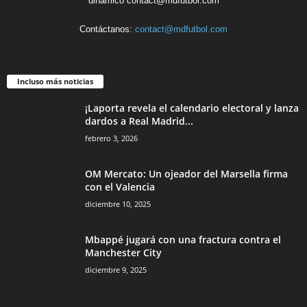
dinámico contact@mdfutbol.com
Contáctanos:
contact@mdfutbol.com
Incluso más noticias
¡Laporta revela el calendario electoral y lanza
dardos a Real Madrid...
febrero 3, 2026
OM Mercato: Un ojeador del Marsella firma
con el Valencia
diciembre 10, 2025
Mbappé jugará con una fractura contra el
Manchester City
diciembre 9, 2025