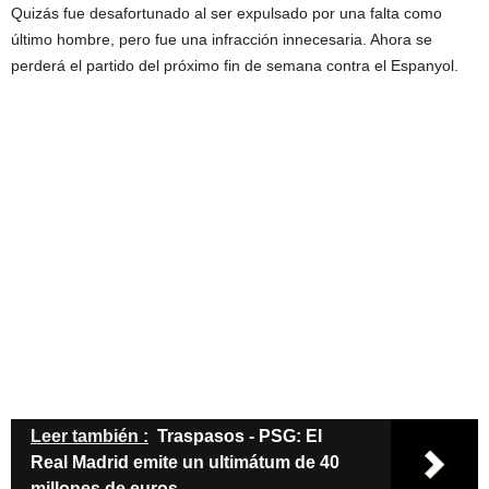
Quizás fue desafortunado al ser expulsado por una falta como
último hombre, pero fue una infracción innecesaria. Ahora se
perderá el partido del próximo fin de semana contra el Espanyol.
Leer también :
Traspasos - PSG: El
Real Madrid emite un ultimátum de 40
millones de euros.