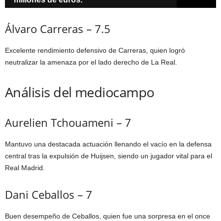
Álvaro Carreras – 7.5
Excelente rendimiento defensivo de Carreras, quien logró
neutralizar la amenaza por el lado derecho de La Real.
Análisis del mediocampo
Aurelien Tchouameni – 7
Mantuvo una destacada actuación llenando el vacío en la defensa
central tras la expulsión de Huijsen, siendo un jugador vital para el
Real Madrid.
Dani Ceballos – 7
Buen desempeño de Ceballos, quien fue una sorpresa en el once