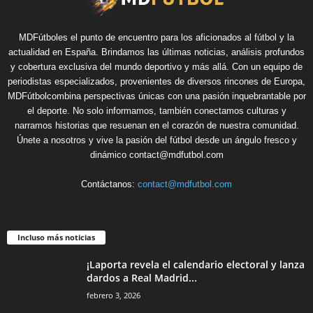
MDFútboles el punto de encuentro para los aficionados al fútbol y la
actualidad en España. Brindamos las últimas noticias, análisis profundos
y cobertura exclusiva del mundo deportivo y más allá. Con un equipo de
periodistas especializados, provenientes de diversos rincones de Europa,
MDFútbolcombina perspectivas únicas con una pasión inquebrantable por
el deporte. No solo informamos, también conectamos culturas y
narramos historias que resuenan en el corazón de nuestra comunidad.
Únete a nosotros y vive la pasión del fútbol desde un ángulo fresco y
dinámico contact@mdfutbol.com
Contáctanos:
contact@mdfutbol.com
Incluso más noticias
¡Laporta revela el calendario electoral y lanza
dardos a Real Madrid...
febrero 3, 2026