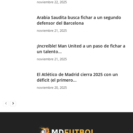
noviembre 22, 2025
Arabia Saudita busca fichar a un segundo
defensor del Barcelona
noviembre 21, 2025
¡Increíble! Man United a un paso de fichar a
un talento...
noviembre 21, 2025
El Atlético de Madrid cierra 2025 con un
déficit (el primero...
noviembre 20, 2025