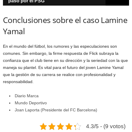
paso por el PSG
Conclusiones sobre el caso Lamine
Yamal
En el mundo del fútbol, los rumores y las especulaciones son
comunes. Sin embargo, la firme respuesta de Flick subraya la
confianza que el club tiene en su dirección y la seriedad con la que
maneja su plantel. Es vital para el futuro del joven Lamine Yamal
que la gestión de su carrera se realice con profesionalidad y
responsabilidad.
Diario Marca
Mundo Deportivo
Joan Laporta (Presidente del FC Barcelona)
4.3/5 - (9 votos)