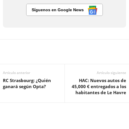
Síguenos en Google News
Artículo anterior
Artículo siguiente
RC Strasbourg: ¿Quién
HAC: Nuevos autos de
ganará según Opta?
45,000 € entregados a los
habitantes de Le Havre