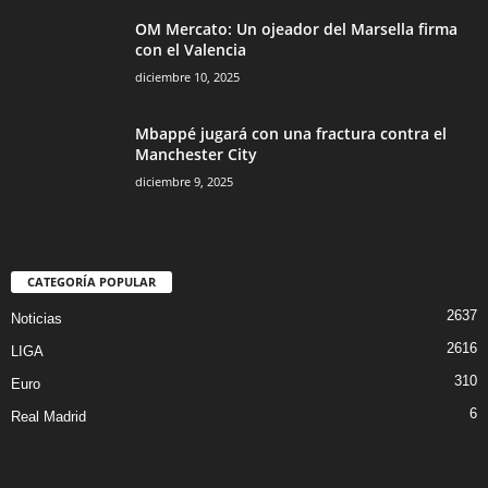
OM Mercato: Un ojeador del Marsella firma
con el Valencia
diciembre 10, 2025
Mbappé jugará con una fractura contra el
Manchester City
diciembre 9, 2025
CATEGORÍA POPULAR
2637
Noticias
2616
LIGA
310
Euro
6
Real Madrid