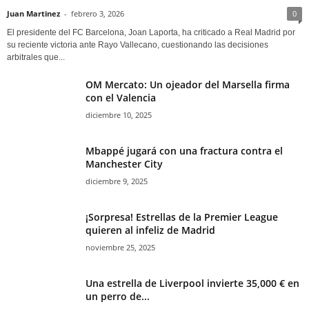
Juan Martinez
-
febrero 3, 2026
0
El presidente del FC Barcelona, Joan Laporta, ha criticado a Real Madrid por
su reciente victoria ante Rayo Vallecano, cuestionando las decisiones
arbitrales que...
OM Mercato: Un ojeador del Marsella firma
con el Valencia
diciembre 10, 2025
Mbappé jugará con una fractura contra el
Manchester City
diciembre 9, 2025
¡Sorpresa! Estrellas de la Premier League
quieren al infeliz de Madrid
noviembre 25, 2025
Una estrella de Liverpool invierte 35,000 € en
un perro de...