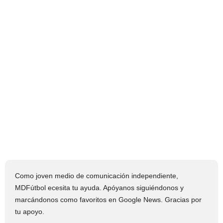
Como joven medio de comunicación independiente,
MDFútbol ecesita tu ayuda. Apóyanos siguiéndonos y
marcándonos como favoritos en Google News. Gracias por
tu apoyo.