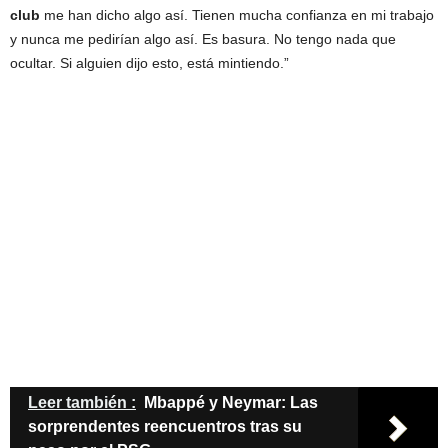
club
me han dicho algo así. Tienen mucha confianza en mi trabajo
y nunca me pedirían algo así. Es basura. No tengo nada que
ocultar. Si alguien dijo esto, está mintiendo.”
Leer también :
Mbappé y Neymar: Las
sorprendentes reencuentros tras su