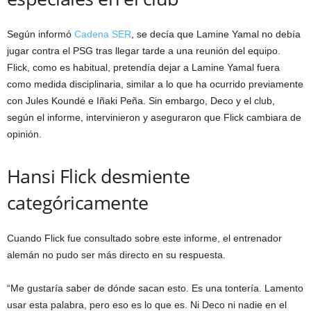
Según informó
Cadena SER
, se decía que Lamine Yamal no debía
jugar contra el PSG tras llegar tarde a una reunión del equipo.
Flick, como es habitual, pretendía dejar a Lamine Yamal fuera
como medida disciplinaria, similar a lo que ha ocurrido previamente
con Jules Koundé e Iñaki Peña. Sin embargo, Deco y el club,
según el informe, intervinieron y aseguraron que Flick cambiara de
opinión.
Hansi Flick desmiente
categóricamente
Cuando Flick fue consultado sobre este informe, el entrenador
alemán no pudo ser más directo en su respuesta.
“Me gustaría saber de dónde sacan esto. Es una tontería. Lamento
usar esta palabra, pero eso es lo que es. Ni Deco ni nadie en el