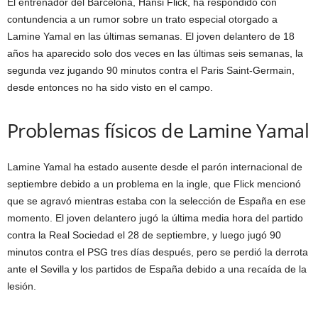
El entrenador del Barcelona, Hansi Flick, ha respondido con
contundencia a un rumor sobre un trato especial otorgado a
Lamine Yamal en las últimas semanas. El joven delantero de 18
años ha aparecido solo dos veces en las últimas seis semanas, la
segunda vez jugando 90 minutos contra el Paris Saint-Germain,
desde entonces no ha sido visto en el campo.
Problemas físicos de Lamine Yamal
Lamine Yamal ha estado ausente desde el parón internacional de
septiembre debido a un problema en la ingle, que Flick mencionó
que se agravó mientras estaba con la selección de España en ese
momento. El joven delantero jugó la última media hora del partido
contra la Real Sociedad el 28 de septiembre, y luego jugó 90
minutos contra el PSG tres días después, pero se perdió la derrota
ante el Sevilla y los partidos de España debido a una recaída de la
lesión.