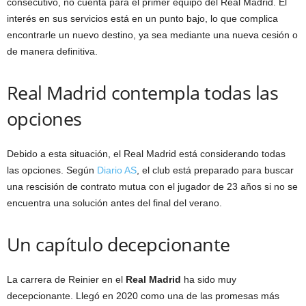
consecutivo, no cuenta para el primer equipo del Real Madrid. El
interés en sus servicios está en un punto bajo, lo que complica
encontrarle un nuevo destino, ya sea mediante una nueva cesión o
de manera definitiva.
Real Madrid contempla todas las
opciones
Debido a esta situación, el Real Madrid está considerando todas
las opciones. Según
Diario AS
, el club está preparado para buscar
una rescisión de contrato mutua con el jugador de 23 años si no se
encuentra una solución antes del final del verano.
Un capítulo decepcionante
La carrera de Reinier en el
Real Madrid
ha sido muy
decepcionante. Llegó en 2020 como una de las promesas más