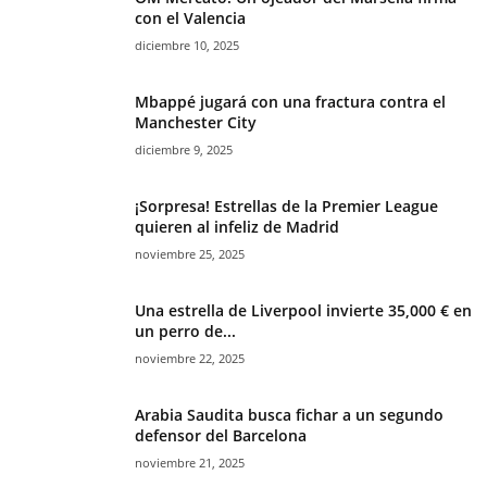
con el Valencia
diciembre 10, 2025
Mbappé jugará con una fractura contra el
Manchester City
diciembre 9, 2025
¡Sorpresa! Estrellas de la Premier League
quieren al infeliz de Madrid
noviembre 25, 2025
Una estrella de Liverpool invierte 35,000 € en
un perro de...
noviembre 22, 2025
Arabia Saudita busca fichar a un segundo
defensor del Barcelona
noviembre 21, 2025