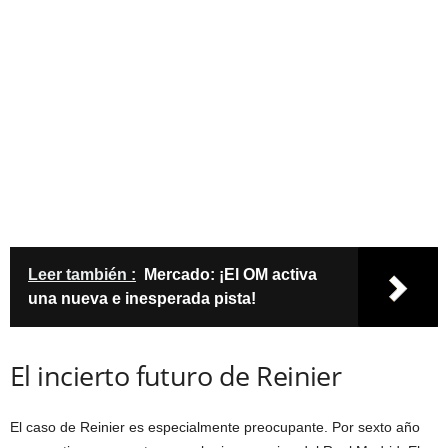
Leer también :
Mercado: ¡El OM activa
una nueva e inesperada pista!
El incierto futuro de Reinier
El caso de Reinier es especialmente preocupante. Por sexto año