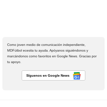
Como joven medio de comunicación independiente,
MDFútbol ecesita tu ayuda. Apóyanos siguiéndonos y
marcándonos como favoritos en Google News. Gracias por
tu apoyo.
Síguenos en Google News