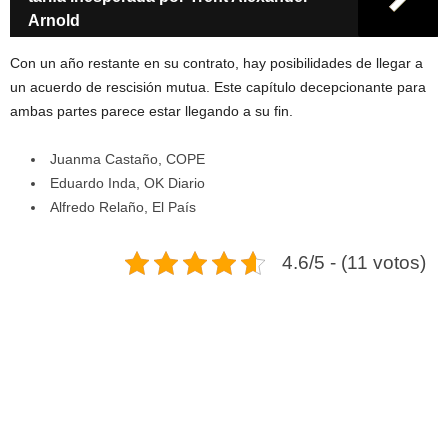
Arnold
Con un año restante en su contrato, hay posibilidades de llegar a
un acuerdo de rescisión mutua. Este capítulo decepcionante para
ambas partes parece estar llegando a su fin.
Juanma Castaño, COPE
Eduardo Inda, OK Diario
Alfredo Relaño, El País
4.6/5 - (11 votos)