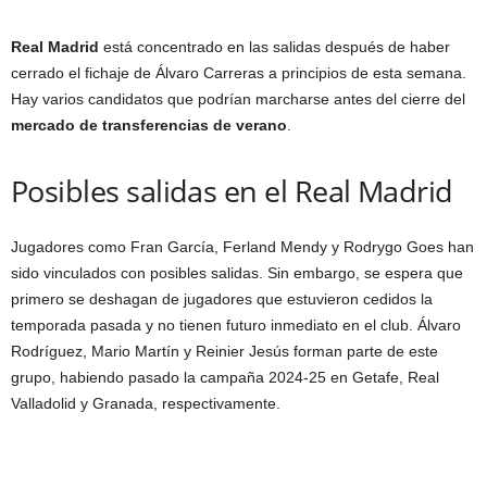
Real Madrid
está concentrado en las salidas después de haber
cerrado el fichaje de Álvaro Carreras a principios de esta semana.
Hay varios candidatos que podrían marcharse antes del cierre del
mercado de transferencias de verano
.
Posibles salidas en el Real Madrid
Jugadores como Fran García, Ferland Mendy y Rodrygo Goes han
sido vinculados con posibles salidas. Sin embargo, se espera que
primero se deshagan de jugadores que estuvieron cedidos la
temporada pasada y no tienen futuro inmediato en el club. Álvaro
Rodríguez, Mario Martín y Reinier Jesús forman parte de este
grupo, habiendo pasado la campaña 2024-25 en Getafe, Real
Valladolid y Granada, respectivamente.