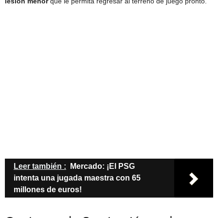
lesión menor
que le permita regresar al terreno de juego pronto.
Leer también :
Mercado: ¡El PSG
intenta una jugada maestra con 65
millones de euros!