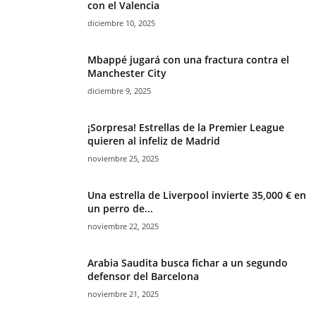
con el Valencia
diciembre 10, 2025
Mbappé jugará con una fractura contra el
Manchester City
diciembre 9, 2025
¡Sorpresa! Estrellas de la Premier League
quieren al infeliz de Madrid
noviembre 25, 2025
Una estrella de Liverpool invierte 35,000 € en
un perro de...
noviembre 22, 2025
Arabia Saudita busca fichar a un segundo
defensor del Barcelona
noviembre 21, 2025