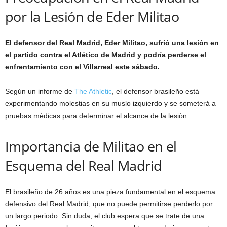
por la Lesión de Eder Militao
El defensor del Real Madrid, Eder Militao, sufrió una lesión en
el partido contra el Atlético de Madrid y podría perderse el
enfrentamiento con el Villarreal este sábado.
Según un informe de
The Athletic
, el defensor brasileño está
experimentando molestias en su muslo izquierdo y se someterá a
pruebas médicas para determinar el alcance de la lesión.
Importancia de Militao en el
Esquema del Real Madrid
El brasileño de 26 años es una pieza fundamental en el esquema
defensivo del Real Madrid, que no puede permitirse perderlo por
un largo periodo. Sin duda, el club espera que se trate de una