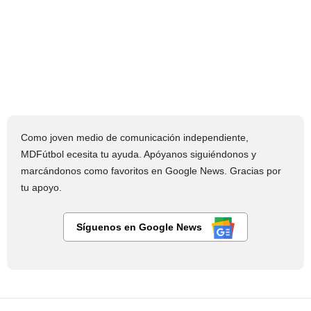
Como joven medio de comunicación independiente,
MDFútbol ecesita tu ayuda. Apóyanos siguiéndonos y
marcándonos como favoritos en Google News. Gracias por
tu apoyo.
Síguenos en Google News