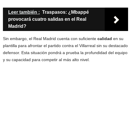
Leer también :
Traspasos: ¿Mbappé
provocará cuatro salidas en el Real
Madrid?
Sin embargo, el Real Madrid cuenta con suficiente
calidad
en su
plantilla para afrontar el partido contra el Villarreal sin su destacado
defensor. Esta situación pondrá a prueba la profundidad del equipo
y su capacidad para competir al más alto nivel.