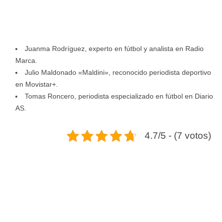
Juanma Rodríguez, experto en fútbol y analista en Radio
Marca.
Julio Maldonado «Maldini», reconocido periodista deportivo
en Movistar+.
Tomas Roncero, periodista especializado en fútbol en Diario
AS.
4.7/5 - (7 votos)