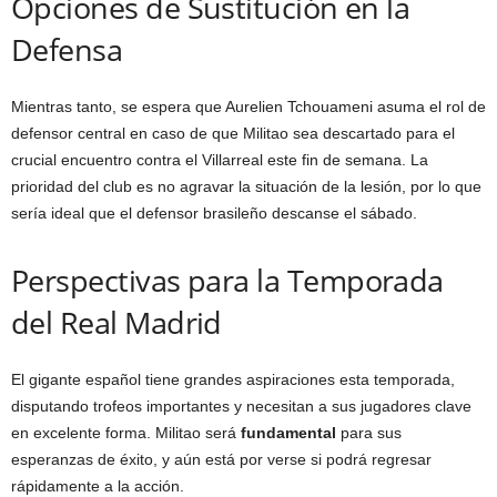
Opciones de Sustitución en la
Defensa
Mientras tanto, se espera que Aurelien Tchouameni asuma el rol de
defensor central en caso de que Militao sea descartado para el
crucial encuentro contra el Villarreal este fin de semana. La
prioridad del club es no agravar la situación de la lesión, por lo que
sería ideal que el defensor brasileño descanse el sábado.
Perspectivas para la Temporada
del Real Madrid
El gigante español tiene grandes aspiraciones esta temporada,
disputando trofeos importantes y necesitan a sus jugadores clave
en excelente forma. Militao será
fundamental
para sus
esperanzas de éxito, y aún está por verse si podrá regresar
rápidamente a la acción.