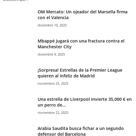
OM Mercato: Un ojeador del Marsella firma
con el Valencia
diciembre 10, 2025
Mbappé jugará con una fractura contra el
Manchester City
diciembre 9, 2025
¡Sorpresa! Estrellas de la Premier League
quieren al infeliz de Madrid
noviembre 25, 2025
Una estrella de Liverpool invierte 35,000 € en
un perro de...
noviembre 22, 2025
Arabia Saudita busca fichar a un segundo
defensor del Barcelona