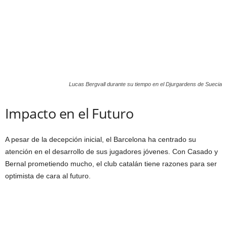
Lucas Bergvall durante su tiempo en el Djurgardens de Suecia
Impacto en el Futuro
A pesar de la decepción inicial, el Barcelona ha centrado su
atención en el desarrollo de sus jugadores jóvenes. Con Casado y
Bernal prometiendo mucho, el club catalán tiene razones para ser
optimista de cara al futuro.