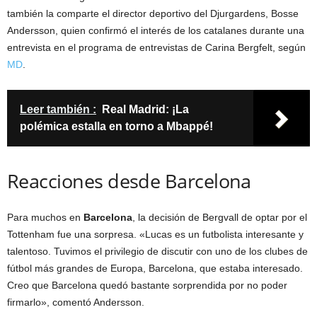
también la comparte el director deportivo del Djurgardens, Bosse
Andersson, quien confirmó el interés de los catalanes durante una
entrevista en el programa de entrevistas de Carina Bergfelt, según
MD
.
Leer también :
Real Madrid: ¡La
polémica estalla en torno a Mbappé!
Reacciones desde Barcelona
Para muchos en
Barcelona
, la decisión de Bergvall de optar por el
Tottenham fue una sorpresa. «Lucas es un futbolista interesante y
talentoso. Tuvimos el privilegio de discutir con uno de los clubes de
fútbol más grandes de Europa, Barcelona, que estaba interesado.
Creo que Barcelona quedó bastante sorprendida por no poder
firmarlo», comentó Andersson.