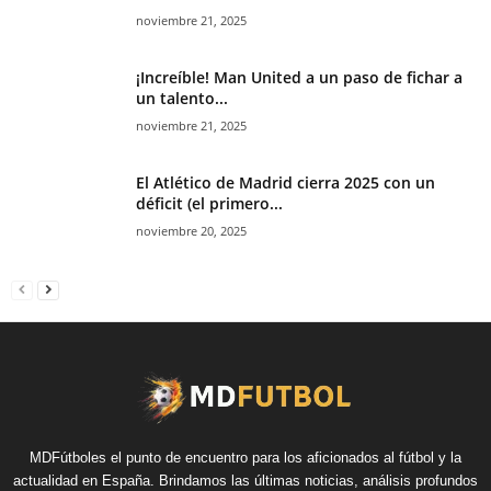
noviembre 21, 2025
¡Increíble! Man United a un paso de fichar a
un talento...
noviembre 21, 2025
El Atlético de Madrid cierra 2025 con un
déficit (el primero...
noviembre 20, 2025
MDFútboles el punto de encuentro para los aficionados al fútbol y la
actualidad en España. Brindamos las últimas noticias, análisis profundos