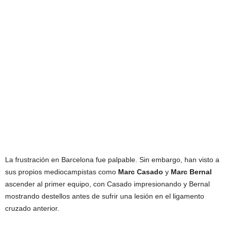
La frustración en Barcelona fue palpable. Sin embargo, han visto a
sus propios mediocampistas como
Marc Casado
y
Marc Bernal
ascender al primer equipo, con Casado impresionando y Bernal
mostrando destellos antes de sufrir una lesión en el ligamento
cruzado anterior.