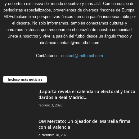
y cobertura exclusiva del mundo deportivo y más allá. Con un equipo de
periodistas especializados, provenientes de diversos rincones de Europa,
MDFútbolcombina perspectivas únicas con una pasión inquebrantable por
el deporte. No solo informamos, también conectamos culturas y
narramos historias que resuenan en el corazón de nuestra comunidad.
Únete a nosotros y vive la pasión del fútbol desde un ángulo fresco y
dinámico contact@mdfutbol.com
Contáctanos:
contact@mdfutbol.com
Incluso más noticias
¡Laporta revela el calendario electoral y lanza
dardos a Real Madrid...
febrero 3, 2026
OM Mercato: Un ojeador del Marsella firma
con el Valencia
diciembre 10, 2025