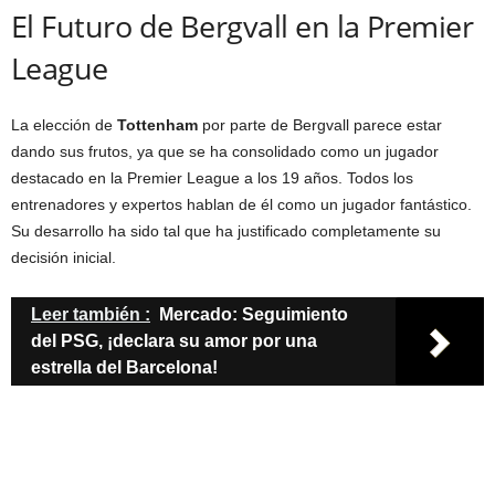
El Futuro de Bergvall en la Premier
League
La elección de
Tottenham
por parte de Bergvall parece estar
dando sus frutos, ya que se ha consolidado como un jugador
destacado en la Premier League a los 19 años. Todos los
entrenadores y expertos hablan de él como un jugador fantástico.
Su desarrollo ha sido tal que ha justificado completamente su
decisión inicial.
Leer también :
Mercado: Seguimiento
del PSG, ¡declara su amor por una
estrella del Barcelona!