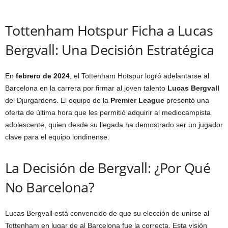
Tottenham Hotspur Ficha a Lucas
Bergvall: Una Decisión Estratégica
En
febrero de 2024
, el Tottenham Hotspur logró adelantarse al
Barcelona en la carrera por firmar al joven talento
Lucas Bergvall
del Djurgardens. El equipo de la
Premier League
presentó una
oferta de última hora que les permitió adquirir al mediocampista
adolescente, quien desde su llegada ha demostrado ser un jugador
clave para el equipo londinense.
La Decisión de Bergvall: ¿Por Qué
No Barcelona?
Lucas Bergvall está convencido de que su elección de unirse al
Tottenham en lugar de al Barcelona fue la correcta. Esta visión