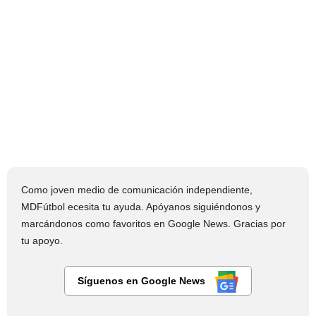
Como joven medio de comunicación independiente,
MDFútbol ecesita tu ayuda. Apóyanos siguiéndonos y
marcándonos como favoritos en Google News. Gracias por
tu apoyo.
Síguenos en Google News