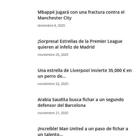
Mbappé jugará con una fractura contra el
Manchester City
diciembre 9, 2025
¡Sorpresa! Estrellas de la Premier League
quieren al infeliz de Madrid
noviembre 25, 2025
Una estrella de Liverpool invierte 35,000 € en
un perro de...
noviembre 22, 2025
Arabia Saudita busca fichar a un segundo
defensor del Barcelona
noviembre 21, 2025
¡Increíble! Man United a un paso de fichar a
un talento...