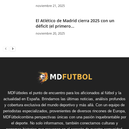
noviembre 21, 2025
El Atlético de Madrid cierra 2025 con un
déficit (el primero...
noviembre 20, 2025
MDFútboles el punto de encuentro para los aficionados al fútbol y la
actualidad en España. Brindamos las últimas noticias, análisis profundos
y cobertura exclusiva del mundo deportivo y más allá. Con un equipo de
periodistas especializados, provenientes de diversos rincones de Europa,
MDFútbolcombina perspectivas únicas con una pasión inquebrantable por
el deporte. No solo informamos, también conectamos culturas y