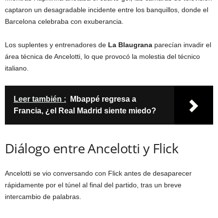
captaron un desagradable incidente entre los banquillos, donde el
Barcelona celebraba con exuberancia.
Los suplentes y entrenadores de
La Blaugrana
parecían invadir el
área técnica de Ancelotti, lo que provocó la molestia del técnico
italiano.
Leer también :
Mbappé regresa a
Francia, ¿el Real Madrid siente miedo?
Diálogo entre Ancelotti y Flick
Ancelotti se vio conversando con Flick antes de desaparecer
rápidamente por el túnel al final del partido, tras un breve
intercambio de palabras.