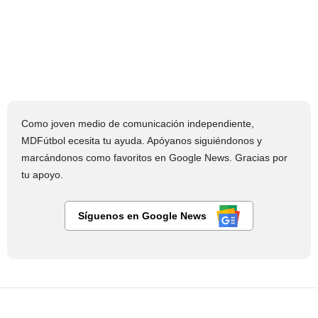
Como joven medio de comunicación independiente,
MDFútbol ecesita tu ayuda. Apóyanos siguiéndonos y
marcándonos como favoritos en Google News. Gracias por
tu apoyo.
Síguenos en Google News