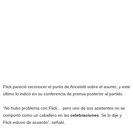
Flick pareció reconocer el punto de Ancelotti sobre el asunto, y este
último lo indicó en su conferencia de prensa posterior al partido.
“No hubo problema con Flick… pero uno de sus asistentes no se
comportó como un caballero en las
celebraciones
. Se lo dije y
Flick estuvo de acuerdo”, señaló.