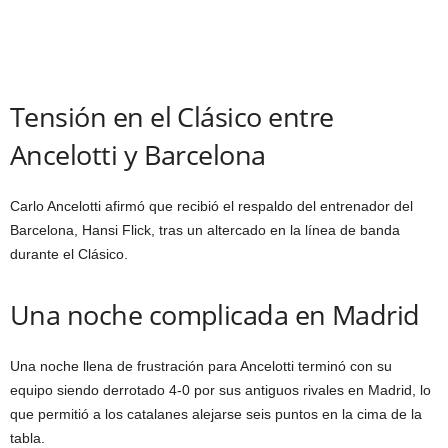
Tensión en el Clásico entre
Ancelotti y Barcelona
Carlo Ancelotti afirmó que recibió el respaldo del entrenador del
Barcelona, Hansi Flick, tras un altercado en la línea de banda
durante el Clásico.
Una noche complicada en Madrid
Una noche llena de frustración para Ancelotti terminó con su
equipo siendo derrotado 4-0 por sus antiguos rivales en Madrid, lo
que permitió a los catalanes alejarse seis puntos en la cima de la
tabla.