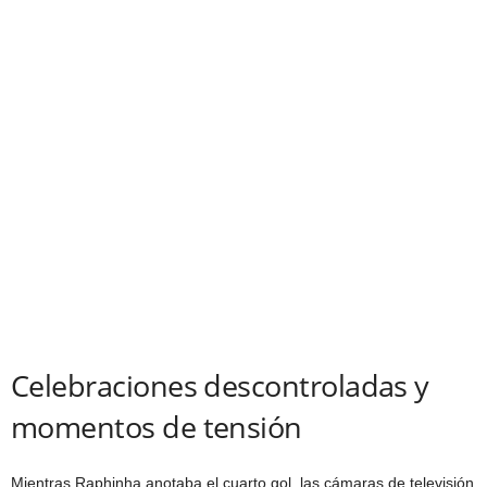
Celebraciones descontroladas y
momentos de tensión
Mientras Raphinha anotaba el cuarto gol, las cámaras de televisión