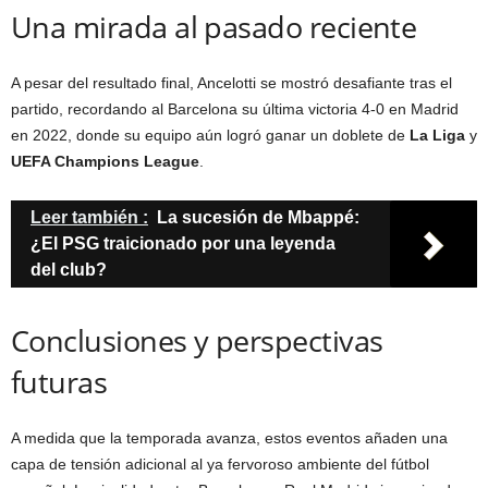
Una mirada al pasado reciente
A pesar del resultado final, Ancelotti se mostró desafiante tras el
partido, recordando al Barcelona su última victoria 4-0 en Madrid
en 2022, donde su equipo aún logró ganar un doblete de
La Liga
y
UEFA Champions League
.
Leer también :
La sucesión de Mbappé:
¿El PSG traicionado por una leyenda
del club?
Conclusiones y perspectivas
futuras
A medida que la temporada avanza, estos eventos añaden una
capa de tensión adicional al ya fervoroso ambiente del fútbol