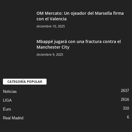
OM Mercato: Un ojeador del Marsella firma
con el Valencia
diciembre 10, 2025
Mbappé jugará con una fractura contra el
Manchester City
diciembre 9, 2025
CATEGORÍA POPULAR
2637
Noticias
2616
LIGA
310
Euro
6
Real Madrid