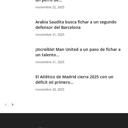
noviembre 22, 2025
Arabia Saudita busca fichar a un segundo
defensor del Barcelona
noviembre 21, 2025
¡Increíble! Man United a un paso de fichar a
un talento...
noviembre 21, 2025
El Atlético de Madrid cierra 2025 con un
déficit (el primero...
noviembre 20, 2025