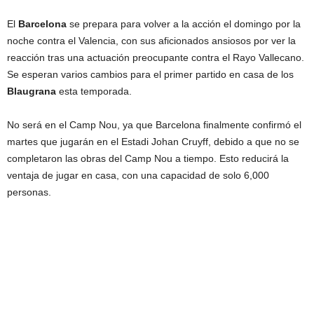
El
Barcelona
se prepara para volver a la acción el domingo por la
noche contra el Valencia, con sus aficionados ansiosos por ver la
reacción tras una actuación preocupante contra el Rayo Vallecano.
Se esperan varios cambios para el primer partido en casa de los
Blaugrana
esta temporada.
No será en el Camp Nou, ya que Barcelona finalmente confirmó el
martes que jugarán en el Estadi Johan Cruyff, debido a que no se
completaron las obras del Camp Nou a tiempo. Esto reducirá la
ventaja de jugar en casa, con una capacidad de solo 6,000
personas.