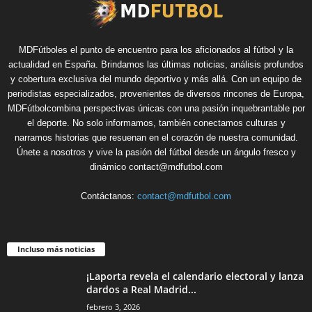
MDFútboles el punto de encuentro para los aficionados al fútbol y la
actualidad en España. Brindamos las últimas noticias, análisis profundos
y cobertura exclusiva del mundo deportivo y más allá. Con un equipo de
periodistas especializados, provenientes de diversos rincones de Europa,
MDFútbolcombina perspectivas únicas con una pasión inquebrantable por
el deporte. No solo informamos, también conectamos culturas y
narramos historias que resuenan en el corazón de nuestra comunidad.
Únete a nosotros y vive la pasión del fútbol desde un ángulo fresco y
dinámico contact@mdfutbol.com
Contáctanos:
contact@mdfutbol.com
Incluso más noticias
¡Laporta revela el calendario electoral y lanza
dardos a Real Madrid...
febrero 3, 2026