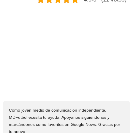
Como joven medio de comunicación independiente,
MDFútbol ecesita tu ayuda. Apóyanos siguiéndonos y
marcándonos como favoritos en Google News. Gracias por
tu apoyo.