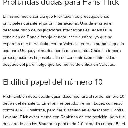
Profundas dudas para Hansi Flick
El mismo medio señala que Flick tuvo tres preocupaciones
principales durante el parón internacional. Una de ellas es el
desgaste físico de los jugadores internacionales. Además, la
condición de Ronald Araujo genera incertidumbre, ya que se
esperaba que fuera titular contra Valencia, pero es probable que lo
sea para Uruguay el martes por la noche contra Chile. La tercera
preocupación es la posible falta de concentración e intensidad
después del parón, algo que fue motivo de crítica en Vallecas.
El difícil papel del número 10
Flick también debe decidir quién desempeñará el rol de número 10
detrás del delantero. En el primer partido, Fermín López comenzó
contra el RCD Mallorca, pero fue sustituido en el descanso. Contra
Levante, Flick experimentó con Raphinha en esa posición, pero fue
descartado con los Blaugrana perdiendo 2-0 al medio tiempo. En el