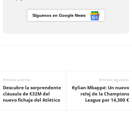
Síguenos en Google News
Artículo anterior
Artículo siguiente
Descubre la sorprendente
Kylian Mbappé: Un nuevo
cláusula de €32M del
reloj de la Champions
nuevo fichaje del Atlético
League por 14,300 €