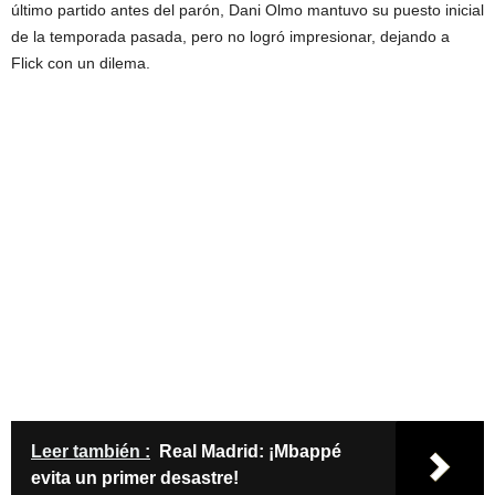
último partido antes del parón, Dani Olmo mantuvo su puesto inicial
de la temporada pasada, pero no logró impresionar, dejando a
Flick con un dilema.
Leer también :
Real Madrid: ¡Mbappé
evita un primer desastre!