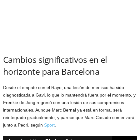
Cambios significativos en el
horizonte para Barcelona
Desde el empate con el Rayo, una lesión de menisco ha sido
diagnosticada a Gavi, lo que lo mantendrá fuera por el momento, y
Frenkie de Jong regresó con una lesión de sus compromisos
internacionales. Aunque Marc Bernal ya está en forma, será
reintegrado gradualmente, y parece que Marc Casado comenzará
junto a Pedri, según
Sport
.