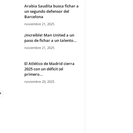
Arabia Saudita busca fichar a
un segundo defensor del
Barcelona
noviembre 21, 2025
¡Increíble! Man United a un
paso de fichar a un talento...
noviembre 21, 2025
El Atlético de Madrid cierra
2025 con un déficit (el
primero...
noviembre 20, 2025