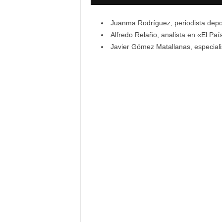
Juanma Rodríguez, periodista depo
Alfredo Relaño, analista en «El Paí
Javier Gómez Matallanas, especiali