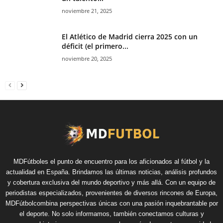
noviembre 21, 2025
El Atlético de Madrid cierra 2025 con un
déficit (el primero...
noviembre 20, 2025
MDFútboles el punto de encuentro para los aficionados al fútbol y la
actualidad en España. Brindamos las últimas noticias, análisis profundos
y cobertura exclusiva del mundo deportivo y más allá. Con un equipo de
periodistas especializados, provenientes de diversos rincones de Europa,
MDFútbolcombina perspectivas únicas con una pasión inquebrantable por
el deporte. No solo informamos, también conectamos culturas y