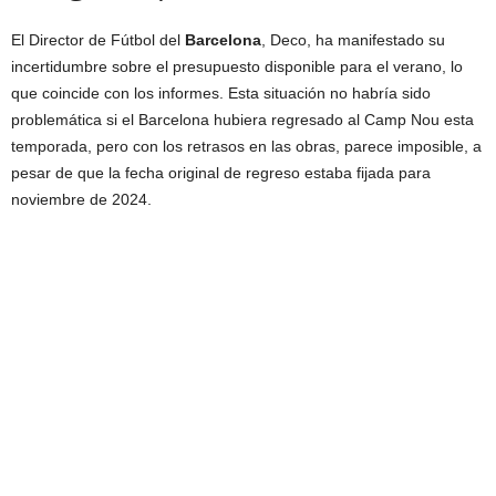
El Director de Fútbol del
Barcelona
, Deco, ha manifestado su
incertidumbre sobre el presupuesto disponible para el verano, lo
que coincide con los informes. Esta situación no habría sido
problemática si el Barcelona hubiera regresado al Camp Nou esta
temporada, pero con los retrasos en las obras, parece imposible, a
pesar de que la fecha original de regreso estaba fijada para
noviembre de 2024.