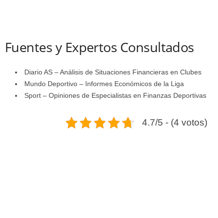
Fuentes y Expertos Consultados
Diario AS – Análisis de Situaciones Financieras en Clubes
Mundo Deportivo – Informes Económicos de la Liga
Sport – Opiniones de Especialistas en Finanzas Deportivas
4.7/5 - (4 votos)