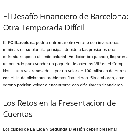
El Desafío Financiero de Barcelona:
Otra Temporada Difícil
El
FC Barcelona
podría enfrentar otro verano con inversiones
mínimas en su plantilla principal, debido a las presiones que
enfrenta respecto al límite salarial. En diciembre pasado, llegaron a
un acuerdo para vender un paquete de asientos VIP en el Camp
Nou —una vez renovado— por un valor de 100 millones de euros,
con el fin de aliviar sus problemas financieros. Sin embargo, este
verano podrían volver a encontrarse con dificultades financieras.
Los Retos en la Presentación de
Cuentas
Los clubes de
La Liga
y
Segunda División
deben presentar