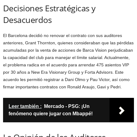
Decisiones Estratégicas y
Desacuerdos
El Barcelona decidió no renovar el contrato con sus auditores
anteriores, Grant Thornton, quienes consideraban que las pérdidas
acumuladas por la venta de acciones de Barca Vision perjudicaban
la capacidad del club para manejar el límite salarial. Actualmente,
el problema radica en el acuerdo para arrendar 475 asientos VIP
por 30 años a New Era Visionary Group y Forta Advisors. Este
acuerdo les permitió registrar a Dani Olmo y Pau Victor, así como
firmar importantes contratos con Ronald Araujo, Gavi y Pedri.
Leer también :
Mercado - PSG: ¡Un
fenómeno quiere jugar con Mbappé!