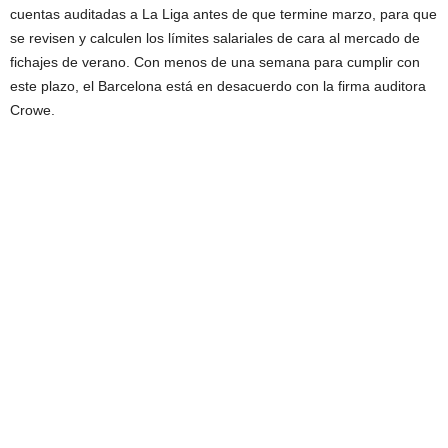
cuentas auditadas a La Liga antes de que termine marzo, para que
se revisen y calculen los límites salariales de cara al mercado de
fichajes de verano. Con menos de una semana para cumplir con
este plazo, el Barcelona está en desacuerdo con la firma auditora
Crowe.