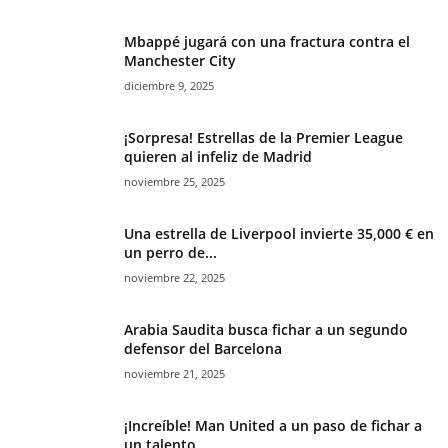
Mbappé jugará con una fractura contra el
Manchester City
diciembre 9, 2025
¡Sorpresa! Estrellas de la Premier League
quieren al infeliz de Madrid
noviembre 25, 2025
Una estrella de Liverpool invierte 35,000 € en
un perro de...
noviembre 22, 2025
Arabia Saudita busca fichar a un segundo
defensor del Barcelona
noviembre 21, 2025
¡Increíble! Man United a un paso de fichar a
un talento...