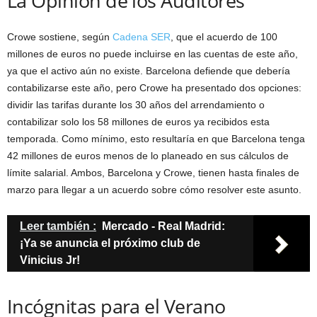
La Opinión de los Auditores
Crowe sostiene, según
Cadena SER
, que el acuerdo de 100
millones de euros no puede incluirse en las cuentas de este año,
ya que el activo aún no existe. Barcelona defiende que debería
contabilizarse este año, pero Crowe ha presentado dos opciones:
dividir las tarifas durante los 30 años del arrendamiento o
contabilizar solo los 58 millones de euros ya recibidos esta
temporada. Como mínimo, esto resultaría en que Barcelona tenga
42 millones de euros menos de lo planeado en sus cálculos de
límite salarial. Ambos, Barcelona y Crowe, tienen hasta finales de
marzo para llegar a un acuerdo sobre cómo resolver este asunto.
Leer también :
Mercado - Real Madrid:
¡Ya se anuncia el próximo club de
Vinicius Jr!
Incógnitas para el Verano