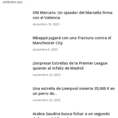
arbitrales que...
OM Mercato: Un ojeador del Marsella firma
con el Valencia
diciembre 10, 2025
Mbappé jugará con una fractura contra el
Manchester City
diciembre 9, 2025
¡Sorpresa! Estrellas de la Premier League
quieren al infeliz de Madrid
noviembre 25, 2025
Una estrella de Liverpool invierte 35,000 € en
un perro de...
noviembre 22, 2025
Arabia Saudita busca fichar a un segundo