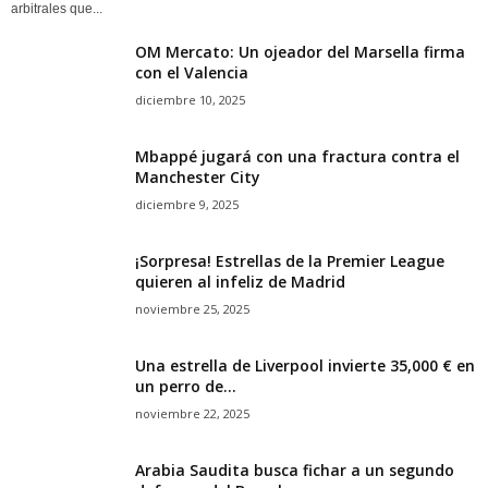
arbitrales que...
OM Mercato: Un ojeador del Marsella firma
con el Valencia
diciembre 10, 2025
Mbappé jugará con una fractura contra el
Manchester City
diciembre 9, 2025
¡Sorpresa! Estrellas de la Premier League
quieren al infeliz de Madrid
noviembre 25, 2025
Una estrella de Liverpool invierte 35,000 € en
un perro de...
noviembre 22, 2025
Arabia Saudita busca fichar a un segundo