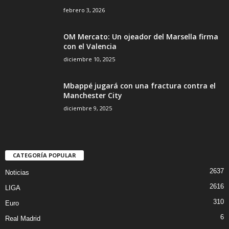
febrero 3, 2026
OM Mercato: Un ojeador del Marsella firma
con el Valencia
diciembre 10, 2025
Mbappé jugará con una fractura contra el
Manchester City
diciembre 9, 2025
CATEGORÍA POPULAR
2637
Noticias
2616
LIGA
310
Euro
6
Real Madrid