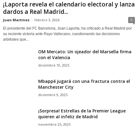
¡Laporta revela el calendario electoral y lanza
dardos a Real Madrid...
Juan Martinez
-
febrero 3, 2026
0
El presidente del FC Barcelona, Joan Laporta, ha criticado a Real Madrid por
su reciente victoria ante Rayo Vallecano, cuestionando las decisiones
arbitrales que...
OM Mercato: Un ojeador del Marsella firma
con el Valencia
diciembre 10, 2025
Mbappé jugará con una fractura contra el
Manchester City
diciembre 9, 2025
¡Sorpresa! Estrellas de la Premier League
quieren al infeliz de Madrid
noviembre 25, 2025