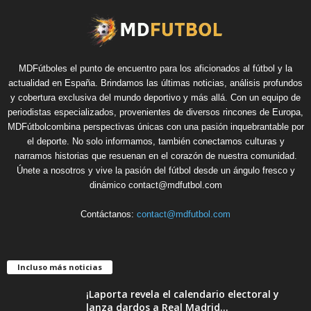
MDFútboles el punto de encuentro para los aficionados al fútbol y la
actualidad en España. Brindamos las últimas noticias, análisis profundos
y cobertura exclusiva del mundo deportivo y más allá. Con un equipo de
periodistas especializados, provenientes de diversos rincones de Europa,
MDFútbolcombina perspectivas únicas con una pasión inquebrantable por
el deporte. No solo informamos, también conectamos culturas y
narramos historias que resuenan en el corazón de nuestra comunidad.
Únete a nosotros y vive la pasión del fútbol desde un ángulo fresco y
dinámico contact@mdfutbol.com
Contáctanos:
contact@mdfutbol.com
Incluso más noticias
¡Laporta revela el calendario electoral y
lanza dardos a Real Madrid...