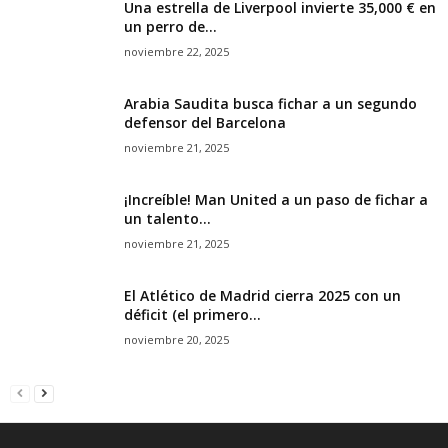
Una estrella de Liverpool invierte 35,000 € en
un perro de...
noviembre 22, 2025
Arabia Saudita busca fichar a un segundo
defensor del Barcelona
noviembre 21, 2025
¡Increíble! Man United a un paso de fichar a
un talento...
noviembre 21, 2025
El Atlético de Madrid cierra 2025 con un
déficit (el primero...
noviembre 20, 2025