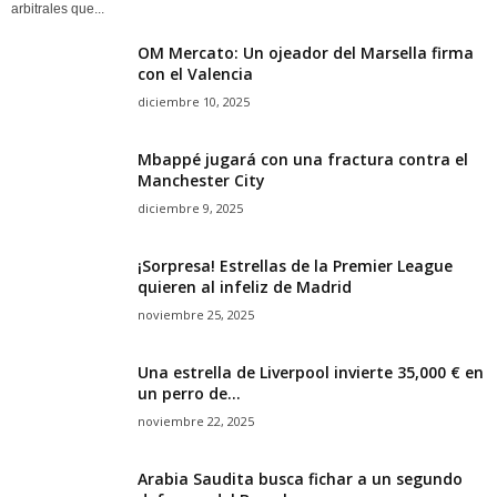
arbitrales que...
OM Mercato: Un ojeador del Marsella firma
con el Valencia
diciembre 10, 2025
Mbappé jugará con una fractura contra el
Manchester City
diciembre 9, 2025
¡Sorpresa! Estrellas de la Premier League
quieren al infeliz de Madrid
noviembre 25, 2025
Una estrella de Liverpool invierte 35,000 € en
un perro de...
noviembre 22, 2025
Arabia Saudita busca fichar a un segundo