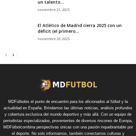
un talento...
noviembre 21, 2025
El Atlético de Madrid cierra 2025 con un
déficit (el primero...
noviembre 20, 2025
MDFútboles el punto de encuentro para los aficionados al fútbol y la
actualidad en España. Brindamos las últimas noticias, análisis profundos
y cobertura exclusiva del mundo deportivo y más allá. Con un equipo de
periodistas especializados, provenientes de diversos rincones de Europa,
MDFútbolcombina perspectivas únicas con una pasión inquebrantable por
el deporte. No solo informamos, también conectamos culturas y