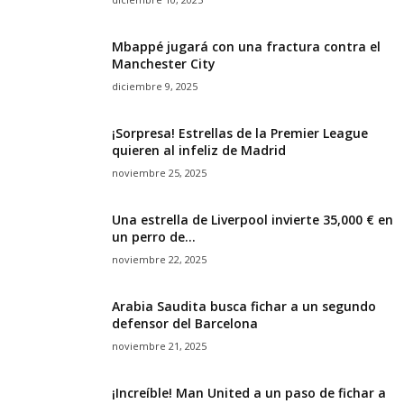
Mbappé jugará con una fractura contra el
Manchester City
diciembre 9, 2025
¡Sorpresa! Estrellas de la Premier League
quieren al infeliz de Madrid
noviembre 25, 2025
Una estrella de Liverpool invierte 35,000 € en
un perro de...
noviembre 22, 2025
Arabia Saudita busca fichar a un segundo
defensor del Barcelona
noviembre 21, 2025
¡Increíble! Man United a un paso de fichar a