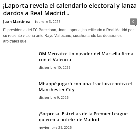
¡Laporta revela el calendario electoral y lanza
dardos a Real Madrid...
Juan Martinez
-
febrero 3, 2026
0
El presidente del FC Barcelona, Joan Laporta, ha criticado a Real Madrid por
su reciente victoria ante Rayo Vallecano, cuestionando las decisiones
arbitrales que...
OM Mercato: Un ojeador del Marsella firma
con el Valencia
diciembre 10, 2025
Mbappé jugará con una fractura contra el
Manchester City
diciembre 9, 2025
¡Sorpresa! Estrellas de la Premier League
quieren al infeliz de Madrid
noviembre 25, 2025