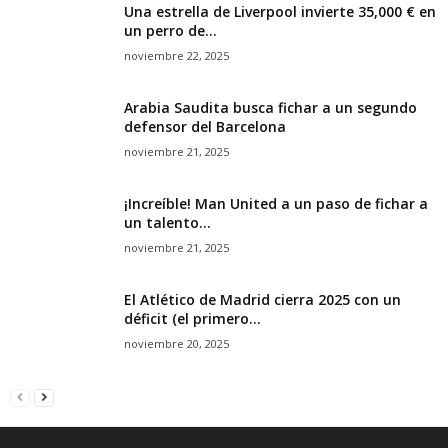
Una estrella de Liverpool invierte 35,000 € en
un perro de...
noviembre 22, 2025
Arabia Saudita busca fichar a un segundo
defensor del Barcelona
noviembre 21, 2025
¡Increíble! Man United a un paso de fichar a
un talento...
noviembre 21, 2025
El Atlético de Madrid cierra 2025 con un
déficit (el primero...
noviembre 20, 2025