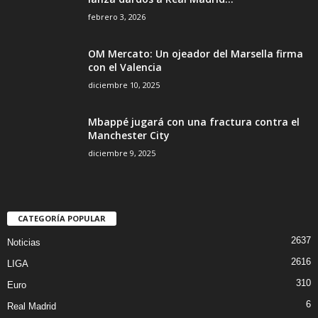
febrero 3, 2026
OM Mercato: Un ojeador del Marsella firma
con el Valencia
diciembre 10, 2025
Mbappé jugará con una fractura contra el
Manchester City
diciembre 9, 2025
CATEGORÍA POPULAR
2637
Noticias
2616
LIGA
310
Euro
6
Real Madrid