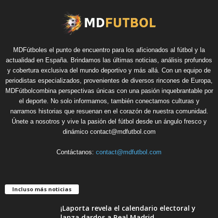
MDFútboles el punto de encuentro para los aficionados al fútbol y la
actualidad en España. Brindamos las últimas noticias, análisis profundos
y cobertura exclusiva del mundo deportivo y más allá. Con un equipo de
periodistas especializados, provenientes de diversos rincones de Europa,
MDFútbolcombina perspectivas únicas con una pasión inquebrantable por
el deporte. No solo informamos, también conectamos culturas y
narramos historias que resuenan en el corazón de nuestra comunidad.
Únete a nosotros y vive la pasión del fútbol desde un ángulo fresco y
dinámico contact@mdfutbol.com
Contáctanos:
contact@mdfutbol.com
Incluso más noticias
¡Laporta revela el calendario electoral y
lanza dardos a Real Madrid...