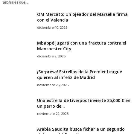
arbitrales que...
OM Mercato: Un ojeador del Marsella firma
con el Valencia
diciembre 10, 2025
Mbappé jugará con una fractura contra el
Manchester City
diciembre 9, 2025
¡Sorpresa! Estrellas de la Premier League
quieren al infeliz de Madrid
noviembre 25, 2025
Una estrella de Liverpool invierte 35,000 € en
un perro de...
noviembre 22, 2025
Arabia Saudita busca fichar a un segundo